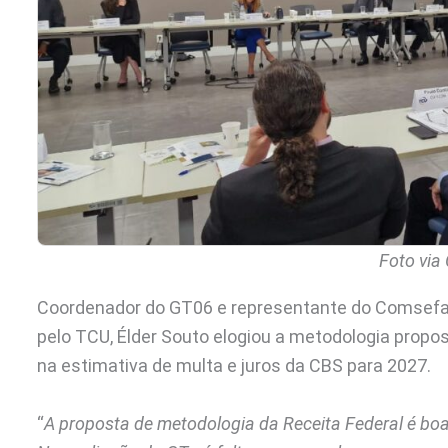
Foto via
Coordenador do GT06 e representante do Comsefaz
pelo TCU, Élder Souto elogiou a metodologia propo
na estimativa de multa e juros da CBS para 2027.
“
A proposta de metodologia da Receita Federal é boa,