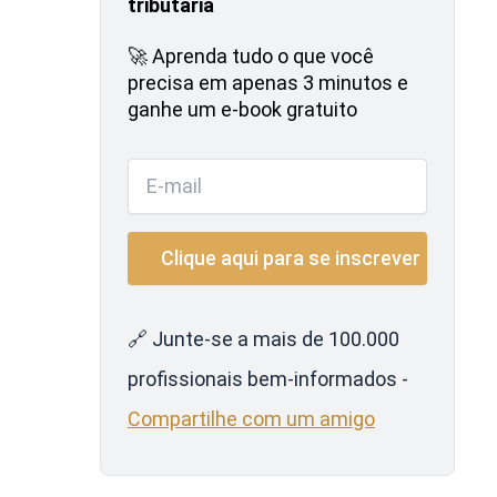
tributária
🚀 Aprenda tudo o que você
precisa em apenas 3 minutos e
ganhe um e-book gratuito
🔗 Junte-se a mais de 100.000
profissionais bem-informados -
Compartilhe com um amigo