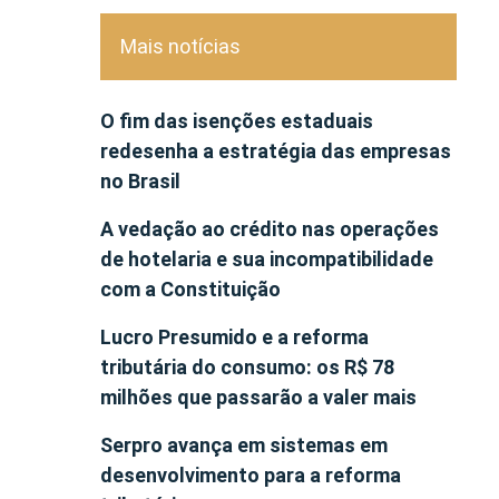
Mais notícias
O fim das isenções estaduais
redesenha a estratégia das empresas
no Brasil
A vedação ao crédito nas operações
de hotelaria e sua incompatibilidade
com a Constituição
Lucro Presumido e a reforma
tributária do consumo: os R$ 78
milhões que passarão a valer mais
Serpro avança em sistemas em
desenvolvimento para a reforma