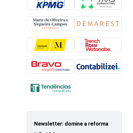
Newsletter: domine a reforma