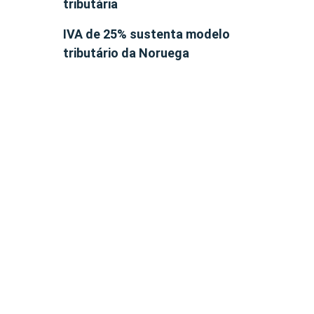
tributária
IVA de 25% sustenta modelo
tributário da Noruega