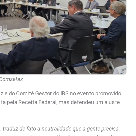
 Comsefaz
 e do Comitê Gestor do IBS no evento promovido
sta pela Receita Federal, mas defendeu um ajuste
 traduz de fato a neutralidade que a gente precisa.