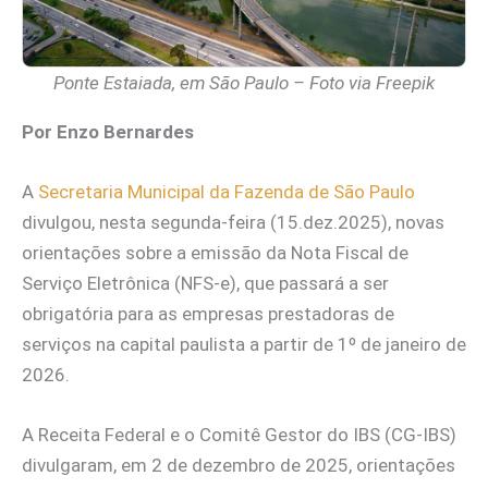
Ponte Estaiada, em São Paulo – Foto via Freepik
Por Enzo Bernardes
A
Secretaria Municipal da Fazenda de São Paulo
divulgou, nesta segunda-feira (15.dez.2025), novas
orientações sobre a emissão da Nota Fiscal de
Serviço Eletrônica (NFS-e), que passará a ser
obrigatória para as empresas prestadoras de
serviços na capital paulista a partir de 1º de janeiro de
2026.
A Receita Federal e o Comitê Gestor do IBS (CG-IBS)
divulgaram, em 2 de dezembro de 2025, orientações