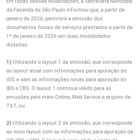
Em razão dessas atualizações, a Secretaria Municipal
da Fazenda de São Paulo informou que, a partir de
janeiro de 2026, permitirá a emissão dos
documentos fiscais de serviços prestados a partir de
1º de janeiro de 2026 em duas modalidades
distintas:
1)
Utilizando o layout 1 de emissão, que corresponde
ao layout atual com informações para apuração do
ISS, e sem as informações novas para apuração do
IBS e CBS. O layout 1 continua válido para as
emissões pelo meio Online, Web Service e arquivo de
TXT; ou
2)
Utilizando o layout 2 de emissão, que corresponde
ao novo layout com as informações para apuração de