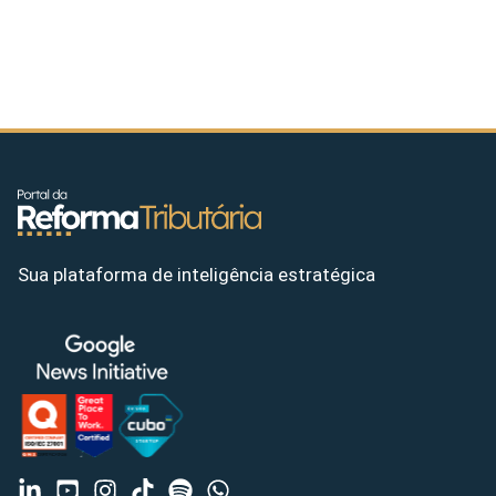
Sua plataforma de inteligência estratégica