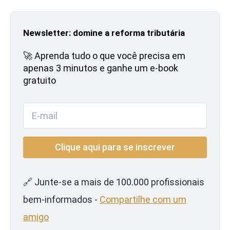
Newsletter: domine a reforma tributária
🚀 Aprenda tudo o que você precisa em
apenas 3 minutos e ganhe um e-book
gratuito
🔗 Junte-se a mais de 100.000 profissionais
bem-informados -
Compartilhe com um
amigo