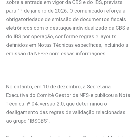
sobre a entrada em vigor da CBS e do IBS, prevista
para 1º de janeiro de 2026. O comunicado reforça a
obrigatoriedade de emissão de documentos fiscais
eletrônicos com o destaque individualizado da CBS e
do IBS por operação, conforme regras e layouts
definidos em Notas Técnicas específicas, incluindo a
emissão da NFS-e com essas informações.
No entanto, em 10 de dezembro, a Secretaria
Executiva do Comitê Gestor da NFS-e publicou a Nota
Técnica nº 04, versão 2.0, que determinou o
desligamento das regras de validação relacionadas
ao grupo “IBSCBS”.