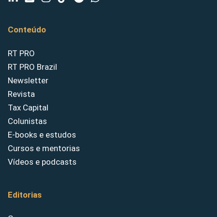
Conteúdo
RT PRO
RT PRO Brazil
Newsletter
Revista
Tax Capital
Colunistas
E-books e estudos
Cursos e mentorias
Vídeos e podcasts
Editorias