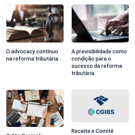
O advocacy contínuo
A previsibilidade como
na reforma tributária
condição para o
sucesso da reforma
tributária
Receita e Comitê