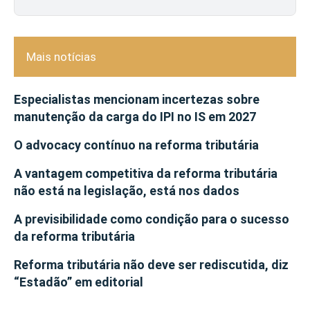
Mais notícias
Especialistas mencionam incertezas sobre
manutenção da carga do IPI no IS em 2027
O advocacy contínuo na reforma tributária
A vantagem competitiva da reforma tributária
não está na legislação, está nos dados
A previsibilidade como condição para o sucesso
da reforma tributária
Reforma tributária não deve ser rediscutida, diz
“Estadão” em editorial