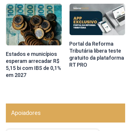
Portal da Reforma
Tributária libera teste
Estados e municípios
gratuito da plataforma
esperam arrecadar R$
RT PRO
5,15 bi com IBS de 0,1%
em 2027
Apoiadores