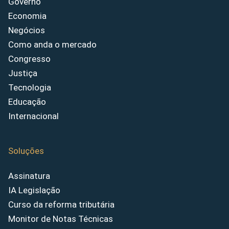
Governo
Economia
Negócios
Como anda o mercado
Congresso
Justiça
Tecnologia
Educação
Internacional
Soluções
Assinatura
IA Legislação
Curso da reforma tributária
Monitor de Notas Técnicas