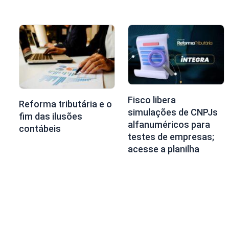
Fisco libera
Reforma tributária e o
simulações de CNPJs
fim das ilusões
alfanuméricos para
contábeis
testes de empresas;
acesse a planilha