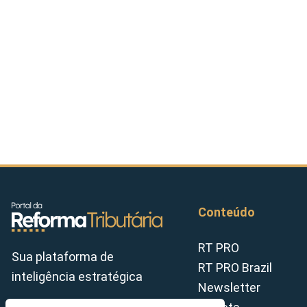
Conteúdo
RT PRO
Sua plataforma de
RT PRO Brazil
inteligência estratégica
Newsletter