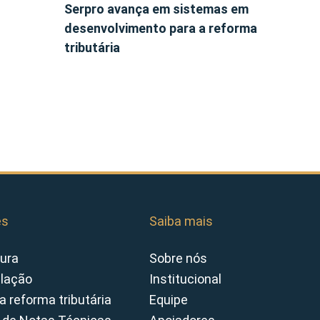
Serpro avança em sistemas em
desenvolvimento para a reforma
tributária
es
Saiba mais
ura
Sobre nós
slação
Institucional
a reforma tributária
Equipe