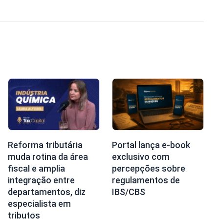
Reforma tributária
Portal lança e-book
muda rotina da área
exclusivo com
fiscal e amplia
percepções sobre
integração entre
regulamentos de
departamentos, diz
IBS/CBS
especialista em
tributos