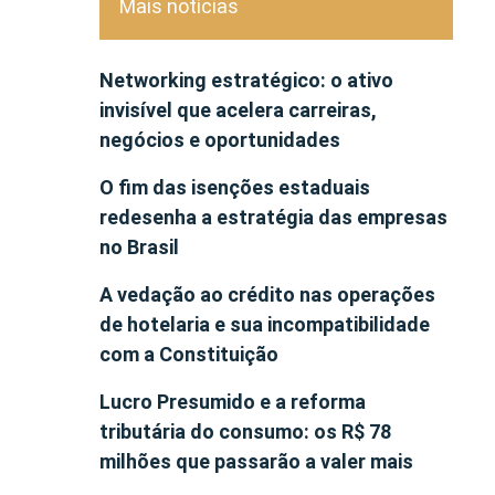
Mais notícias
Networking estratégico: o ativo
invisível que acelera carreiras,
negócios e oportunidades
O fim das isenções estaduais
redesenha a estratégia das empresas
no Brasil
A vedação ao crédito nas operações
de hotelaria e sua incompatibilidade
com a Constituição
Lucro Presumido e a reforma
tributária do consumo: os R$ 78
milhões que passarão a valer mais