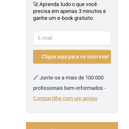
🚀 Aprenda tudo o que você
precisa em apenas 3 minutos e
ganhe um e-book gratuito
🔗 Junte-se a mais de 100.000
profissionais bem-informados -
Compartilhe com um amigo