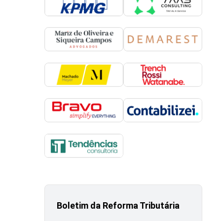
Boletim da Reforma Tributária