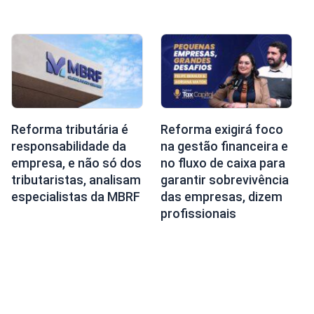
Reforma tributária é
Reforma exigirá foco
responsabilidade da
na gestão financeira e
empresa, e não só dos
no fluxo de caixa para
tributaristas, analisam
garantir sobrevivência
especialistas da MBRF
das empresas, dizem
profissionais