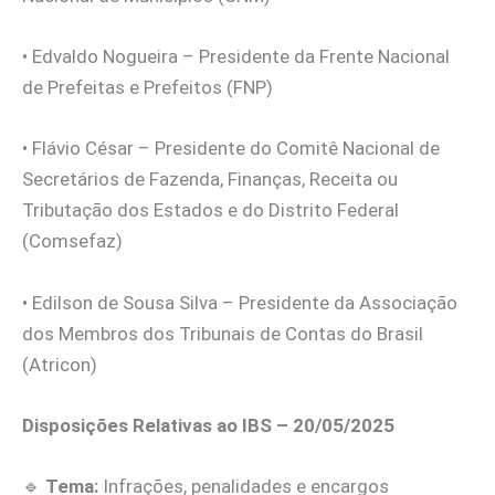
• Edvaldo Nogueira – Presidente da Frente Nacional
de Prefeitas e Prefeitos (FNP)
• Flávio César – Presidente do Comitê Nacional de
Secretários de Fazenda, Finanças, Receita ou
Tributação dos Estados e do Distrito Federal
(Comsefaz)
• Edilson de Sousa Silva – Presidente da Associação
dos Membros dos Tribunais de Contas do Brasil
(Atricon)
Disposições Relativas ao IBS – 20/05/2025
🔹
Tema:
Infrações, penalidades e encargos