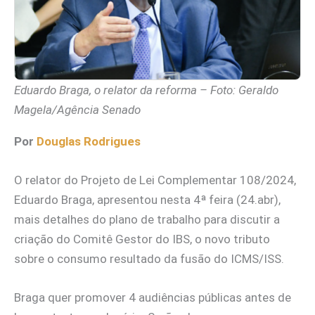
Eduardo Braga, o relator da reforma – Foto: Geraldo
Magela/Agência Senado
Por
Douglas Rodrigues
O relator do Projeto de Lei Complementar 108/2024,
Eduardo Braga, apresentou nesta 4ª feira (24.abr),
mais detalhes do plano de trabalho para discutir a
criação do Comitê Gestor do IBS, o novo tributo
sobre o consumo resultado da fusão do ICMS/ISS.
Braga quer promover 4 audiências públicas antes de