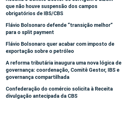
que não houve suspensão dos campos
obrigatórios de IBS/CBS
Flávio Bolsonaro defende “transição melhor”
para o split payment
Flávio Bolsonaro quer acabar com imposto de
exportação sobre o petróleo
A reforma tributária inaugura uma nova lógica de
governança: coordenação, Comitê Gestor, IBS e
governança compartilhada
Confederação do comércio solicita à Receita
divulgação antecipada da CBS