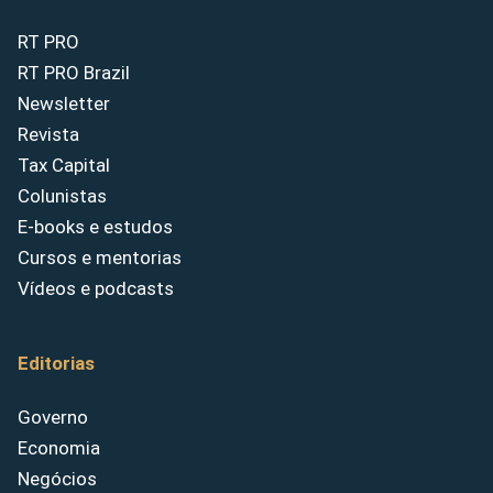
RT PRO
RT PRO Brazil
Newsletter
Revista
Tax Capital
Colunistas
E-books e estudos
Cursos e mentorias
Vídeos e podcasts
Editorias
Governo
Economia
Negócios