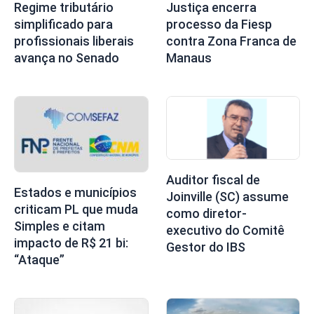
Regime tributário
Justiça encerra
simplificado para
processo da Fiesp
profissionais liberais
contra Zona Franca de
avança no Senado
Manaus
Auditor fiscal de
Estados e municípios
Joinville (SC) assume
criticam PL que muda
como diretor-
Simples e citam
executivo do Comitê
impacto de R$ 21 bi:
Gestor do IBS
“Ataque”