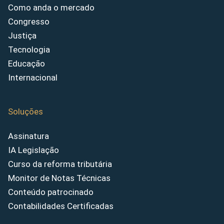
Como anda o mercado
Congresso
Justiça
Tecnologia
Educação
Internacional
Soluções
Assinatura
IA Legislação
Curso da reforma tributária
Monitor de Notas Técnicas
Conteúdo patrocinado
Contabilidades Certificadas