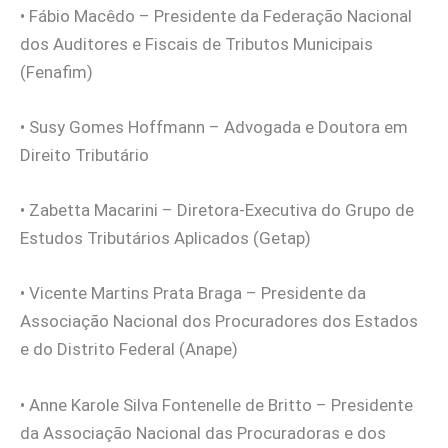
• Fábio Macêdo – Presidente da Federação Nacional
dos Auditores e Fiscais de Tributos Municipais
(Fenafim)
• Susy Gomes Hoffmann – Advogada e Doutora em
Direito Tributário
• Zabetta Macarini – Diretora-Executiva do Grupo de
Estudos Tributários Aplicados (Getap)
• Vicente Martins Prata Braga – Presidente da
Associação Nacional dos Procuradores dos Estados
e do Distrito Federal (Anape)
• Anne Karole Silva Fontenelle de Britto – Presidente
da Associação Nacional das Procuradoras e dos