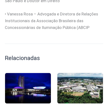
São Paulo e Doutor em Direito
• Vanessa Rosa – Advogada e Diretora de Relações
Institucionais da Associação Brasileira das
Concessionárias de Iluminação Pública (ABCIP
Relacionadas