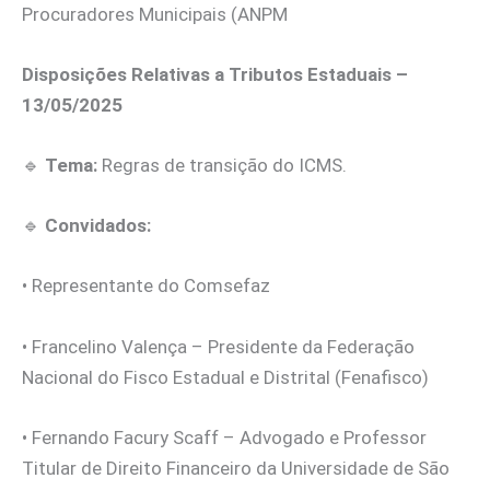
Procuradores Municipais (ANPM
Disposições Relativas a Tributos Estaduais –
13/05/2025
🔹
Tema:
Regras de transição do ICMS.
🔹
Convidados:
• Representante do Comsefaz
• Francelino Valença – Presidente da Federação
Nacional do Fisco Estadual e Distrital (Fenafisco)
• Fernando Facury Scaff – Advogado e Professor
Titular de Direito Financeiro da Universidade de São