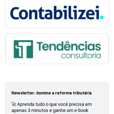
Newsletter: domine a reforma tributária
🚀 Aprenda tudo o que você precisa em
apenas 3 minutos e ganhe um e-book