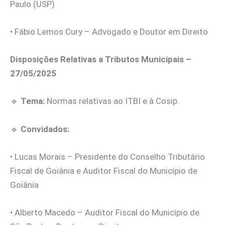
Paulo (USP)
• Fábio Lemos Cury – Advogado e Doutor em Direito
Disposições Relativas a Tributos Municipais –
27/05/2025
🔹
Tema:
Normas relativas ao ITBI e à Cosip.
🔹
Convidados:
• Lucas Morais – Presidente do Conselho Tributário
Fiscal de Goiânia e Auditor Fiscal do Município de
Goiânia
• Alberto Macedo – Auditor Fiscal do Município de