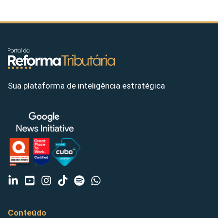
Sua plataforma de inteligência estratégica
Conteúdo