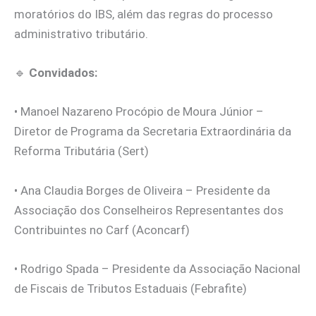
moratórios do IBS, além das regras do processo
administrativo tributário.
🔹
Convidados:
• Manoel Nazareno Procópio de Moura Júnior –
Diretor de Programa da Secretaria Extraordinária da
Reforma Tributária (Sert)
• Ana Claudia Borges de Oliveira – Presidente da
Associação dos Conselheiros Representantes dos
Contribuintes no Carf (Aconcarf)
• Rodrigo Spada – Presidente da Associação Nacional
de Fiscais de Tributos Estaduais (Febrafite)