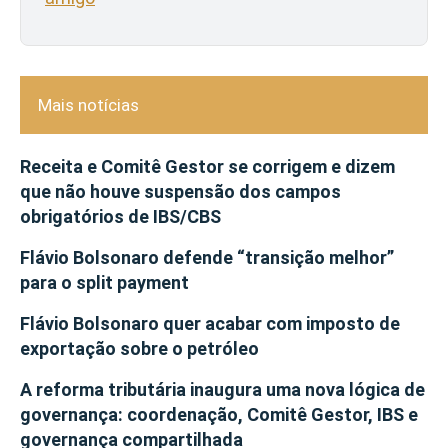
Mais notícias
Receita e Comitê Gestor se corrigem e dizem
que não houve suspensão dos campos
obrigatórios de IBS/CBS
Flávio Bolsonaro defende “transição melhor”
para o split payment
Flávio Bolsonaro quer acabar com imposto de
exportação sobre o petróleo
A reforma tributária inaugura uma nova lógica de
governança: coordenação, Comitê Gestor, IBS e
governança compartilhada