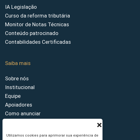
IA Legislação
Curso da reforma tributária
Monitor de Notas Técnicas
Conteúdo patrocinado
Contabilidades Certificadas
Saiba mais
Sobre nós
Institucional
Equipe
Apoiadores
Como anunciar
Fale conosco
Termos de uso
Utilizamos cookies para aprimorar sua experiência de
Política de privacidade