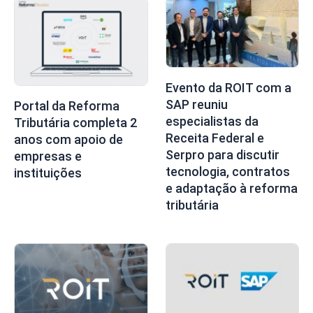
Evento da ROIT com a
SAP reuniu
Portal da Reforma
especialistas da
Tributária completa 2
Receita Federal e
anos com apoio de
Serpro para discutir
empresas e
tecnologia, contratos
instituições
e adaptação à reforma
tributária