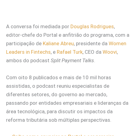
A conversa foi mediada por
Douglas Rodrigues
,
editor-chefe do Portal e anfitrião do programa, com a
participação de
Kaliane Abreu
, presidente da
Women
Leaders in Fintechs
, e
Rafael Turk
, CEO da
Woovi
,
ambos do podcast
Split Payment Talks
.
Com oito 8 publicados e mais de 10 mil horas
assistidas, o podcast reuniu especialistas de
diferentes setores, do governo ao mercado,
passando por entidades empresariais e lideranças da
área tecnológica, para discutir os impactos da
reforma tributária sob múltiplas perspectivas.