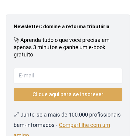
Newsletter: domine a reforma tributária
🚀 Aprenda tudo o que você precisa em
apenas 3 minutos e ganhe um e-book
gratuito
🔗 Junte-se a mais de 100.000 profissionais
bem-informados -
Compartilhe com um
amigo