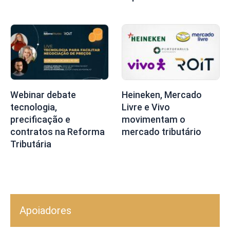
Webinar debate
Heineken, Mercado
tecnologia,
Livre e Vivo
precificação e
movimentam o
contratos na Reforma
mercado tributário
Tributária
Apoiadores