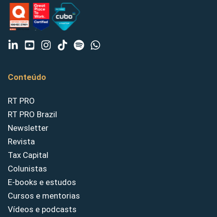
Conteúdo
RT PRO
RT PRO Brazil
Newsletter
Revista
Tax Capital
Colunistas
E-books e estudos
Cursos e mentorias
Vídeos e podcasts