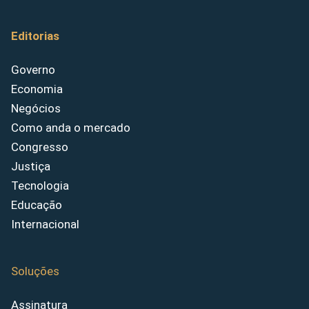
Editorias
Governo
Economia
Negócios
Como anda o mercado
Congresso
Justiça
Tecnologia
Educação
Internacional
Soluções
Assinatura