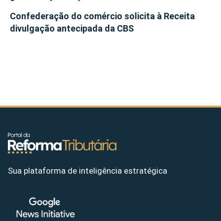
Confederação do comércio solicita à Receita
divulgação antecipada da CBS
Sua plataforma de inteligência estratégica