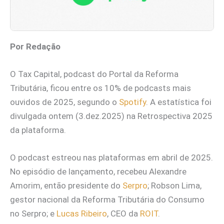
Por Redação
O Tax Capital, podcast do Portal da Reforma
Tributária, ficou entre os 10% de podcasts mais
ouvidos de 2025, segundo o
Spotify
. A estatística foi
divulgada ontem (3.dez.2025) na Retrospectiva 2025
da plataforma.
O podcast estreou nas plataformas em abril de 2025.
No episódio de lançamento, recebeu Alexandre
Amorim, então presidente do
Serpro
; Robson Lima,
gestor nacional da Reforma Tributária do Consumo
no Serpro; e
Lucas Ribeiro
, CEO da
ROIT
.