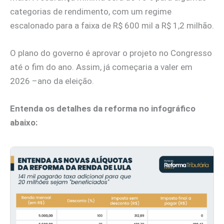
categorias de rendimento, com um regime
escalonado para a faixa de R$ 600 mil a R$ 1,2 milhão.
O plano do governo é aprovar o projeto no Congresso
até o fim do ano. Assim, já começaria a valer em
2026 –ano da eleição.
Entenda os detalhes da reforma no infográfico
abaixo: