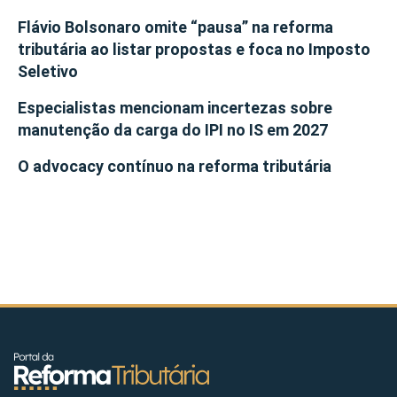
Flávio Bolsonaro omite “pausa” na reforma
tributária ao listar propostas e foca no Imposto
Seletivo
Especialistas mencionam incertezas sobre
manutenção da carga do IPI no IS em 2027
O advocacy contínuo na reforma tributária