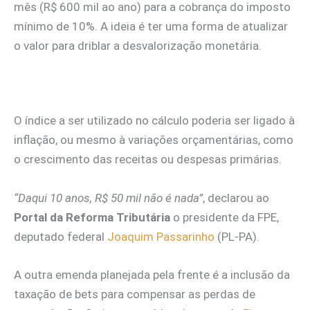
mês (R$ 600 mil ao ano) para a cobrança do imposto
mínimo de 10%. A ideia é ter uma forma de atualizar
o valor para driblar a desvalorização monetária.
O índice a ser utilizado no cálculo poderia ser ligado à
inflação, ou mesmo à variações orçamentárias, como
o crescimento das receitas ou despesas primárias.
“Daqui 10 anos, R$ 50 mil não é nada”
, declarou ao
Portal da Reforma Tributária
o presidente da FPE,
deputado federal
Joaquim Passarinho
(PL-PA).
A outra emenda planejada pela frente é a inclusão da
taxação de bets para compensar as perdas de