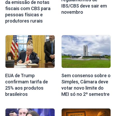
da emissão de notas
IBS/CBS deve sair em
fiscais com CBS para
novembro
pessoas físicas e
produtores rurais
EUA de Trump
Sem consenso sobre o
confirmam tarifa de
Simples, Câmara deve
25% aos produtos
votar novo limite do
brasileiros
MEI só no 2º semestre