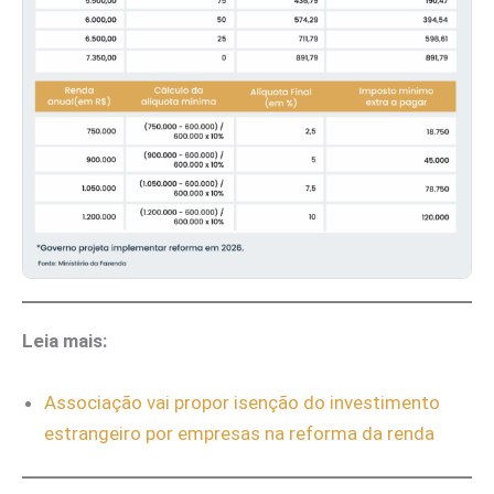
Leia mais:
Associação vai propor isenção do investimento
estrangeiro por empresas na reforma da renda