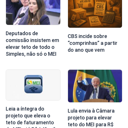
Deputados de
CBS incide sobre
comissão insistem em
“comprinhas” a partir
elevar teto de todo o
do ano que vem
Simples, não só o MEI
Leia a íntegra do
Lula envia à Câmara
projeto que eleva o
projeto para elevar
teto de faturamento
teto do MEI para R$