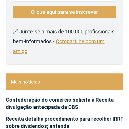
🔗 Junte-se a mais de 100.000 profissionais
bem-informados -
Compartilhe com um
amigo
Mais notícias
Confederação do comércio solicita à Receita
divulgação antecipada da CBS
Receita detalha procedimento para recolher IRRF
sobre dividendos; entenda