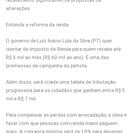
alterações.
Entenda a reforma da renda
O governo de Luiz Inácio Lula da Silva (PT) quer
isentar de Imposto de Renda para quem recebe até
R$ 5 mil ao mês (R$ 60 mil ao ano). É uma das
promessas de campanha do petista.
Além disso, será criada uma tabela de tributação
progressiva para os cidadãos que ganham entre R$ 5
mil e R$ 7 mil.
Para compensar as perdas com arrecadação, a ideia é
fazer com que pessoas com renda maior paguem
mais. A cobrança mínima será de 10% para algumas