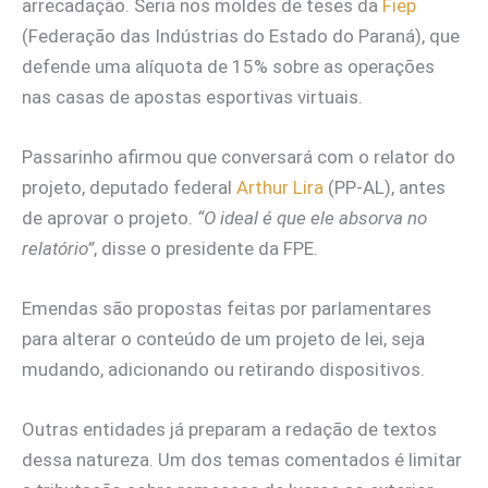
arrecadação. Seria nos moldes de teses da
Fiep
(Federação das Indústrias do Estado do Paraná), que
defende uma alíquota de 15% sobre as operações
nas casas de apostas esportivas virtuais.
Passarinho afirmou que conversará com o relator do
projeto, deputado federal
Arthur Lira
(PP-AL), antes
de aprovar o projeto.
“O ideal é que ele absorva no
relatório”
, disse o presidente da FPE.
Emendas são propostas feitas por parlamentares
para alterar o conteúdo de um projeto de lei, seja
mudando, adicionando ou retirando dispositivos.
Outras entidades já preparam a redação de textos
dessa natureza. Um dos temas comentados é limitar