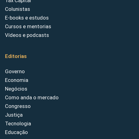
Tax Capital
Colunistas
E-books e estudos
Cursos e mentorias
Vídeos e podcasts
Editorias
Governo
Economia
Negócios
Como anda o mercado
Congresso
Justiça
Tecnologia
Educação