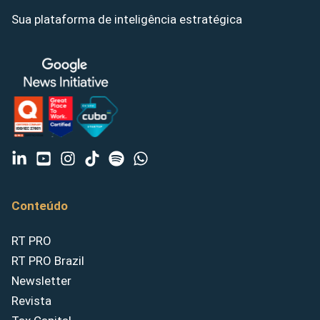
Sua plataforma de inteligência estratégica
Conteúdo
RT PRO
RT PRO Brazil
Newsletter
Revista