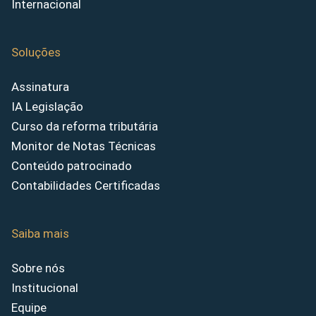
Internacional
Soluções
Assinatura
IA Legislação
Curso da reforma tributária
Monitor de Notas Técnicas
Conteúdo patrocinado
Contabilidades Certificadas
Saiba mais
Sobre nós
Institucional
Equipe