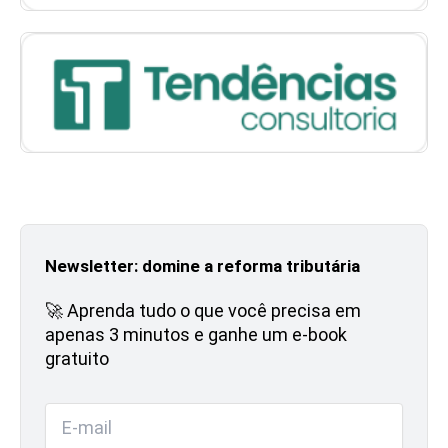
Newsletter: domine a reforma tributária
🚀 Aprenda tudo o que você precisa em
apenas 3 minutos e ganhe um e-book
gratuito