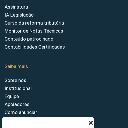
Assinatura
IA Legislação
Curso da reforma tributária
Monitor de Notas Técnicas
Conteúdo patrocinado
Contabilidades Certificadas
Saiba mais
Sobre nós
Institucional
Equipe
Apoiadores
Como anunciar
Fale conosco