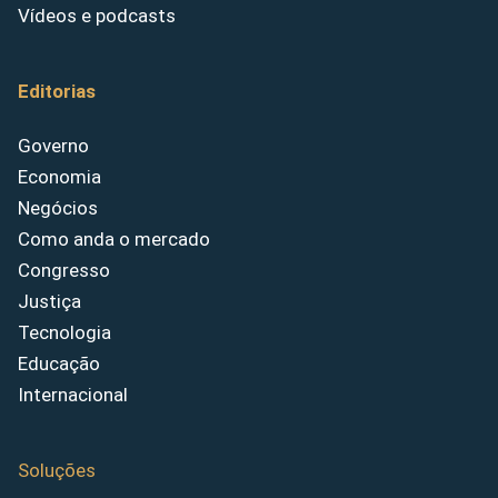
Vídeos e podcasts
Editorias
Governo
Economia
Negócios
Como anda o mercado
Congresso
Justiça
Tecnologia
Educação
Internacional
Soluções