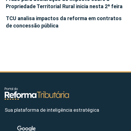
Propriedade Territorial Rural inicia nesta 2ª feira
TCU analisa impactos da reforma em contratos
de concessão pública
Sua plataforma de inteligência estratégica