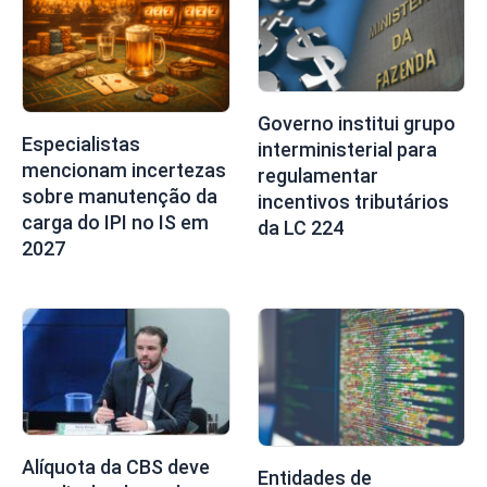
Governo institui grupo
Especialistas
interministerial para
mencionam incertezas
regulamentar
sobre manutenção da
incentivos tributários
carga do IPI no IS em
da LC 224
2027
Alíquota da CBS deve
Entidades de