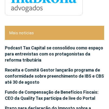
Mais notícias
Podcast Tax Capital se consolidou como espaço
para entrevistas com os protagonistas da
reforma tributária
Receita e Comitê Gestor lançarão programa de
conformidade sobre preenchimento de IBS e CBS
até 30 de agosto
Fundo de Compensação de Benefícios Fiscais:
CEO da Quality Tax participa de live do Portal
Prazo para declaração do Imposto sobre a