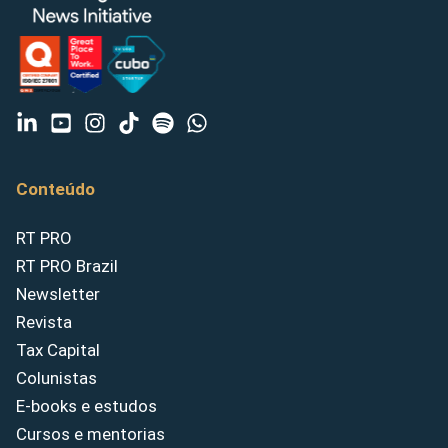
Conteúdo
RT PRO
RT PRO Brazil
Newsletter
Revista
Tax Capital
Colunistas
E-books e estudos
Cursos e mentorias