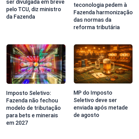
ser divulgada em breve
teconologia pedem à
pelo TCU, diz ministro
Fazenda harmonização
da Fazenda
das normas da
reforma tributária
MP do Imposto
Imposto Seletivo:
Seletivo deve ser
Fazenda não fechou
enviada após metade
modelo de tributação
de agosto
para bets e minerais
em 2027