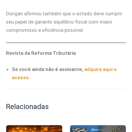
Durigan afirmou também que o estado deve cumprir
seu papel de garantir equilíbrio fiscal com maior
compromisso e eficiência possível.
Revista da Reforma Tributária
Se você ainda não é assinante,
adquira aqui o
acesso
.
Relacionadas