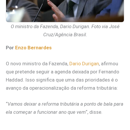
O ministro da Fazenda, Dario Durigan. Foto via José
Cruz/Agência Brasil.
Por
Enzo Bernardes
O novo ministro da Fazenda,
Dario Durigan
, afirmou
que pretende seguir a agenda deixada por Fernando
Haddad. Isso significa que uma das prioridades é o
avanço da operacionalização da reforma tributária:
“
Vamos deixar a reforma tributária a ponto de bala para
ela começar a funcionar ano que vem
“, disse.