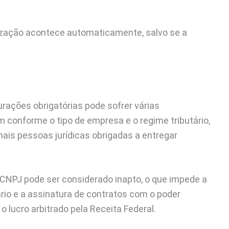
rização acontece automaticamente, salvo se a
rações obrigatórias pode sofrer várias
 conforme o tipo de empresa e o regime tributário,
ais pessoas jurídicas obrigadas a entregar
 o CNPJ pode ser considerado inapto, o que impede a
rio e a assinatura de contratos com o poder
 lucro arbitrado pela Receita Federal.