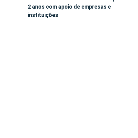
2 anos com apoio de empresas e
instituições