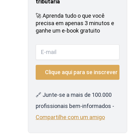
tributária
🚀 Aprenda tudo o que você
precisa em apenas 3 minutos e
ganhe um e-book gratuito
🔗 Junte-se a mais de 100.000
profissionais bem-informados -
Compartilhe com um amigo