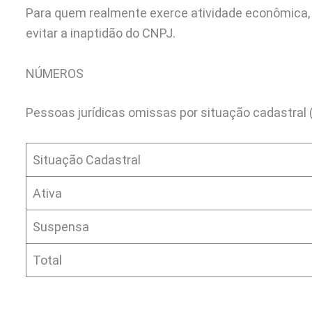
Para quem realmente exerce atividade econômica,
evitar a inaptidão do CNPJ.
NÚMEROS
Pessoas jurídicas omissas por situação cadastral 
Situação Cadastral
Ativa
Suspensa
Total