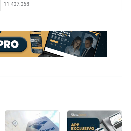
11.407.068