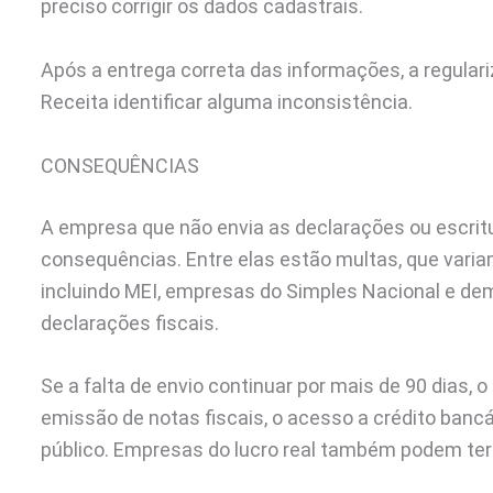
preciso corrigir os dados cadastrais.
Após a entrega correta das informações, a regula
Receita identificar alguma inconsistência.
CONSEQUÊNCIAS
A empresa que não envia as declarações ou escritu
consequências. Entre elas estão multas, que variam
incluindo MEI, empresas do Simples Nacional e dem
declarações fiscais.
Se a falta de envio continuar por mais de 90 dias,
emissão de notas fiscais, o acesso a crédito bancá
público. Empresas do lucro real também podem ter o