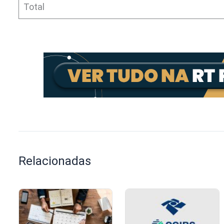
Total
Relacionadas