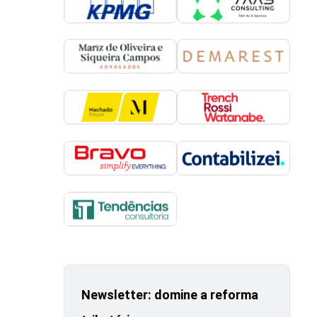
Newsletter: domine a reforma