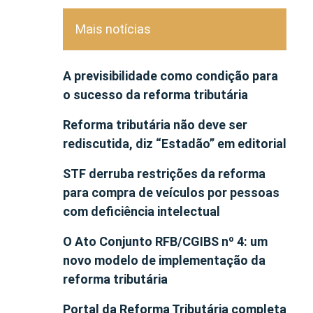
Mais notícias
A previsibilidade como condição para
o sucesso da reforma tributária
Reforma tributária não deve ser
rediscutida, diz “Estadão” em editorial
STF derruba restrições da reforma
para compra de veículos por pessoas
com deficiência intelectual
O Ato Conjunto RFB/CGIBS nº 4: um
novo modelo de implementação da
reforma tributária
Portal da Reforma Tributária completa