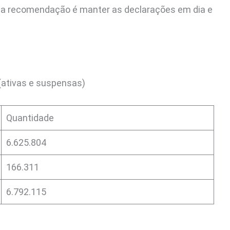
 a recomendação é manter as declarações em dia e
(ativas e suspensas)
Quantidade
6.625.804
166.311
6.792.115