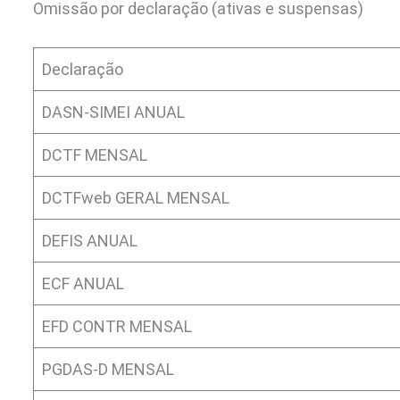
Omissão por declaração (ativas e suspensas)
Declaração
DASN-SIMEI ANUAL
DCTF MENSAL
DCTFweb GERAL MENSAL
DEFIS ANUAL
ECF ANUAL
EFD CONTR MENSAL
PGDAS-D MENSAL