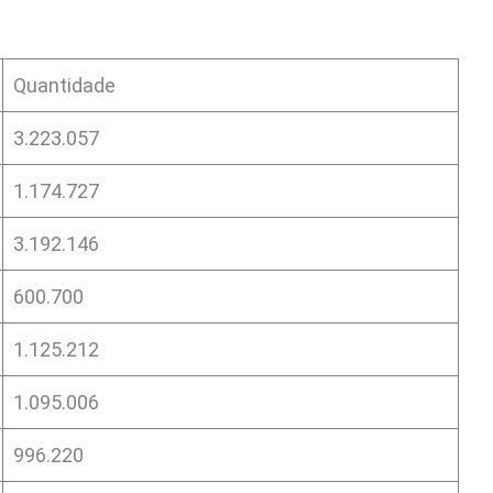
Quantidade
3.223.057
1.174.727
3.192.146
600.700
1.125.212
1.095.006
996.220