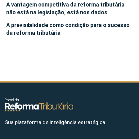
A vantagem competitiva da reforma tributária
não está na legislação, está nos dados
A previsibilidade como condição para o sucesso
da reforma tributária
Sua plataforma de inteligência estratégica