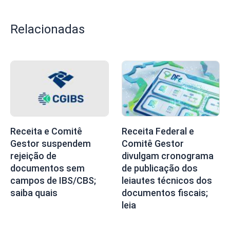
Relacionadas
Receita e Comitê
Receita Federal e
Gestor suspendem
Comitê Gestor
rejeição de
divulgam cronograma
documentos sem
de publicação dos
campos de IBS/CBS;
leiautes técnicos dos
saiba quais
documentos fiscais;
leia