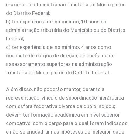
máxima da administração tributária do Município ou
do Distrito Federal;
b) ter experiência de, no mínimo, 10 anos na
administração tributária do Município ou do Distrito
Federal;
c) ter experiência de, no mínimo, 4 anos como
ocupante de cargos de direção, de chefia ou de
assessoramento superiores na administração
tributária do Município ou do Distrito Federal.
Além disso, não poderão manter, durante a
representação, vínculo de subordinação hierárquica
com esfera federativa diversa da que o indicou;
devem ter formação acadêmica em nível superior
compatível com o cargo para o qual foram indicados;
e não se enquadrar nas hipóteses de inelegibilidade