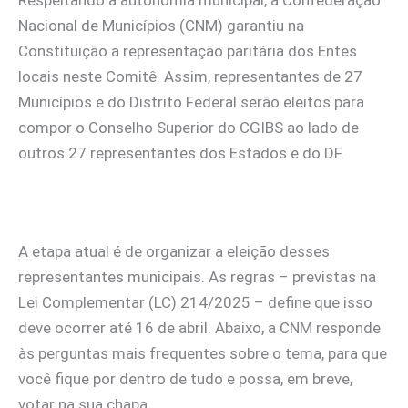
Nacional de Municípios (CNM) garantiu na
Constituição a representação paritária dos Entes
locais neste Comitê. Assim, representantes de 27
Municípios e do Distrito Federal serão eleitos para
compor o Conselho Superior do CGIBS ao lado de
outros 27 representantes dos Estados e do DF.
A etapa atual é de organizar a eleição desses
representantes municipais. As regras – previstas na
Lei Complementar (LC) 214/2025 – define que isso
deve ocorrer até 16 de abril. Abaixo, a CNM responde
às perguntas mais frequentes sobre o tema, para que
você fique por dentro de tudo e possa, em breve,
votar na sua chapa.