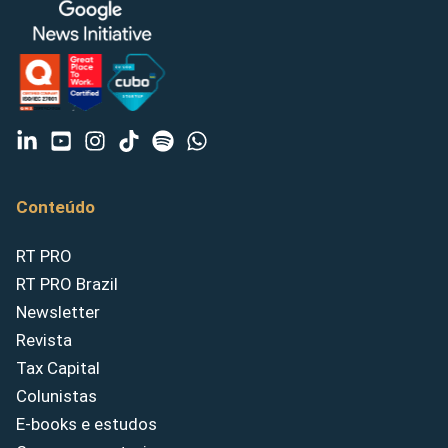
Conteúdo
RT PRO
RT PRO Brazil
Newsletter
Revista
Tax Capital
Colunistas
E-books e estudos