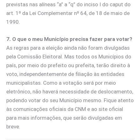
previstas nas alíneas “a” a “q” do inciso I do caput do
art. 1º da Lei Complementar nº 64, de 18 de maio de
1990.
7. O que o meu Município precisa fazer para votar?
As regras para a eleição ainda não foram divulgadas
pela Comissão Eleitoral. Mas todos os Municípios do
país, por meio do prefeito ou prefeita, terão direito à
voto, independentemente de filiação às entidades
municipalistas. Como a votação será por meio
eletrônico, não haverá necessidade de deslocamento,
podendo votar do seu Município mesmo. Fique atento
às comunicações oficiais da CNM e ao site oficial
para mais informações, que serão divulgadas em
breve.