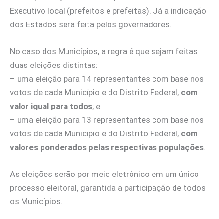
Executivo local (prefeitos e prefeitas). Já a indicação
dos Estados será feita pelos governadores.
No caso dos Municípios, a regra é que sejam feitas
duas eleições distintas:
– uma eleição para 14 representantes com base nos
votos de cada Município e do Distrito Federal,
com
valor igual para todos
; e
– uma eleição para 13 representantes com base nos
votos de cada Município e do Distrito Federal,
com
valores ponderados pelas respectivas populações
.
As eleições serão por meio eletrônico em um único
processo eleitoral, garantida a participação de todos
os Municípios.