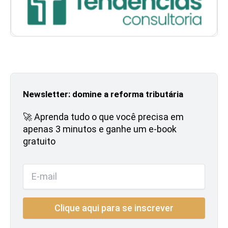
Newsletter: domine a reforma tributária
🚀 Aprenda tudo o que você precisa em
apenas 3 minutos e ganhe um e-book
gratuito