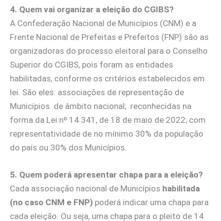
4. Quem vai organizar a eleição do CGIBS?
A Confederação Nacional de Municípios (CNM) e a
Frente Nacional de Prefeitas e Prefeitos (FNP) são as
organizadoras do processo eleitoral para o Conselho
Superior do CGIBS, pois foram as entidades
habilitadas, conforme os critérios estabelecidos em
lei. São eles: associações de representação de
Municípios de âmbito nacional; reconhecidas na
forma da Lei nº 14.341, de 18 de maio de 2022; com
representatividade de no mínimo 30% da população
do país ou 30% dos Municípios.
5. Quem poderá apresentar chapa para a eleição?
Cada associação nacional de Municípios
habilitada
(no caso CNM e FNP)
poderá indicar uma chapa para
cada eleição. Ou seja, uma chapa para o pleito de 14