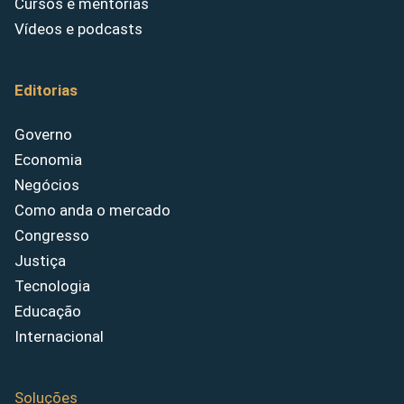
Cursos e mentorias
Vídeos e podcasts
Editorias
Governo
Economia
Negócios
Como anda o mercado
Congresso
Justiça
Tecnologia
Educação
Internacional
Soluções