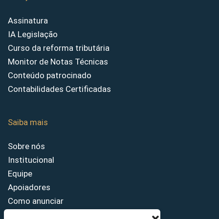
Assinatura
IA Legislação
Curso da reforma tributária
Monitor de Notas Técnicas
Conteúdo patrocinado
Contabilidades Certificadas
Saiba mais
Sobre nós
Institucional
Equipe
Apoiadores
Como anunciar
Fale conosco