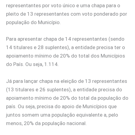
representantes por voto único e uma chapa para o
pleito de 13 representantes com voto ponderado por
população do Município.
Para apresentar chapa de 14 representantes (sendo
14 titulares e 28 suplentes), a entidade precisa ter o
apoiamento mínimo de 20% do total dos Municípios
do País. Ou seja, 1.114.
Já para lançar chapa na eleição de 13 representantes
(13 titulares e 26 suplentes), a entidade precisa do
apoiamento mínimo de 20% do total da população do
país. Ou seja, precisa do apoio de Municípios que
juntos somem uma população equivalente a, pelo
menos, 20% da população nacional.