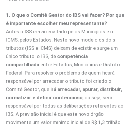
1. O que o Comitê Gestor do IBS vai fazer? Por que
é importante escolher meu representante?
Antes o ISS era arrecadado pelos Municípios e o
ICMS, pelos Estados. Neste novo modelo os dois
tributos (ISS e ICMS) deixam de existir e surge um
único tributo: o IBS, de
competência
compartilhada
entre Estados, Municípios e Distrito
Federal. Para resolver o problema de quem ficará
responsável por arrecadar o tributo foi criado o
Comitê Gestor, que
irá arrecadar, apurar, distribuir,
normatizar e definir contencioso
, ou seja, será
responsável por todas as deliberações referentes ao
IBS. A previsão inicial é que este novo órgão
movimente um valor mínimo inicial de R$ 1,3 trilhão.