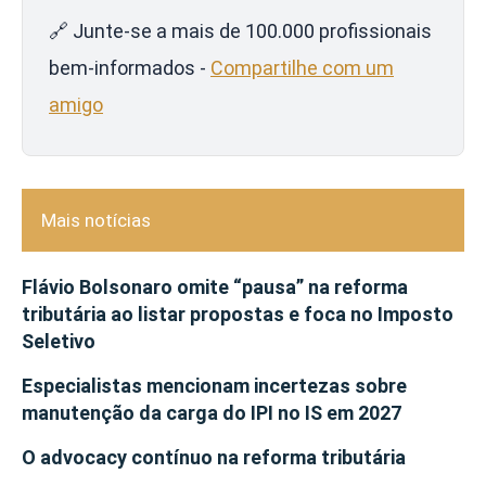
🔗 Junte-se a mais de 100.000 profissionais
bem-informados -
Compartilhe com um
amigo
Mais notícias
Flávio Bolsonaro omite “pausa” na reforma
tributária ao listar propostas e foca no Imposto
Seletivo
Especialistas mencionam incertezas sobre
manutenção da carga do IPI no IS em 2027
O advocacy contínuo na reforma tributária