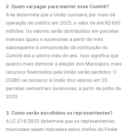
2. Quem vai pagar para manter esse Comitê?
A lei determina que a União custeará, por meio de
operação de crédito em 2025, o valor de até R$ 600
milhões. Os valores serão distribuídos em parcelas
mensais iguais e sucessivas a partir do mês
subsequente à comunicação da instituição do
Comitê até o último mês do ano. Isso significa que
quanto mais demorar a eleição dos Municípios, mais
recursos financiados pela União serão perdidos. O
CGIBS vai ressarcir à União dos valores em 20
parcelas semestrais sucessivas, a partir de junho de
2029.
3. Como serão escolhidos os representantes?
A LC 214/2025 determina que os representantes
municipais sejam indicados pelos chefes do Poder