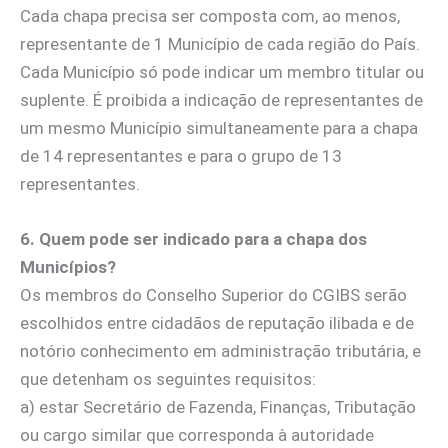
Cada chapa precisa ser composta com, ao menos,
representante de 1 Município de cada região do País.
Cada Município só pode indicar um membro titular ou
suplente. É proibida a indicação de representantes de
um mesmo Município simultaneamente para a chapa
de 14 representantes e para o grupo de 13
representantes.
6. Quem pode ser indicado para a chapa dos
Municípios?
Os membros do Conselho Superior do CGIBS serão
escolhidos entre cidadãos de reputação ilibada e de
notório conhecimento em administração tributária, e
que detenham os seguintes requisitos:
a) estar Secretário de Fazenda, Finanças, Tributação
ou cargo similar que corresponda à autoridade