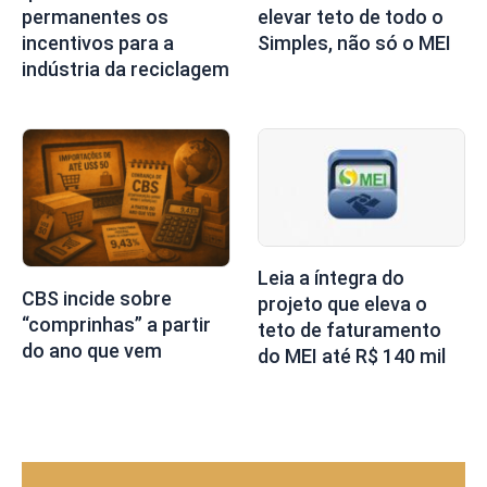
permanentes os
elevar teto de todo o
incentivos para a
Simples, não só o MEI
indústria da reciclagem
Leia a íntegra do
CBS incide sobre
projeto que eleva o
“comprinhas” a partir
teto de faturamento
do ano que vem
do MEI até R$ 140 mil