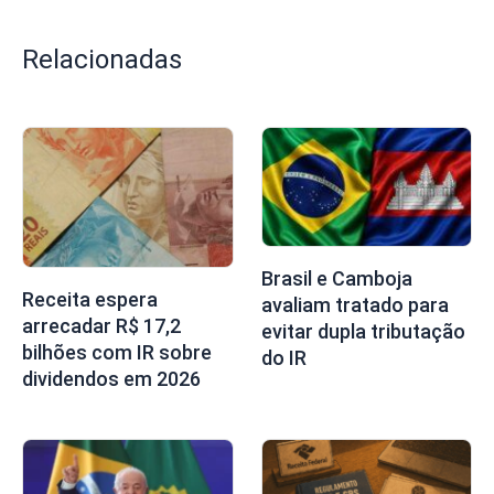
Relacionadas
Brasil e Camboja
Receita espera
avaliam tratado para
arrecadar R$ 17,2
evitar dupla tributação
bilhões com IR sobre
do IR
dividendos em 2026