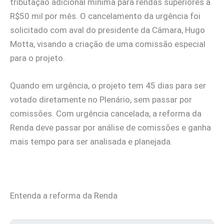
tributação adicional mínima para rendas superiores a
R$50 mil por mês. O cancelamento da urgência foi
solicitado com aval do presidente da Câmara, Hugo
Motta, visando a criação de uma comissão especial
para o projeto.
Quando em urgência, o projeto tem 45 dias para ser
votado diretamente no Plenário, sem passar por
comissões. Com urgência cancelada, a reforma da
Renda deve passar por análise de comissões e ganha
mais tempo para ser analisada e planejada.
Entenda a reforma da Renda