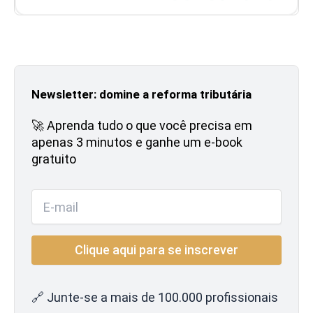
Newsletter: domine a reforma tributária
🚀 Aprenda tudo o que você precisa em
apenas 3 minutos e ganhe um e-book
gratuito
🔗 Junte-se a mais de 100.000 profissionais