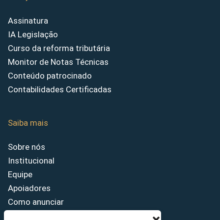
Assinatura
IA Legislação
Curso da reforma tributária
Monitor de Notas Técnicas
Conteúdo patrocinado
Contabilidades Certificadas
Saiba mais
Sobre nós
Institucional
Equipe
Apoiadores
Como anunciar
Fale conosco