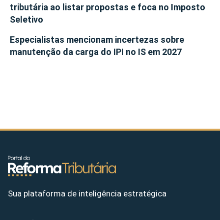
tributária ao listar propostas e foca no Imposto
Seletivo
Especialistas mencionam incertezas sobre
manutenção da carga do IPI no IS em 2027
Sua plataforma de inteligência estratégica