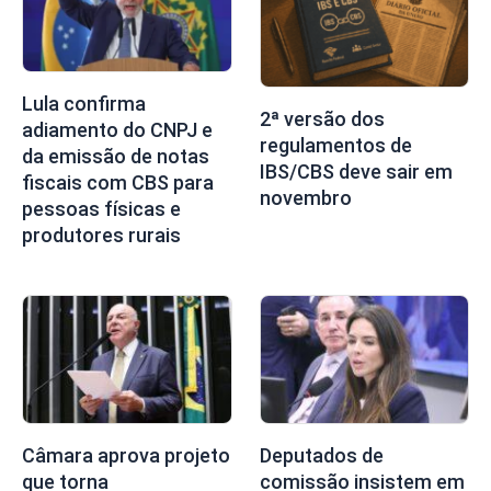
Lula confirma
2ª versão dos
adiamento do CNPJ e
regulamentos de
da emissão de notas
IBS/CBS deve sair em
fiscais com CBS para
novembro
pessoas físicas e
produtores rurais
Câmara aprova projeto
Deputados de
que torna
comissão insistem em