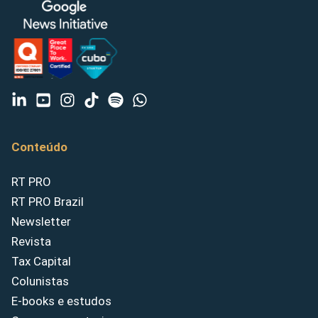
Conteúdo
RT PRO
RT PRO Brazil
Newsletter
Revista
Tax Capital
Colunistas
E-books e estudos