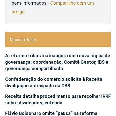
bem-informados -
Compartilhe com um
amigo
Mais notícias
A reforma tributária inaugura uma nova lógica de
governança: coordenação, Comitê Gestor, IBS e
governança compartilhada
Confederação do comércio solicita à Receita
divulgação antecipada da CBS
Receita detalha procedimento para recolher IRRF
sobre dividendos; entenda
Flávio Bolsonaro omite “pausa” na reforma