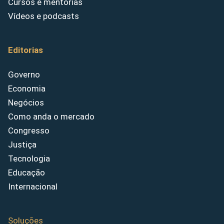
Cursos e mentorias
Vídeos e podcasts
Editorias
Governo
Economia
Negócios
Como anda o mercado
Congresso
Justiça
Tecnologia
Educação
Internacional
Soluções