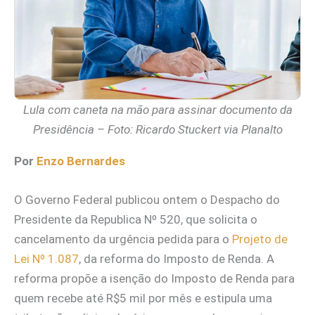
Lula com caneta na mão para assinar documento da
Presidência – Foto: Ricardo Stuckert via Planalto
Por
Enzo Bernardes
O Governo Federal publicou ontem o Despacho do
Presidente da Republica Nº 520, que solicita o
cancelamento da urgência pedida para o
Projeto de
Lei Nº 1.087
, da reforma do Imposto de Renda. A
reforma propõe a isenção do Imposto de Renda para
quem recebe até R$5 mil por mês e estipula uma