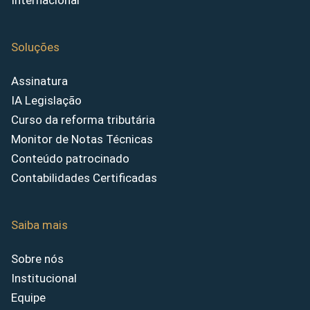
Internacional
Soluções
Assinatura
IA Legislação
Curso da reforma tributária
Monitor de Notas Técnicas
Conteúdo patrocinado
Contabilidades Certificadas
Saiba mais
Sobre nós
Institucional
Equipe