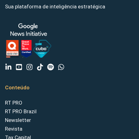
Sua plataforma de inteligência estratégica
Conteúdo
RT PRO
RT PRO Brazil
Newsletter
Revista
Tax Capital