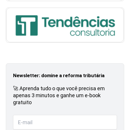
Newsletter: domine a reforma tributária
🚀 Aprenda tudo o que você precisa em
apenas 3 minutos e ganhe um e-book
gratuito