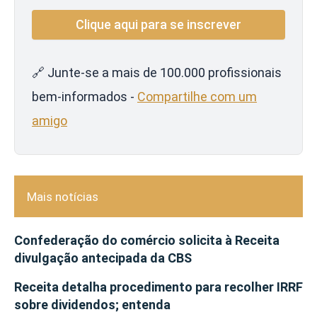
🔗 Junte-se a mais de 100.000 profissionais
bem-informados -
Compartilhe com um
amigo
Mais notícias
Confederação do comércio solicita à Receita
divulgação antecipada da CBS
Receita detalha procedimento para recolher IRRF
sobre dividendos; entenda