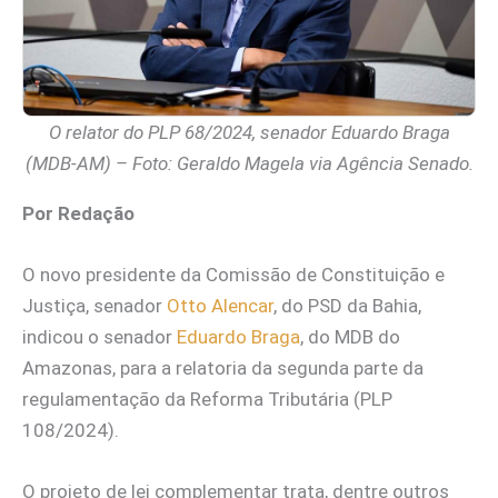
O relator do PLP 68/2024, senador Eduardo Braga
(MDB-AM) – Foto: Geraldo Magela via Agência Senado.
Por Redação
O novo presidente da Comissão de Constituição e
Justiça, senador
Otto Alencar
, do PSD da Bahia,
indicou o senador
Eduardo Braga
, do MDB do
Amazonas, para a relatoria da segunda parte da
regulamentação da Reforma Tributária (PLP
108/2024).
O projeto de lei complementar trata, dentre outros