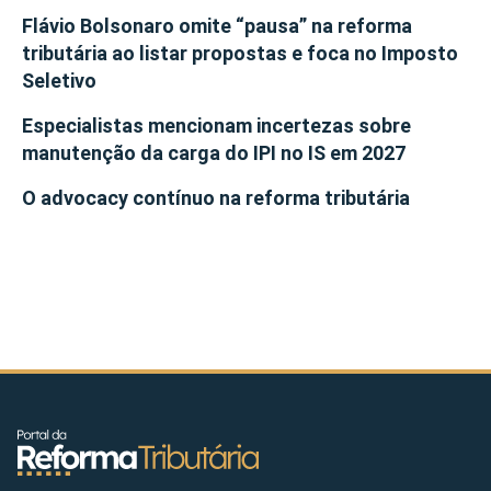
Flávio Bolsonaro omite “pausa” na reforma
tributária ao listar propostas e foca no Imposto
Seletivo
Especialistas mencionam incertezas sobre
manutenção da carga do IPI no IS em 2027
O advocacy contínuo na reforma tributária