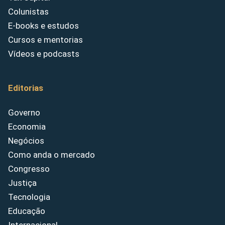
Colunistas
E-books e estudos
Cursos e mentorias
Vídeos e podcasts
Editorias
Governo
Economia
Negócios
Como anda o mercado
Congresso
Justiça
Tecnologia
Educação