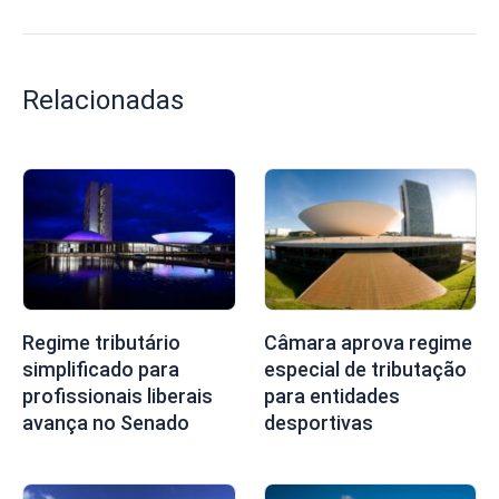
Relacionadas
Regime tributário
Câmara aprova regime
simplificado para
especial de tributação
profissionais liberais
para entidades
avança no Senado
desportivas