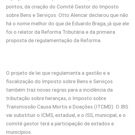
pontos, da criação do Comitê Gestor do Imposto
sobre Bens e Serviços. Otto Alencar declarou que não
há o nome melhor do que de Eduardo Braga, já que ele
foi o relator da Reforma Tributária e da primeira
proposta de regulamentação da Reforma.
O projeto de lei que regulamenta a gestão e a
fiscalização do Imposto sobre Bens e Serviços
também traz novas regras para a incidência da
tributação sobre heranças, o Imposto sobre
Transmissão Causa Mortis e Doações (ITCMD). O IBS
vai substituir o ICMS, estadual, e o ISS, municipal, e o
comitê gestor terá a participação de estados e
municípios.