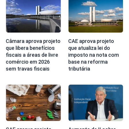
Câmara aprova projeto
CAE aprova projeto
que libera benefícios
que atualiza lei do
fiscais a áreas de livre
imposto na nota com
comércio em 2026
base na reforma
sem travas fiscais
tributária