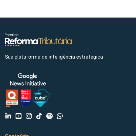
Sua plataforma de inteligência estratégica