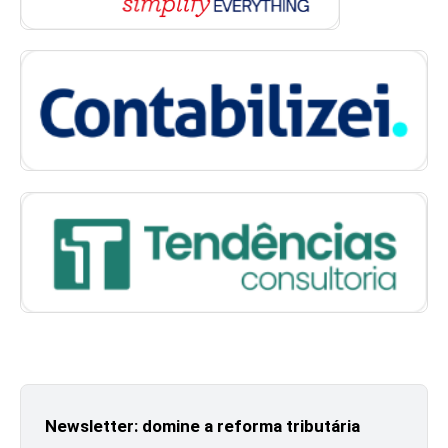
Newsletter: domine a reforma tributária