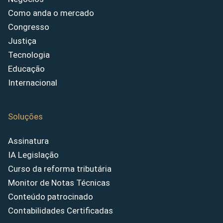
Como anda o mercado
Congresso
Justiça
Tecnologia
Educação
Internacional
Soluções
Assinatura
IA Legislação
Curso da reforma tributária
Monitor de Notas Técnicas
Conteúdo patrocinado
Contabilidades Certificadas