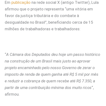
Em
publicação
na rede social X (antigo Twitter), Lula
afirmou que o projeto representa “uma vitória em
favor da justiça tributária e do combate à
desigualdade no Brasil”, beneficiando cerca de 15
milhões de trabalhadoras e trabalhadores:
“
A Câmara dos Deputados deu hoje um passo histórico
na construção de um Brasil mais justo ao aprovar
projeto encaminhado pelo nosso Governo de zerar o
imposto de renda de quem ganha até R$ 5 mil por mês
e reduzir a cobrança de quem recebe até R$ 7.350, a
partir de uma contribuição mínima dos muito ricos
“,
afirmou.