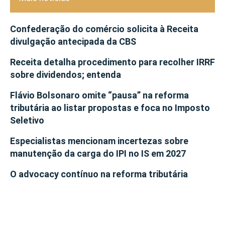
Confederação do comércio solicita à Receita
divulgação antecipada da CBS
Receita detalha procedimento para recolher IRRF
sobre dividendos; entenda
Flávio Bolsonaro omite “pausa” na reforma
tributária ao listar propostas e foca no Imposto
Seletivo
Especialistas mencionam incertezas sobre
manutenção da carga do IPI no IS em 2027
O advocacy contínuo na reforma tributária