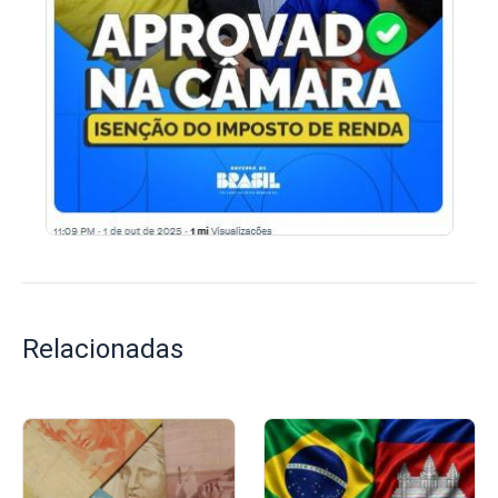
Relacionadas