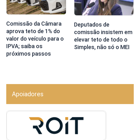
Comissão da Câmara
Deputados de
aprova teto de 1% do
comissão insistem em
valor do veículo para o
elevar teto de todo o
IPVA; saiba os
Simples, não só o MEI
próximos passos
Apoiadores