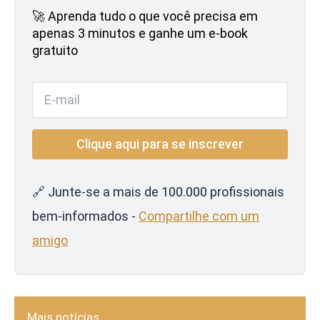
🚀 Aprenda tudo o que você precisa em
apenas 3 minutos e ganhe um e-book
gratuito
🔗 Junte-se a mais de 100.000 profissionais
bem-informados -
Compartilhe com um
amigo
Mais notícias