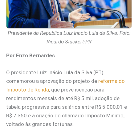
Presidente da Republica Luiz Inacio Lula da Silva. Foto:
Ricardo Stuckert-PR
Por Enzo Bernardes
O presidente Luiz Inácio Lula da Silva (PT)
comemorou a aprovação do projeto de
reforma do
Imposto de Renda
, que prevê isenção para
rendimentos mensais de até R$ 5 mil, adoção de
tabela progressiva para salários entre R$ 5.000,01 e
R$ 7.350 e a criação do chamado Imposto Mínimo,
voltado às grandes fortunas.