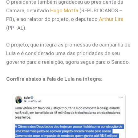
O presidente também agradeceu ao presidente da
Câmara, deputado
Hugo Motta
(REPUBLICANOS –
PB), e ao relator do projeto, o deputado
Arthur Lira
(PP -AL).
O projeto, que integra as promessas de campanha de
Lula e é considerado uma das prioridades de seu
governo para a reeleição, agora segue para o Senado.
Confira abaixo a fala de Lula na íntegra: