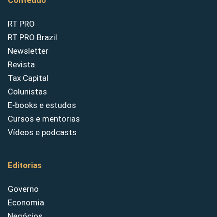
Conteúdo
RT PRO
RT PRO Brazil
Newsletter
Revista
Tax Capital
Colunistas
E-books e estudos
Cursos e mentorias
Vídeos e podcasts
Editorias
Governo
Economia
Negócios