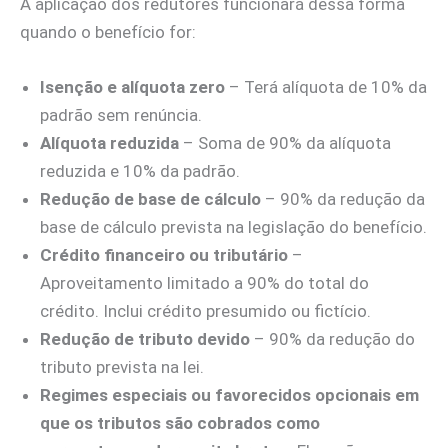
A aplicação dos redutores funcionará dessa forma
quando o benefício for:
Isenção e alíquota zero
– Terá alíquota de 10% da
padrão sem renúncia.
Alíquota reduzida
– Soma de 90% da alíquota
reduzida e 10% da padrão.
Redução de base de cálculo
– 90% da redução da
base de cálculo prevista na legislação do benefício.
Crédito financeiro ou tributário
–
Aproveitamento limitado a 90% do total do
crédito. Inclui crédito presumido ou fictício.
Redução de tributo devido
– 90% da redução do
tributo prevista na lei.
Regimes especiais ou favorecidos opcionais em
que os tributos são cobrados como