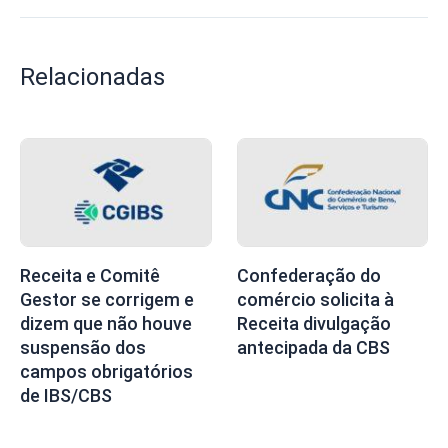
Relacionadas
Receita e Comitê
Confederação do
Gestor se corrigem e
comércio solicita à
dizem que não houve
Receita divulgação
suspensão dos
antecipada da CBS
campos obrigatórios
de IBS/CBS