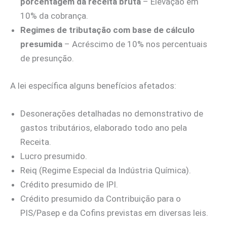
porcentagem da receita bruta
– Elevação em
10% da cobrança.
Regimes de tributação com base de cálculo
presumida
– Acréscimo de 10% nos percentuais
de presunção.
A lei específica alguns benefícios afetados:
Desonerações detalhadas no demonstrativo de
gastos tributários, elaborado todo ano pela
Receita.
Lucro presumido.
Reiq (Regime Especial da Indústria Química).
Crédito presumido de IPI.
Crédito presumido da Contribuição para o
PIS/Pasep e da Cofins previstas em diversas leis.