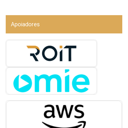
Apoiadores