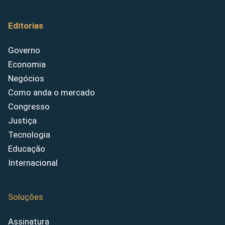
Editorias
Governo
Economia
Negócios
Como anda o mercado
Congresso
Justiça
Tecnologia
Educação
Internacional
Soluções
Assinatura