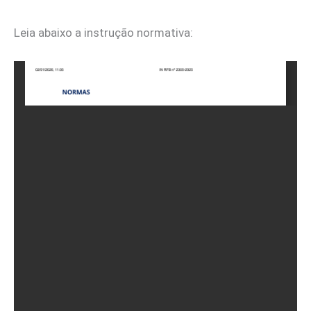
Leia abaixo a instrução normativa: