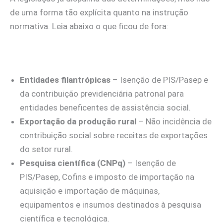
de uma forma tão explícita quanto na instrução
normativa. Leia abaixo o que ficou de fora:
Entidades filantrópicas
– Isenção de PIS/Pasep e
da contribuição previdenciária patronal para
entidades beneficentes de assistência social.
Exportação da produção rural
– Não incidência de
contribuição social sobre receitas de exportações
do setor rural.
Pesquisa científica (CNPq)
– Isenção de
PIS/Pasep, Cofins e imposto de importação na
aquisição e importação de máquinas,
equipamentos e insumos destinados à pesquisa
científica e tecnológica.