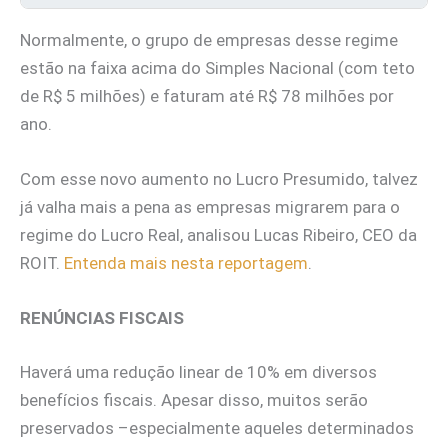
Normalmente, o grupo de empresas desse regime
estão na faixa acima do Simples Nacional (com teto
de R$ 5 milhões) e faturam até R$ 78 milhões por
ano.
Com esse novo aumento no Lucro Presumido, talvez
já valha mais a pena as empresas migrarem para o
regime do Lucro Real, analisou Lucas Ribeiro, CEO da
ROIT.
Entenda mais nesta reportagem
.
RENÚNCIAS FISCAIS
Haverá uma redução linear de 10% em diversos
benefícios fiscais. Apesar disso, muitos serão
preservados –especialmente aqueles determinados