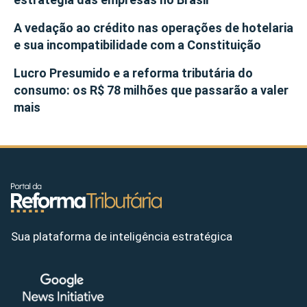
A vedação ao crédito nas operações de hotelaria
e sua incompatibilidade com a Constituição
Lucro Presumido e a reforma tributária do
consumo: os R$ 78 milhões que passarão a valer
mais
Sua plataforma de inteligência estratégica