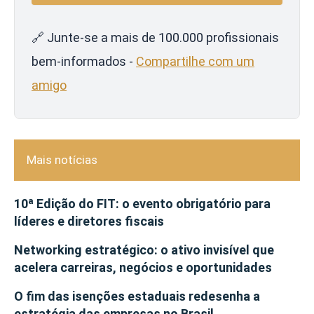
🔗 Junte-se a mais de 100.000 profissionais
bem-informados -
Compartilhe com um
amigo
Mais notícias
10ª Edição do FIT: o evento obrigatório para
líderes e diretores fiscais
Networking estratégico: o ativo invisível que
acelera carreiras, negócios e oportunidades
O fim das isenções estaduais redesenha a
estratégia das empresas no Brasil