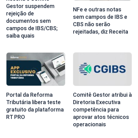
Gestor suspendem
NFe e outras notas
rejeição de
sem campos de IBS e
documentos sem
CBS não serão
campos de IBS/CBS;
rejeitadas, diz Receita
saiba quais
Portal da Reforma
Comitê Gestor atribui à
Tributária libera teste
Diretoria Executiva
gratuito da plataforma
competência para
RT PRO
aprovar atos técnicos
operacionais