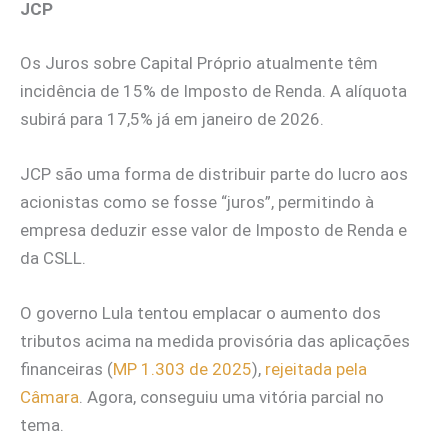
JCP
Os Juros sobre Capital Próprio atualmente têm
incidência de 15% de Imposto de Renda. A alíquota
subirá para 17,5% já em janeiro de 2026.
JCP são uma forma de distribuir parte do lucro aos
acionistas como se fosse “juros”, permitindo à
empresa deduzir esse valor de Imposto de Renda e
da CSLL.
O governo Lula tentou emplacar o aumento dos
tributos acima na medida provisória das aplicações
financeiras (
MP 1.303 de 2025
),
rejeitada pela
Câmara
. Agora, conseguiu uma vitória parcial no
tema.