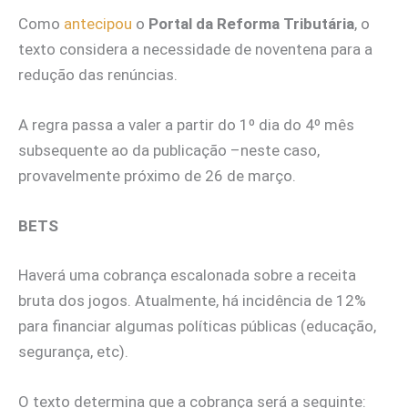
Como
antecipou
o
Portal da Reforma Tributária
, o
texto considera a necessidade de noventena para a
redução das renúncias.
A regra passa a valer a partir do 1º dia do 4º mês
subsequente ao da publicação –neste caso,
provavelmente próximo de 26 de março.
BETS
Haverá uma cobrança escalonada sobre a receita
bruta dos jogos. Atualmente, há incidência de 12%
para financiar algumas políticas públicas (educação,
segurança, etc).
O texto determina que a cobrança será a seguinte: