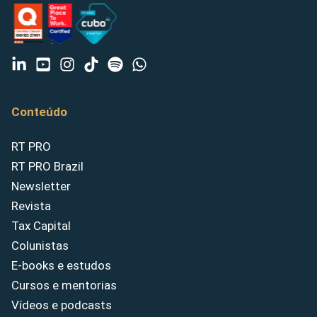
Conteúdo
RT PRO
RT PRO Brazil
Newsletter
Revista
Tax Capital
Colunistas
E-books e estudos
Cursos e mentorias
Vídeos e podcasts