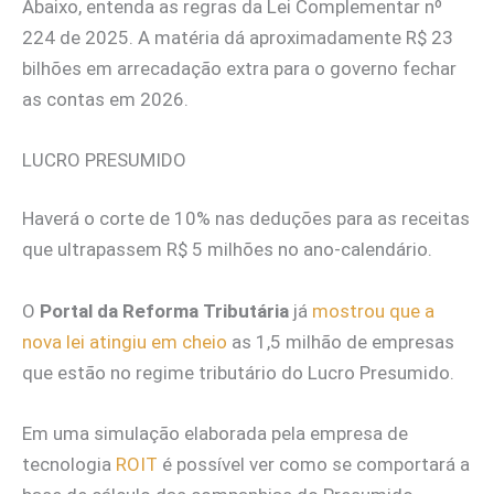
Abaixo, entenda as regras da Lei Complementar nº
224 de 2025. A matéria dá aproximadamente R$ 23
bilhões em arrecadação extra para o governo fechar
as contas em 2026.
LUCRO PRESUMIDO
Haverá o corte de 10% nas deduções para as receitas
que ultrapassem R$ 5 milhões no ano-calendário.
O
Portal da Reforma Tributária
já
mostrou que a
nova lei atingiu em cheio
as 1,5 milhão de empresas
que estão no regime tributário do Lucro Presumido.
Em uma simulação elaborada pela empresa de
tecnologia
ROIT
é possível ver como se comportará a