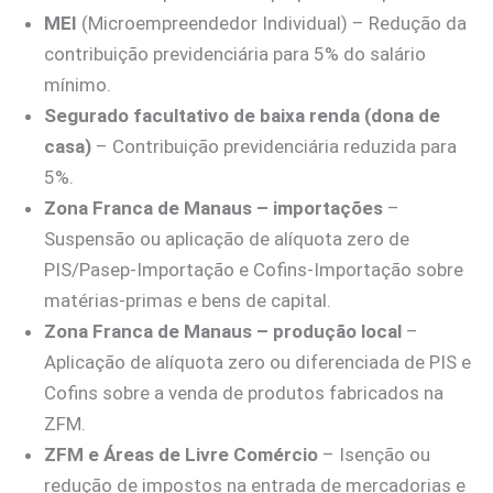
MEI
(Microempreendedor Individual) – Redução da
contribuição previdenciária para 5% do salário
mínimo.
Segurado facultativo de baixa renda (dona de
casa)
– Contribuição previdenciária reduzida para
5%.
Zona Franca de Manaus – importações
–
Suspensão ou aplicação de alíquota zero de
PIS/Pasep-Importação e Cofins-Importação sobre
matérias-primas e bens de capital.
Zona Franca de Manaus – produção local
–
Aplicação de alíquota zero ou diferenciada de PIS e
Cofins sobre a venda de produtos fabricados na
ZFM.
ZFM e Áreas de Livre Comércio
– Isenção ou
redução de impostos na entrada de mercadorias e