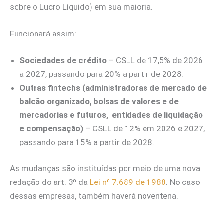
sobre o Lucro Líquido) em sua maioria.
Funcionará assim:
Sociedades de crédito
– CSLL de 17,5% de 2026
a 2027, passando para 20% a partir de 2028.
Outras fintechs (administradoras de mercado de
balcão organizado, bolsas de valores e de
mercadorias e futuros, entidades de liquidação
e compensação)
– CSLL de 12% em 2026 e 2027,
passando para 15% a partir de 2028.
As mudanças são instituídas por meio de uma nova
redação do art. 3º da
Lei nº 7.689 de 1988
. No caso
dessas empresas, também haverá noventena.