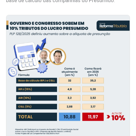
base de cálculo das companhias do Presumido.