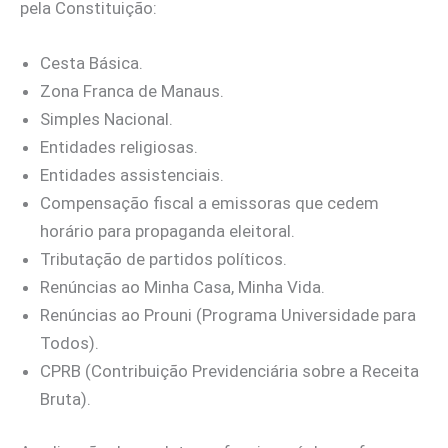
pela Constituição:
Cesta Básica.
Zona Franca de Manaus.
Simples Nacional.
Entidades religiosas.
Entidades assistenciais.
Compensação fiscal a emissoras que cedem
horário para propaganda eleitoral.
Tributação de partidos políticos.
Renúncias ao Minha Casa, Minha Vida.
Renúncias ao Prouni (Programa Universidade para
Todos).
CPRB (Contribuição Previdenciária sobre a Receita
Bruta).