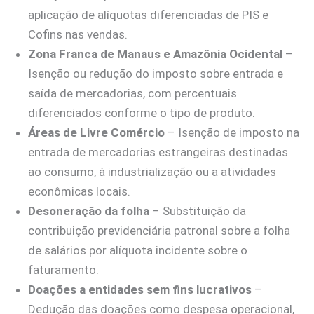
aplicação de alíquotas diferenciadas de PIS e
Cofins nas vendas.
Zona Franca de Manaus e Amazônia Ocidental
–
Isenção ou redução do imposto sobre entrada e
saída de mercadorias, com percentuais
diferenciados conforme o tipo de produto.
Áreas de Livre Comércio
– Isenção de imposto na
entrada de mercadorias estrangeiras destinadas
ao consumo, à industrialização ou a atividades
econômicas locais.
Desoneração da folha
– Substituição da
contribuição previdenciária patronal sobre a folha
de salários por alíquota incidente sobre o
faturamento.
Doações a entidades sem fins lucrativos
–
Dedução das doações como despesa operacional,