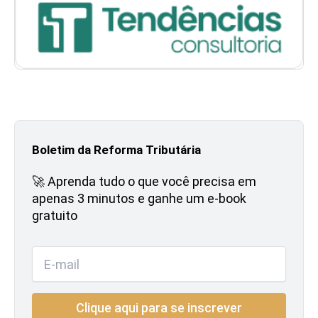
Boletim da Reforma Tributária
🚀 Aprenda tudo o que você precisa em
apenas 3 minutos e ganhe um e-book
gratuito