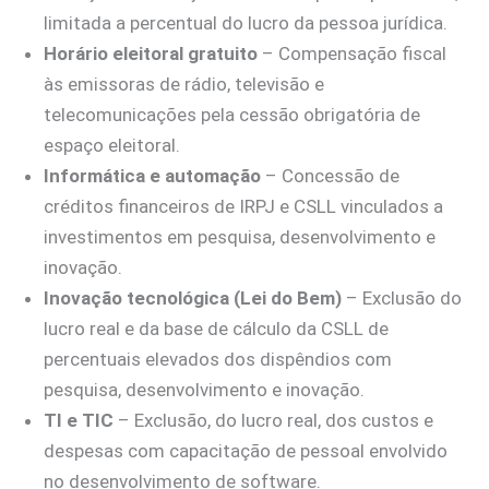
limitada a percentual do lucro da pessoa jurídica.
Horário eleitoral gratuito
– Compensação fiscal
às emissoras de rádio, televisão e
telecomunicações pela cessão obrigatória de
espaço eleitoral.
Informática e automação
– Concessão de
créditos financeiros de IRPJ e CSLL vinculados a
investimentos em pesquisa, desenvolvimento e
inovação.
Inovação tecnológica (Lei do Bem)
– Exclusão do
lucro real e da base de cálculo da CSLL de
percentuais elevados dos dispêndios com
pesquisa, desenvolvimento e inovação.
TI e TIC
– Exclusão, do lucro real, dos custos e
despesas com capacitação de pessoal envolvido
no desenvolvimento de software.