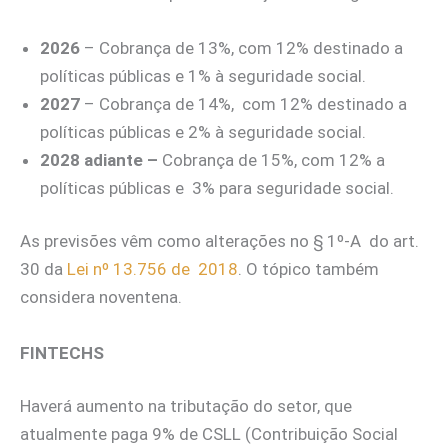
2026
– Cobrança de 13%, com 12% destinado a
políticas públicas e 1% à seguridade social.
2027
– Cobrança de 14%, com 12% destinado a
políticas públicas e 2% à seguridade social.
2028 adiante –
Cobrança de 15%, com 12% a
políticas públicas e 3% para seguridade social.
As previsões vêm como alterações no § 1º-A do art.
30 da
Lei nº 13.756 de 2018
. O tópico também
considera noventena.
FINTECHS
Haverá aumento na tributação do setor, que
atualmente paga 9% de CSLL (Contribuição Social