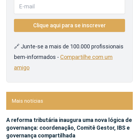
🔗 Junte-se a mais de 100.000 profissionais
bem-informados -
Compartilhe com um
amigo
Mais notícias
A reforma tributária inaugura uma nova lógica de
governança: coordenação, Comitê Gestor, IBS e
governança compartilhada