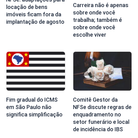
Carreira não é apenas
locação de bens
sobre onde você
imóveis ficam fora da
trabalha; também é
implantação de agosto
sobre onde você
escolhe viver
Fim gradual do ICMS
Comitê Gestor da
em São Paulo não
NFSe discute regras de
significa simplificação
enquadramento no
setor funerário e local
de incidência do IBS