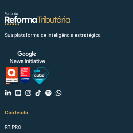
Sua plataforma de inteligência estratégica
Conteúdo
RT PRO