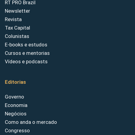
RT PRO Brazil
Newsletter
Revista
Tax Capital
Colunistas
E-books e estudos
Cursos e mentorias
Vídeos e podcasts
Editorias
Governo
Economia
Negócios
Como anda o mercado
Congresso