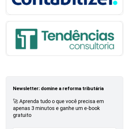
Newsletter: domine a reforma tributária
🚀 Aprenda tudo o que você precisa em
apenas 3 minutos e ganhe um e-book
gratuito