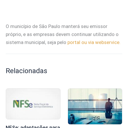
O município de São Paulo manterá seu emissor
próprio, e as empresas devem continuar utilizando o
sistema municipal, seja pelo
portal ou via webservice.
Relacionadas
NFSe: adaptações para