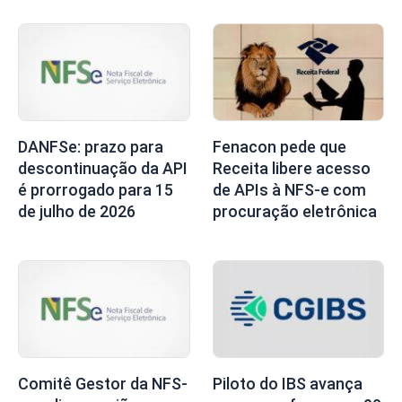
DANFSe: prazo para
Fenacon pede que
descontinuação da API
Receita libere acesso
é prorrogado para 15
de APIs à NFS-e com
de julho de 2026
procuração eletrônica
Comitê Gestor da NFS-
Piloto do IBS avança