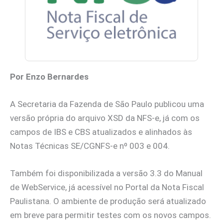
Por Enzo Bernardes
A Secretaria da Fazenda de São Paulo publicou uma
versão própria do arquivo XSD da NFS-e, já com os
campos de IBS e CBS atualizados e alinhados às
Notas Técnicas SE/CGNFS-e nº 003 e 004.
Também foi disponibilizada a versão 3.3 do Manual
de WebService, já acessível no Portal da Nota Fiscal
Paulistana. O ambiente de produção será atualizado
em breve para permitir testes com os novos campos.