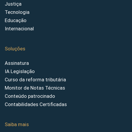
Justiça
Tecnologia
Educação
Internacional
Soluções
Assinatura
IA Legislação
Curso da reforma tributária
Monitor de Notas Técnicas
Conteúdo patrocinado
Contabilidades Certificadas
Saiba mais