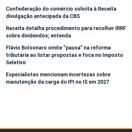
Confederação do comércio solicita à Receita
divulgação antecipada da CBS
Receita detalha procedimento para recolher IRRF
sobre dividendos; entenda
Flávio Bolsonaro omite “pausa” na reforma
tributária ao listar propostas e foca no Imposto
Seletivo
Especialistas mencionam incertezas sobre
manutenção da carga do IPI no IS em 2027