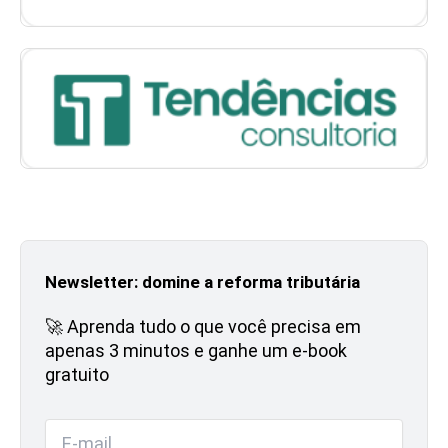
Newsletter: domine a reforma tributária
🚀 Aprenda tudo o que você precisa em
apenas 3 minutos e ganhe um e-book
gratuito