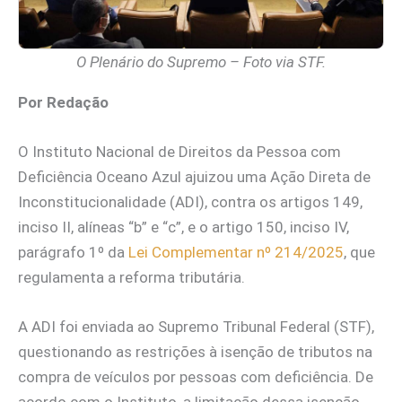
O Plenário do Supremo – Foto via STF.
Por Redação
O Instituto Nacional de Direitos da Pessoa com
Deficiência Oceano Azul ajuizou uma Ação Direta de
Inconstitucionalidade (ADI), contra os artigos 149,
inciso II, alíneas “b” e “c”, e o artigo 150, inciso IV,
parágrafo 1º da
Lei Complementar nº 214/2025
, que
regulamenta a reforma tributária.
A ADI foi enviada ao Supremo Tribunal Federal (STF),
questionando as restrições à isenção de tributos na
compra de veículos por pessoas com deficiência. De