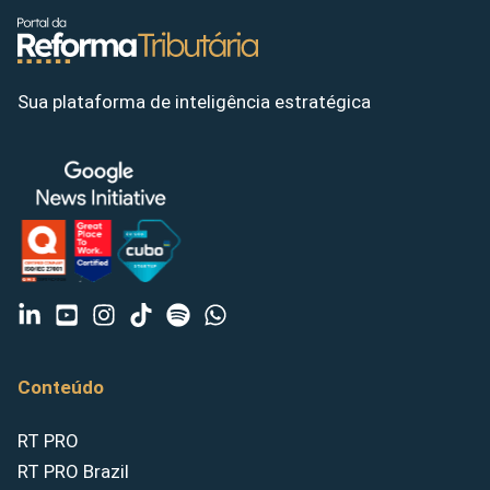
Sua plataforma de inteligência estratégica
Conteúdo
RT PRO
RT PRO Brazil