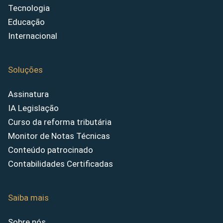
Tecnologia
Educação
Internacional
Soluções
Assinatura
IA Legislação
Curso da reforma tributária
Monitor de Notas Técnicas
Conteúdo patrocinado
Contabilidades Certificadas
Saiba mais
Sobre nós