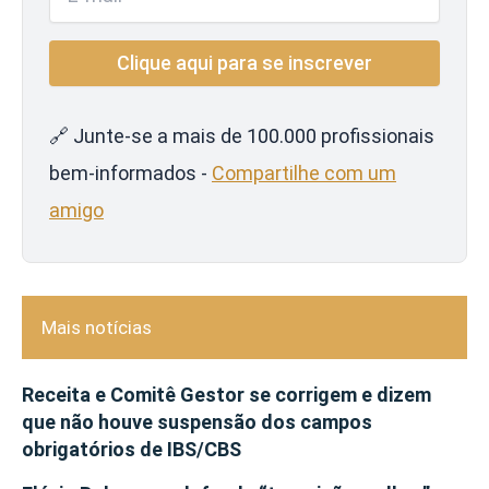
🔗 Junte-se a mais de 100.000 profissionais
bem-informados -
Compartilhe com um
amigo
Mais notícias
Receita e Comitê Gestor se corrigem e dizem
que não houve suspensão dos campos
obrigatórios de IBS/CBS