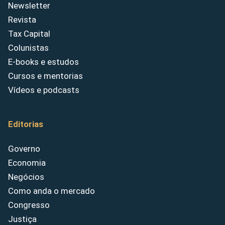
Newsletter
Revista
Tax Capital
Colunistas
E-books e estudos
Cursos e mentorias
Vídeos e podcasts
Editorias
Governo
Economia
Negócios
Como anda o mercado
Congresso
Justiça