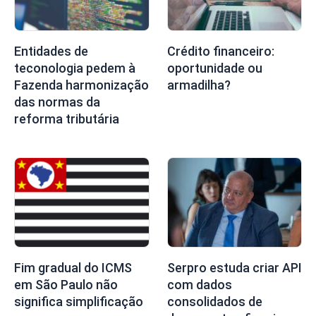
Entidades de
Crédito financeiro:
teconologia pedem à
oportunidade ou
Fazenda harmonização
armadilha?
das normas da
reforma tributária
Fim gradual do ICMS
Serpro estuda criar API
em São Paulo não
com dados
significa simplificação
consolidados de