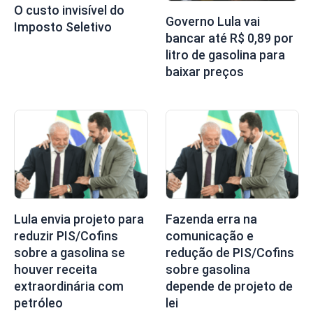
O custo invisível do
Governo Lula vai
Imposto Seletivo
bancar até R$ 0,89 por
litro de gasolina para
baixar preços
Lula envia projeto para
Fazenda erra na
reduzir PIS/Cofins
comunicação e
sobre a gasolina se
redução de PIS/Cofins
houver receita
sobre gasolina
extraordinária com
depende de projeto de
petróleo
lei