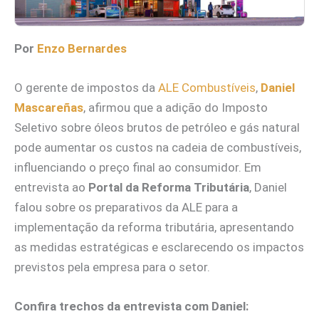
Por
Enzo Bernardes
O gerente de impostos da
ALE Combustíveis
,
Daniel
Mascareñas
, afirmou que a adição do Imposto
Seletivo sobre óleos brutos de petróleo e gás natural
pode aumentar os custos na cadeia de combustíveis,
influenciando o preço final ao consumidor. Em
entrevista ao
Portal da Reforma Tributária
, Daniel
falou sobre os preparativos da ALE para a
implementação da reforma tributária, apresentando
as medidas estratégicas e esclarecendo os impactos
previstos pela empresa para o setor.
Confira trechos da entrevista com Daniel: