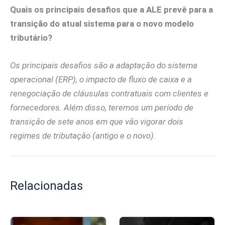
Quais os principais desafios que a ALE prevê para a
transição do atual sistema para o novo modelo
tributário?
Os principais desafios são a adaptação do sistema
operacional (ERP), o impacto de fluxo de caixa e a
renegociação de cláusulas contratuais com clientes e
fornecedores. Além disso, teremos um período de
transição de sete anos em que vão vigorar dois
regimes de tributação (antigo e o novo).
Relacionadas