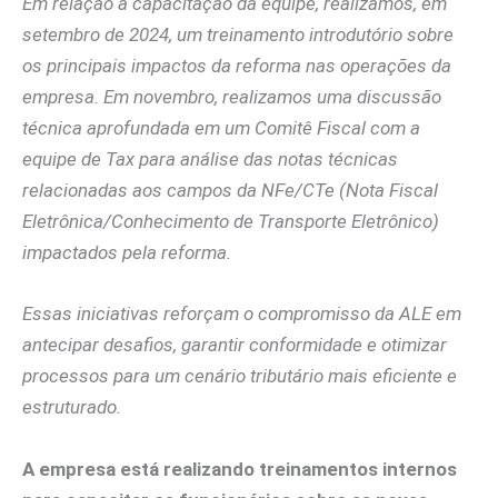
Em relação à capacitação da equipe, realizamos, em
setembro de 2024, um treinamento introdutório sobre
os principais impactos da reforma nas operações da
empresa. Em novembro, realizamos uma discussão
técnica aprofundada em um Comitê Fiscal com a
equipe de Tax para análise das notas técnicas
relacionadas aos campos da NFe/CTe (Nota Fiscal
Eletrônica/Conhecimento de Transporte Eletrônico)
impactados pela reforma.
Essas iniciativas reforçam o compromisso da ALE em
antecipar desafios, garantir conformidade e otimizar
processos para um cenário tributário mais eficiente e
estruturado.
A empresa está realizando treinamentos internos