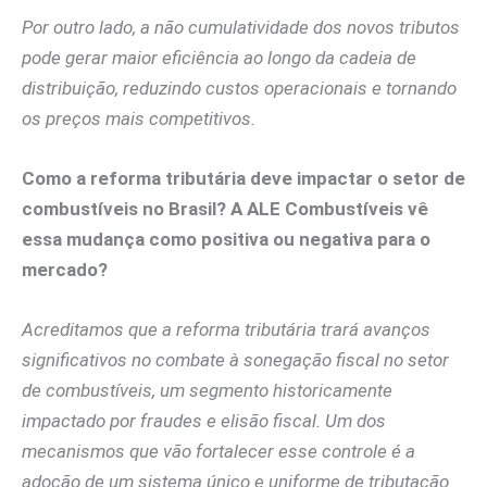
Por outro lado, a não cumulatividade dos novos tributos
pode gerar maior eficiência ao longo da cadeia de
distribuição, reduzindo custos operacionais e tornando
os preços mais competitivos.
Como a reforma tributária deve impactar o setor de
combustíveis no Brasil? A ALE Combustíveis vê
essa mudança como positiva ou negativa para o
mercado?
Acreditamos que a reforma tributária trará avanços
significativos no combate à sonegação fiscal no setor
de combustíveis, um segmento historicamente
impactado por fraudes e elisão fiscal. Um dos
mecanismos que vão fortalecer esse controle é a
adoção de um sistema único e uniforme de tributação