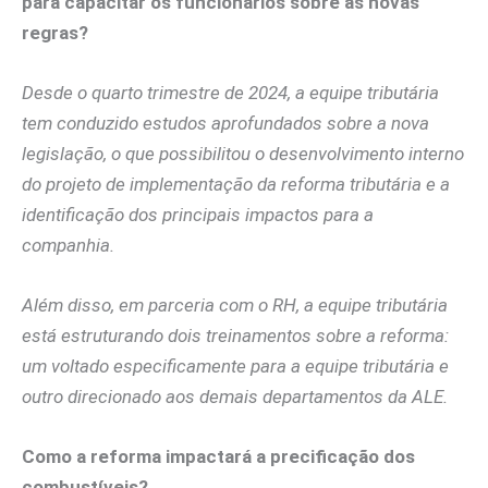
para capacitar os funcionários sobre as novas
regras?
Desde o quarto trimestre de 2024, a equipe tributária
tem conduzido estudos aprofundados sobre a nova
legislação, o que possibilitou o desenvolvimento interno
do projeto de implementação da reforma tributária e a
identificação dos principais impactos para a
companhia.
Além disso, em parceria com o RH, a equipe tributária
está estruturando dois treinamentos sobre a reforma:
um voltado especificamente para a equipe tributária e
outro direcionado aos demais departamentos da ALE.
Como a reforma impactará a precificação dos
combustíveis?