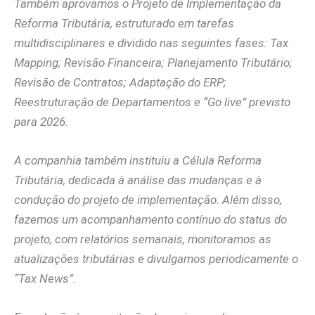
Também aprovamos o Projeto de Implementação da
Reforma Tributária, estruturado em tarefas
multidisciplinares e dividido nas seguintes fases: Tax
Mapping; Revisão Financeira; Planejamento Tributário;
Revisão de Contratos; Adaptação do ERP;
Reestruturação de Departamentos e “Go live” previsto
para 2026.
A companhia também instituiu a Célula Reforma
Tributária, dedicada à análise das mudanças e à
condução do projeto de implementação. Além disso,
fazemos um acompanhamento contínuo do status do
projeto, com relatórios semanais, monitoramos as
atualizações tributárias e divulgamos periodicamente o
“Tax News”.