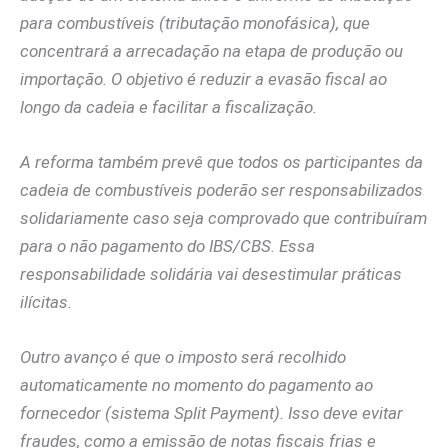
para combustíveis (tributação monofásica), que
concentrará a arrecadação na etapa de produção ou
importação. O objetivo é reduzir a evasão fiscal ao
longo da cadeia e facilitar a fiscalização.
A reforma também prevê que todos os participantes da
cadeia de combustíveis poderão ser responsabilizados
solidariamente caso seja comprovado que contribuíram
para o não pagamento do IBS/CBS. Essa
responsabilidade solidária vai desestimular práticas
ilícitas.
Outro avanço é que o imposto será recolhido
automaticamente no momento do pagamento ao
fornecedor (sistema Split Payment). Isso deve evitar
fraudes, como a emissão de notas fiscais frias e