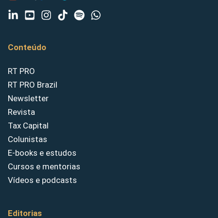
Conteúdo
RT PRO
RT PRO Brazil
Newsletter
Revista
Tax Capital
Colunistas
E-books e estudos
Cursos e mentorias
Vídeos e podcasts
Editorias