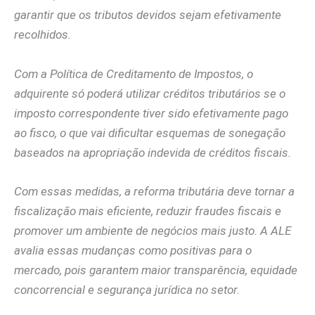
garantir que os tributos devidos sejam efetivamente
recolhidos.
Com a Política de Creditamento de Impostos, o
adquirente só poderá utilizar créditos tributários se o
imposto correspondente tiver sido efetivamente pago
ao fisco, o que vai dificultar esquemas de sonegação
baseados na apropriação indevida de créditos fiscais.
Com essas medidas, a reforma tributária deve tornar a
fiscalização mais eficiente, reduzir fraudes fiscais e
promover um ambiente de negócios mais justo. A ALE
avalia essas mudanças como positivas para o
mercado, pois garantem maior transparência, equidade
concorrencial e segurança jurídica no setor.