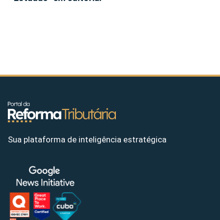
Sua plataforma de inteligência estratégica