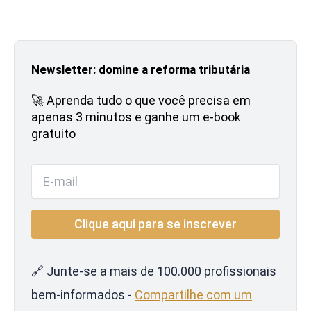
Newsletter: domine a reforma tributária
🚀 Aprenda tudo o que você precisa em
apenas 3 minutos e ganhe um e-book
gratuito
🔗 Junte-se a mais de 100.000 profissionais
bem-informados -
Compartilhe com um