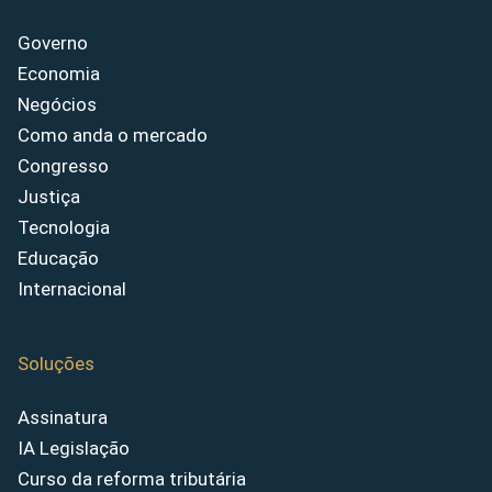
Governo
Economia
Negócios
Como anda o mercado
Congresso
Justiça
Tecnologia
Educação
Internacional
Soluções
Assinatura
IA Legislação
Curso da reforma tributária