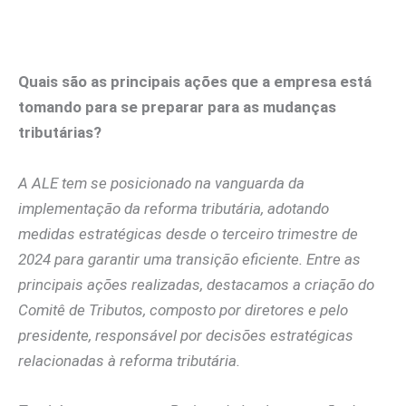
Quais são as principais ações que a empresa está
tomando para se preparar para as mudanças
tributárias?
A ALE tem se posicionado na vanguarda da
implementação da reforma tributária, adotando
medidas estratégicas desde o terceiro trimestre de
2024 para garantir uma transição eficiente. Entre as
principais ações realizadas, destacamos a criação do
Comitê de Tributos, composto por diretores e pelo
presidente, responsável por decisões estratégicas
relacionadas à reforma tributária.