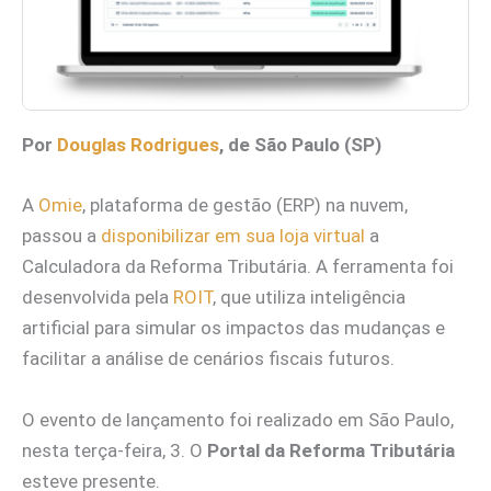
Por
Douglas Rodrigues
, de São Paulo (SP)
A
Omie
, plataforma de gestão (ERP) na nuvem,
passou a
disponibilizar em sua loja virtual
a
Calculadora da Reforma Tributária. A ferramenta foi
desenvolvida pela
ROIT
, que utiliza inteligência
artificial para simular os impactos das mudanças e
facilitar a análise de cenários fiscais futuros.
O evento de lançamento foi realizado em São Paulo,
nesta terça-feira, 3. O
Portal da Reforma Tributária
esteve presente.