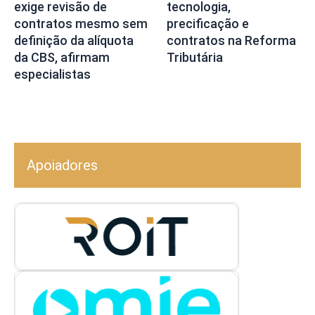
exige revisão de
tecnologia,
contratos mesmo sem
precificação e
definição da alíquota
contratos na Reforma
da CBS, afirmam
Tributária
especialistas
Apoiadores