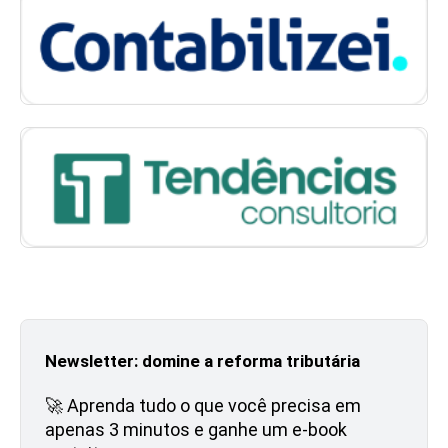
Newsletter: domine a reforma tributária
🚀 Aprenda tudo o que você precisa em
apenas 3 minutos e ganhe um e-book