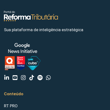
Sua plataforma de inteligência estratégica
Conteúdo
RT PRO