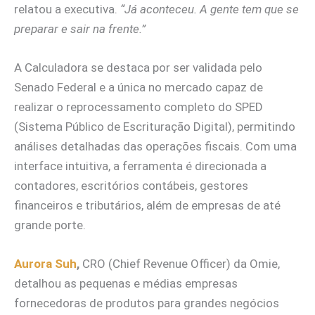
relatou a executiva.
“Já aconteceu. A gente tem que se
preparar e sair na frente.”
A Calculadora se destaca por ser validada pelo
Senado Federal e a única no mercado capaz de
realizar o reprocessamento completo do SPED
(Sistema Público de Escrituração Digital), permitindo
análises detalhadas das operações fiscais. Com uma
interface intuitiva, a ferramenta é direcionada a
contadores, escritórios contábeis, gestores
financeiros e tributários, além de empresas de até
grande porte.
Aurora Suh
,
CRO (Chief Revenue Officer) da Omie,
detalhou as pequenas e médias empresas
fornecedoras de produtos para grandes negócios