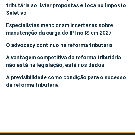
tributária ao listar propostas e foca no Imposto
Seletivo
Especialistas mencionam incertezas sobre
manutenção da carga do IPI no IS em 2027
O advocacy contínuo na reforma tributária
A vantagem competitiva da reforma tributária
não está na legislação, está nos dados
A previsibilidade como condição para o sucesso
da reforma tributária