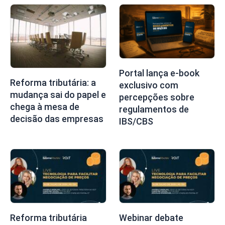
Portal lança e-book
Reforma tributária: a
exclusivo com
mudança sai do papel e
percepções sobre
chega à mesa de
regulamentos de
decisão das empresas
IBS/CBS
Reforma tributária
Webinar debate