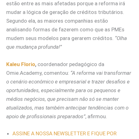
estão entre as mais afetadas porque a reforma irá
mudar a lógica de geração de créditos tributários.
Segundo ela, as maiores companhias estão
analisando formas de fazerem como que as PMEs
mudem seus modelos para gerarem créditos.
“Olha
que mudança profunda!”
Kaleu Florio
,
coordenador pedagógico da
Omie.Academy, comentou:
“A reforma vai transformar
o cenário econômico e empresarial e trazer desafios e
oportunidades, especialmente para os pequenos e
médios negócios, que precisam não só se manter
atualizados, mas também antecipar tendências com o
apoio de profissionais preparados”
, afirmou.
ASSINE A NOSSA NEWSLETTER E FIQUE POR