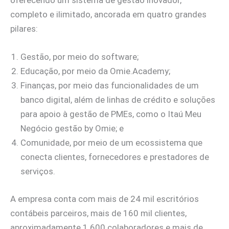
completo e ilimitado, ancorada em quatro grandes
pilares:
Gestão, por meio do software;
Educação, por meio da Omie.Academy;
Finanças, por meio das funcionalidades de um
banco digital, além de linhas de crédito e soluções
para apoio à gestão de PMEs, como o Itaú Meu
Negócio gestão by Omie; e
Comunidade, por meio de um ecossistema que
conecta clientes, fornecedores e prestadores de
serviços.
A empresa conta com mais de 24 mil escritórios
contábeis parceiros, mais de 160 mil clientes,
aproximadamente 1.600 colaboradores e mais de