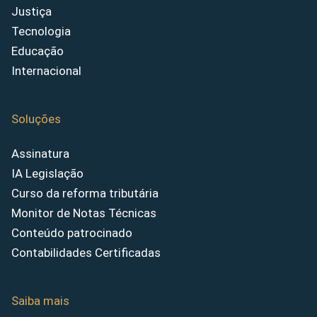
Justiça
Tecnologia
Educação
Internacional
Soluções
Assinatura
IA Legislação
Curso da reforma tributária
Monitor de Notas Técnicas
Conteúdo patrocinado
Contabilidades Certificadas
Saiba mais