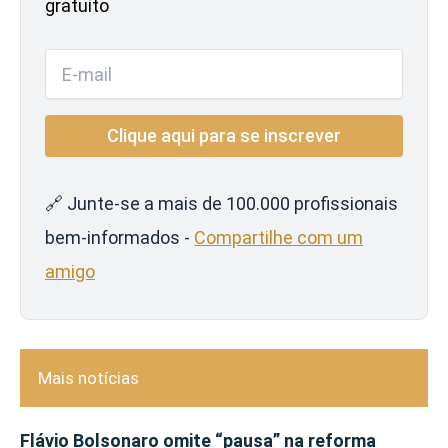
gratuito
🔗 Junte-se a mais de 100.000 profissionais
bem-informados -
Compartilhe com um
amigo
Mais notícias
Flávio Bolsonaro omite “pausa” na reforma