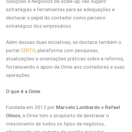
Soluções e Negócios da scale-up, vão sugerir
estratégias e ferramentas para as adequações e
destacar o papel do contador como parceiro
estratégico dos empresários.
Além dessas duas iniciativas, se destaca também o
portal
CERTO
, plataforma com pesquisas,
atualizações e orientações práticas sobre a reforma,
fortalecendo o apoio da Omie aos contadores e suas
operações.
O que é a Omie
Fundada em 2013 por
Marcelo Lombardo
e
Rafael
Olmos
, a Omie tem o propósito de destravar o
crescimento de todos os tipos de negócios,
oferecendo um sistema de gestão inovador,