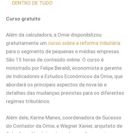
DENTRO DE TUDO
Curso gratuito
Além da calculadora, a Omie disponibilizou
gratuitamente um
curso sobre a reforma tributária
para o segmento de pequenas e médias empresas.
São 15 horas de conteúdo online. O curso é
ministrado por Felipe Beraldi, economista e gerente
de Indicadores e Estudos Econômicos da Omie, que
abordará os principais aspectos da nova lei e
detalhes das mudanças previstas para os diferentes
regimes tributários.
Além dele, Karine Manes, coordenadora de Sucesso
do Contador da Omie, e Wagner Xavier, arquiteto de