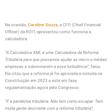
Na ocasião,
Caroline Souza,
a CFO (Chief Financial
Officer) da ROIT, apresentou como funciona a
calculadora.
“A Calculadora XML é uma Calculadora da Reforma
Tributária para que possamos ajudar as micro e médias
empresas a sobreviverem a essa turbulência”,
falou.
Ela citou que a reforma já foi aprovada e incluída na
Constituição em 2023 e está em fase
regulamentação agora pelo Congresso.
“É a pandemia tributária. Não tem como escapar. Tem
muita gente descrente com a reforma tributária”,