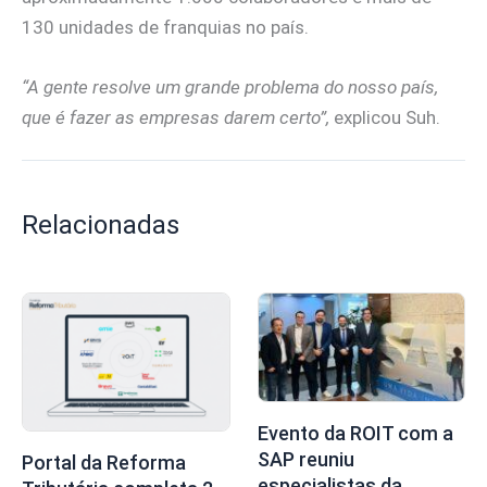
130 unidades de franquias no país.
“A gente resolve um grande problema do nosso país,
que é fazer as empresas darem certo”,
explicou Suh.
Relacionadas
Evento da ROIT com a
SAP reuniu
Portal da Reforma
especialistas da