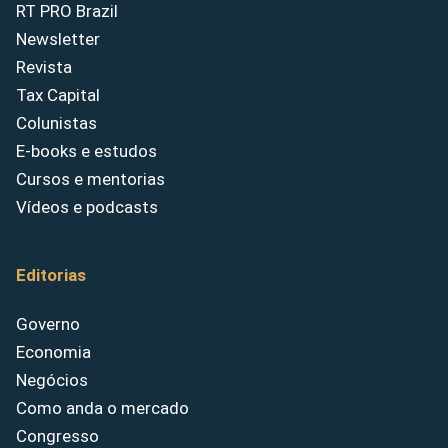
RT PRO Brazil
Newsletter
Revista
Tax Capital
Colunistas
E-books e estudos
Cursos e mentorias
Vídeos e podcasts
Editorias
Governo
Economia
Negócios
Como anda o mercado
Congresso