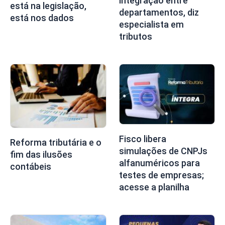
integração entre
está na legislação,
departamentos, diz
está nos dados
especialista em
tributos
Fisco libera
Reforma tributária e o
simulações de CNPJs
fim das ilusões
alfanuméricos para
contábeis
testes de empresas;
acesse a planilha