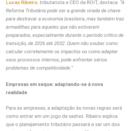
Lucas Ribeiro
,
tributarista e CEO da ROIT, destaca:
“A
Reforma Tributária pode ser a grande virada de chave
para destravar a economia brasileira, mas também traz
armadilhas para aqueles que não estiverem
preparados, especialmente durante o período crítico de
transição, de 2026 até 2032. Quem não souber como
calcular corretamente os impactos ou como adaptar
seus processos internos, pode enfrentar sérios
problemas de competitividade.”
Empresas em xeque: adaptando-se à nova
realidade
Para as empresas, a adaptação às novas regras será
como entrar em um jogo de xadrez. Ribeiro explica
que o planejamento tributário passará a ser um dos