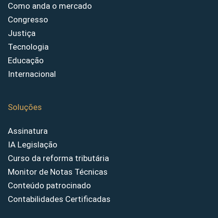
Como anda o mercado
Congresso
Justiça
Tecnologia
Educação
Internacional
Soluções
Assinatura
IA Legislação
Curso da reforma tributária
Monitor de Notas Técnicas
Conteúdo patrocinado
Contabilidades Certificadas