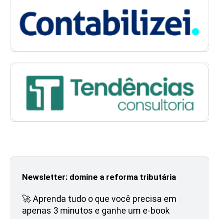
Newsletter: domine a reforma tributária
🚀 Aprenda tudo o que você precisa em
apenas 3 minutos e ganhe um e-book