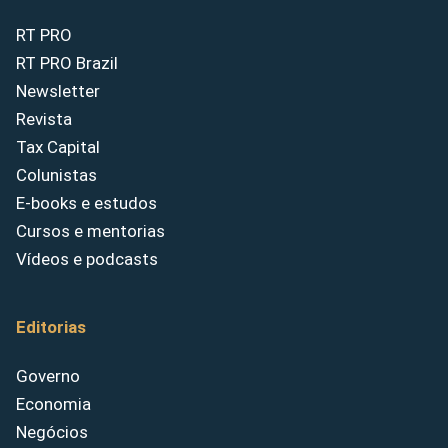
RT PRO
RT PRO Brazil
Newsletter
Revista
Tax Capital
Colunistas
E-books e estudos
Cursos e mentorias
Vídeos e podcasts
Editorias
Governo
Economia
Negócios