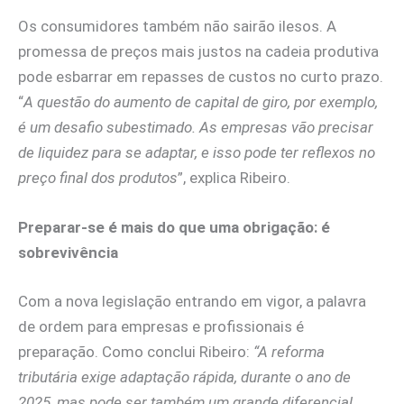
Os consumidores também não sairão ilesos. A
promessa de preços mais justos na cadeia produtiva
pode esbarrar em repasses de custos no curto prazo.
“
A questão do aumento de capital de giro, por exemplo,
é um desafio subestimado. As empresas vão precisar
de liquidez para se adaptar, e isso pode ter reflexos no
preço final dos produtos
”, explica Ribeiro.
Preparar-se é mais do que uma obrigação: é
sobrevivência
Com a nova legislação entrando em vigor, a palavra
de ordem para empresas e profissionais é
preparação. Como conclui Ribeiro:
“A reforma
tributária exige adaptação rápida, durante o ano de
2025, mas pode ser também um grande diferencial