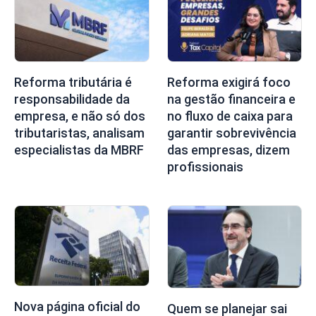
Reforma tributária é
Reforma exigirá foco
responsabilidade da
na gestão financeira e
empresa, e não só dos
no fluxo de caixa para
tributaristas, analisam
garantir sobrevivência
especialistas da MBRF
das empresas, dizem
profissionais
Nova página oficial do
Quem se planejar sai