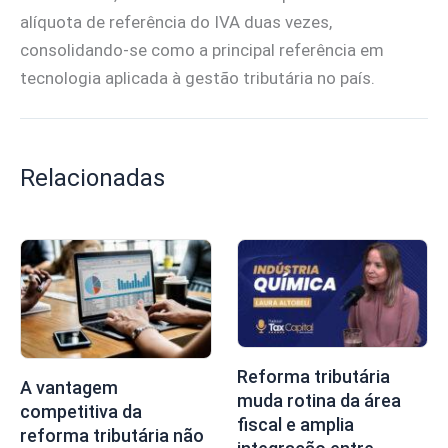
alíquota de referência do IVA duas vezes,
consolidando-se como a principal referência em
tecnologia aplicada à gestão tributária no país.
Relacionadas
Reforma tributária
A vantagem
muda rotina da área
competitiva da
fiscal e amplia
reforma tributária não