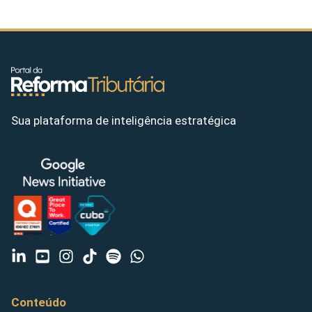
Sua plataforma de inteligência estratégica
Conteúdo