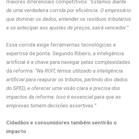
maiores diferenciais competitivos:
“Estamos diante
de uma verdadeira corrida por eficiência. O empresário
que dominar os dados, entender os resíduos tributários
e se antecipar aos ajustes de preços, sairá vencedor.”
Essa corrida exige ferramentas tecnológicas e
expertise de ponta. Segundo Ribeiro, a inteligência
artificial é a chave para navegar pelas complexidades
da reforma:
“Na ROIT, temos utilizado a inteligência
artificial para reapurar os tributos, partindo dos dados
do SPED, e oferecer uma visão clara e precisa dos
impactos da reforma. Isso é essencial para que as
empresas tomem decisões assertivas.”
Cidadãos e consumidores também sentirão o
impacto