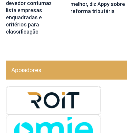
devedor contumaz
melhor, diz Appy sobre
lista empresas
reforma tributária
enquadradas e
critérios para
classificação
Apoiadores