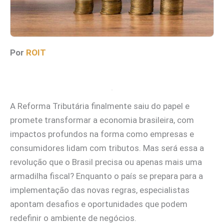
Por
ROIT
A Reforma Tributária finalmente saiu do papel e
promete transformar a economia brasileira, com
impactos profundos na forma como empresas e
consumidores lidam com tributos. Mas será essa a
revolução que o Brasil precisa ou apenas mais uma
armadilha fiscal? Enquanto o país se prepara para a
implementação das novas regras, especialistas
apontam desafios e oportunidades que podem
redefinir o ambiente de negócios.