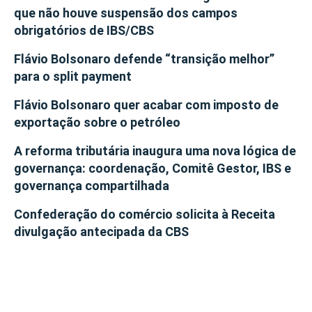
que não houve suspensão dos campos
obrigatórios de IBS/CBS
Flávio Bolsonaro defende “transição melhor”
para o split payment
Flávio Bolsonaro quer acabar com imposto de
exportação sobre o petróleo
A reforma tributária inaugura uma nova lógica de
governança: coordenação, Comitê Gestor, IBS e
governança compartilhada
Confederação do comércio solicita à Receita
divulgação antecipada da CBS