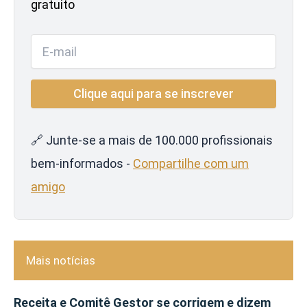
gratuito
🔗 Junte-se a mais de 100.000 profissionais
bem-informados -
Compartilhe com um
amigo
Mais notícias
Receita e Comitê Gestor se corrigem e dizem