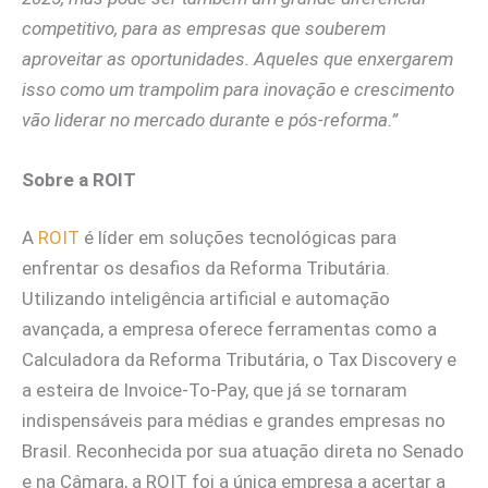
competitivo, para as empresas que souberem
aproveitar as oportunidades. Aqueles que enxergarem
isso como um trampolim para inovação e crescimento
vão liderar no mercado durante e pós-reforma.”
Sobre a ROIT
A
ROIT
é líder em soluções tecnológicas para
enfrentar os desafios da Reforma Tributária.
Utilizando inteligência artificial e automação
avançada, a empresa oferece ferramentas como a
Calculadora da Reforma Tributária, o Tax Discovery e
a esteira de Invoice-To-Pay, que já se tornaram
indispensáveis para médias e grandes empresas no
Brasil. Reconhecida por sua atuação direta no Senado
e na Câmara, a ROIT foi a única empresa a acertar a