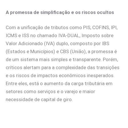
A promessa de simplificação e os riscos ocultos
Com a unificação de tributos como PIS, COFINS, IPI,
ICMS e ISS no chamado IVA-DUAL, Imposto sobre
Valor Adicionado (IVA) duplo, composto por IBS
(Estados e Municípios) e CBS (União), a promessa é
de um sistema mais simples e transparente. Porém,
críticos alertam para a complexidade das transições
e os riscos de impactos econômicos inesperados.
Entre eles, está o aumento da carga tributária em
setores como serviços e o varejo e maior
necessidade de capital de giro.