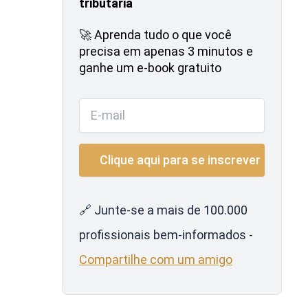
tributária
🚀 Aprenda tudo o que você
precisa em apenas 3 minutos e
ganhe um e-book gratuito
🔗 Junte-se a mais de 100.000
profissionais bem-informados -
Compartilhe com um amigo