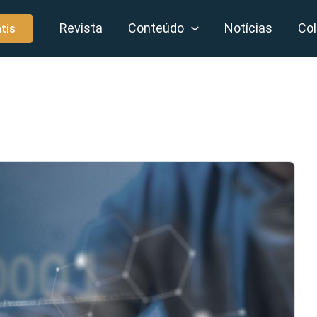
Revista
Conteúdo
Notícias
Col
tis