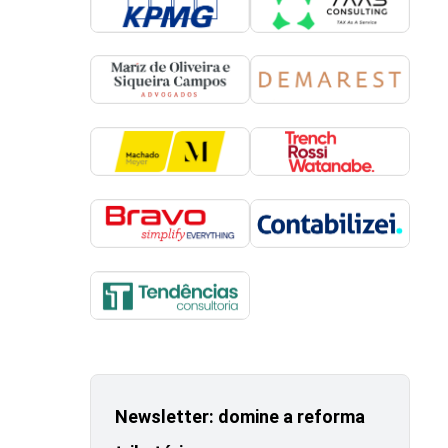
Newsletter: domine a reforma