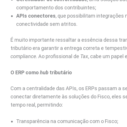
comportamento dos contribuintes;
APIs conectores
, que possibilitam integrações 
conectividade sem atritos.
É muito importante ressaltar a essência dessa tra
tributário era garantir a entrega correta e tempest
compliance
. Ao profissional de
Tax
, cabe um papel es
O ERP como
hub
tributário
Com a centralidade das APIs, os ERPs passam a s
conectar diretamente às soluções do Fisco, eles 
tempo real, permitindo:
Transparência na comunicação com o Fisco;