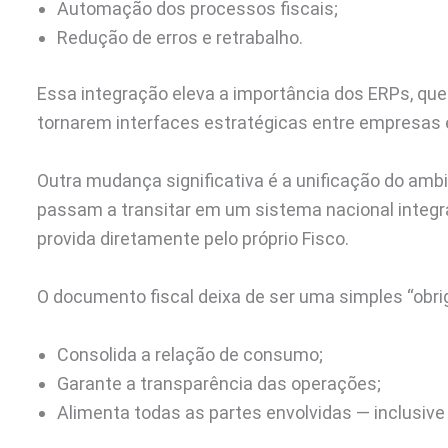
Automação dos processos fiscais;
Redução de erros e retrabalho.
Essa integração eleva a importância dos ERPs, que
tornarem interfaces estratégicas entre empresas e
Outra mudança significativa é a unificação do amb
passam a transitar em um sistema nacional integr
provida diretamente pelo próprio Fisco.
O documento fiscal deixa de ser uma simples “obri
Consolida a relação de consumo;
Garante a transparência das operações;
Alimenta todas as partes envolvidas — inclusiv