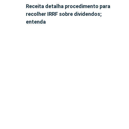
Receita detalha procedimento para
recolher IRRF sobre dividendos;
entenda