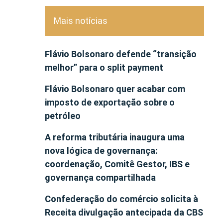
Mais notícias
Flávio Bolsonaro defende “transição
melhor” para o split payment
Flávio Bolsonaro quer acabar com
imposto de exportação sobre o
petróleo
A reforma tributária inaugura uma
nova lógica de governança:
coordenação, Comitê Gestor, IBS e
governança compartilhada
Confederação do comércio solicita à
Receita divulgação antecipada da CBS