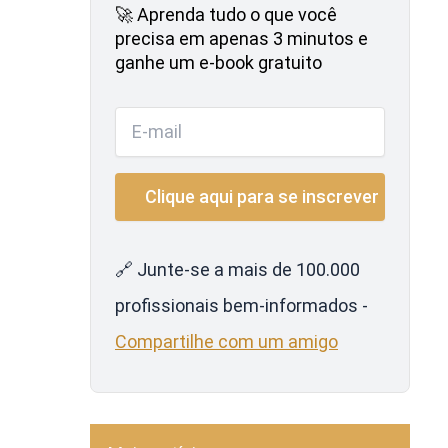
🚀 Aprenda tudo o que você
precisa em apenas 3 minutos e
ganhe um e-book gratuito
🔗 Junte-se a mais de 100.000
profissionais bem-informados -
Compartilhe com um amigo