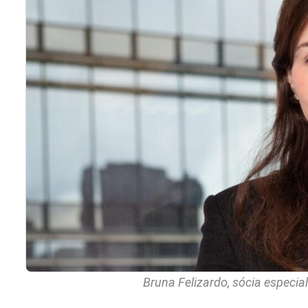
Bruna Felizardo, sócia especial