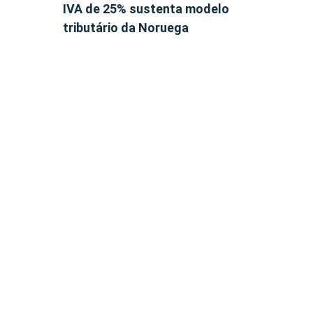
IVA de 25% sustenta modelo
tributário da Noruega