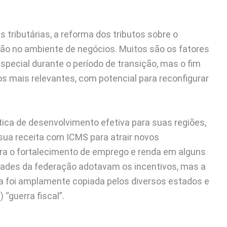
ributárias, a reforma dos tributos sobre o
ão no ambiente de negócios. Muitos são os fatores
ecial durante o período de transição, mas o fim
s mais relevantes, com potencial para reconfigurar
tica de desenvolvimento efetiva para suas regiões,
sua receita com ICMS para atrair novos
ara o fortalecimento de emprego e renda em alguns
ades da federação adotavam os incentivos, mas a
ica foi amplamente copiada pelos diversos estados e
 “guerra fiscal”.