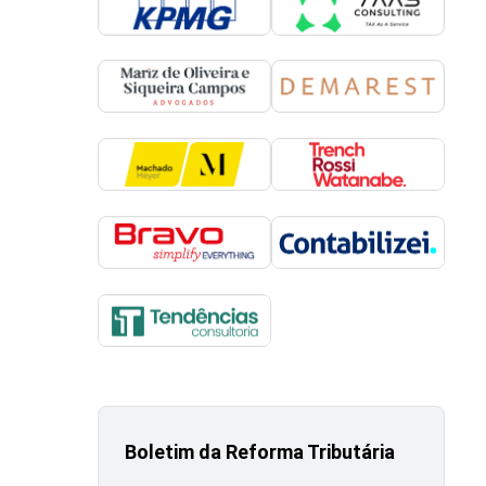
Boletim da Reforma Tributária