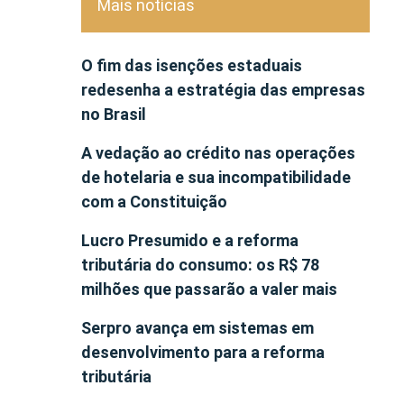
Mais notícias
O fim das isenções estaduais
redesenha a estratégia das empresas
no Brasil
A vedação ao crédito nas operações
de hotelaria e sua incompatibilidade
com a Constituição
Lucro Presumido e a reforma
tributária do consumo: os R$ 78
milhões que passarão a valer mais
Serpro avança em sistemas em
desenvolvimento para a reforma
tributária