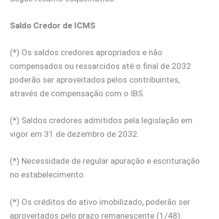
Saldo Credor de ICMS
(*) Os saldos credores apropriados e não
compensados ou ressarcidos até o final de 2032
poderão ser aproveitados pelos contribuintes,
através de compensação com o IBS.
(*) Saldos credores admitidos pela legislação em
vigor em 31 de dezembro de 2032.
(*) Necessidade de regular apuração e escrituração
no estabelecimento.
(*) Os créditos do ativo imobilizado, poderão ser
aproveitados pelo prazo remanescente (1/48).