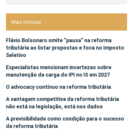
Mais notícias
Flávio Bolsonaro omite “pausa” na reforma
tributária ao listar propostas e foca no Imposto
Seletivo
Especialistas mencionam incertezas sobre
manutenção da carga do IPI no IS em 2027
O advocacy contínuo na reforma tributária
A vantagem competitiva da reforma tributária
não está na legislação, está nos dados
A previsibilidade como condição para o sucesso
da reforma tributária