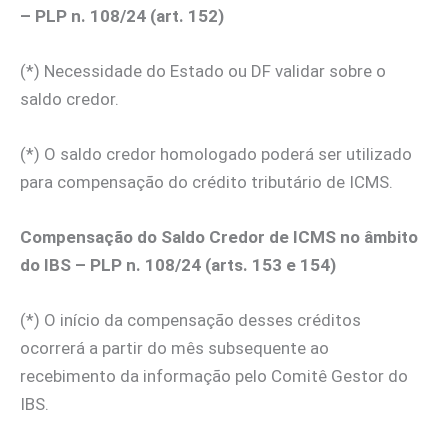
– PLP n. 108/24 (art. 152)
(*) Necessidade do Estado ou DF validar sobre o
saldo credor.
(*) O saldo credor homologado poderá ser utilizado
para compensação do crédito tributário de ICMS.
Compensação do Saldo Credor de ICMS no âmbito
do IBS – PLP n. 108/24 (arts. 153 e 154)
(*) O início da compensação desses créditos
ocorrerá a partir do mês subsequente ao
recebimento da informação pelo Comitê Gestor do
IBS.