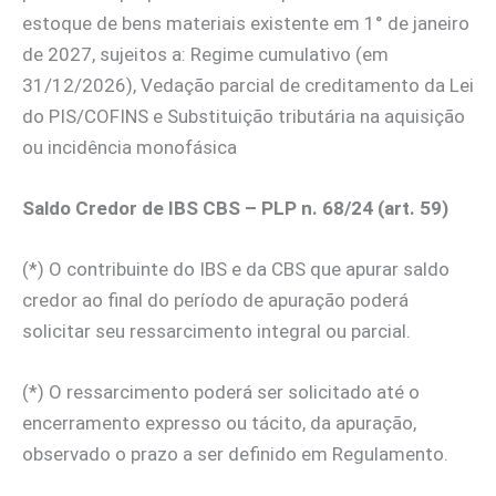
estoque de bens materiais existente em 1° de janeiro
de 2027, sujeitos a: Regime cumulativo (em
31/12/2026), Vedação parcial de creditamento da Lei
do PIS/COFINS e Substituição tributária na aquisição
ou incidência monofásica
Saldo Credor de IBS CBS – PLP n. 68/24 (art. 59)
(*) O contribuinte do IBS e da CBS que apurar saldo
credor ao final do período de apuração poderá
solicitar seu ressarcimento integral ou parcial.
(*) O ressarcimento poderá ser solicitado até o
encerramento expresso ou tácito, da apuração,
observado o prazo a ser definido em Regulamento.