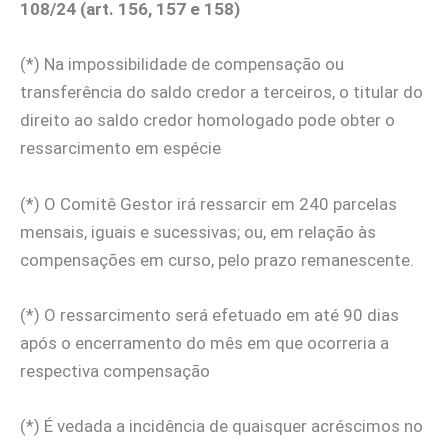
108/24 (art. 156, 157 e 158)
(*) Na impossibilidade de compensação ou
transferência do saldo credor a terceiros, o titular do
direito ao saldo credor homologado pode obter o
ressarcimento em espécie
(*) O Comitê Gestor irá ressarcir em 240 parcelas
mensais, iguais e sucessivas; ou, em relação às
compensações em curso, pelo prazo remanescente.
(*) O ressarcimento será efetuado em até 90 dias
após o encerramento do mês em que ocorreria a
respectiva compensação
(*) É vedada a incidência de quaisquer acréscimos no