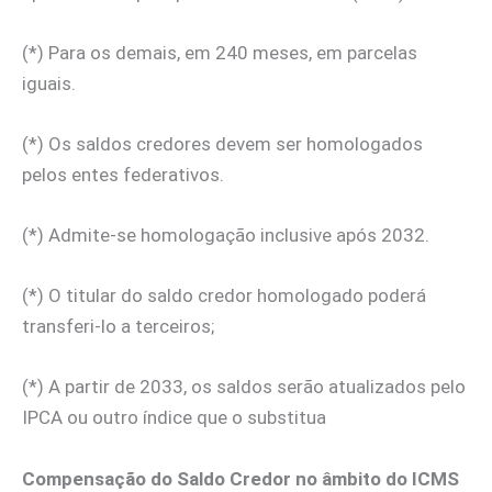
(*) Para os demais, em 240 meses, em parcelas
iguais.
(*) Os saldos credores devem ser homologados
pelos entes federativos.
(*) Admite-se homologação inclusive após 2032.
(*) O titular do saldo credor homologado poderá
transferi-lo a terceiros;
(*) A partir de 2033, os saldos serão atualizados pelo
IPCA ou outro índice que o substitua
Compensação do Saldo Credor no âmbito do ICMS