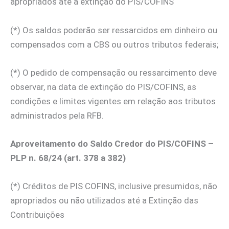
apropriados até a extinção do PIS/COFINS
(*) Os saldos poderão ser ressarcidos em dinheiro ou
compensados com a CBS ou outros tributos federais;
(*) O pedido de compensação ou ressarcimento deve
observar, na data de extinção do PIS/COFINS, as
condições e limites vigentes em relação aos tributos
administrados pela RFB.
Aproveitamento do Saldo Credor do PIS/COFINS –
PLP n. 68/24 (art. 378 a 382)
(*) Créditos de PIS COFINS, inclusive presumidos, não
apropriados ou não utilizados até a Extinção das
Contribuições