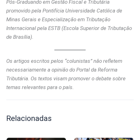
Pós-Graduando em Gestão Fiscal e Tributária
promovido pela Pontifícia Universidade Católica de
Minas Gerais e Especialização em Tributação
Internacional pela ESTB (Escola Superior de Tributação
de Brasília).
Os artigos escritos pelos “colunistas” não refletem
necessariamente a opinião do Portal da Reforma
Tributária. Os textos visam promover o debate sobre
temas relevantes para o país.
Relacionadas