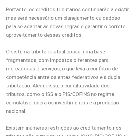
Portanto, os créditos tributários continuarão a existir,
mas será necessário um planejamento cuidadoso
para se adaptar às novas regras e garantir o correto
aproveitamento desses créditos.
O sistema tributário atual possui uma base
fragmentada, com impostos diferentes para
mercadorias e serviços, o que leva a conflitos de
competência entre os entes federativos e à dupla
tributação. Além disso, a cumulatividade dos
tributos, como o ISS e o PIS/COFINS no regime
cumulativo, onera os investimentos e a produção
nacional.
Existem inúmeras restrições ao creditamento nos