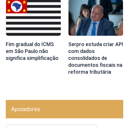
Fim gradual do ICMS
Serpro estuda criar API
em São Paulo não
com dados
significa simplificação
consolidados de
documentos fiscais na
reforma tributária
Apoiadores