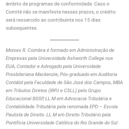
âmbito de programas de conformidade. Caso o
Comitê não se manifeste nesses prazos, o crédito
será ressarcido ao contribuinte nos 15 dias
subsequentes.
Moises R. Coimbra é formado em Administração de
Empresas pela Universidade Ashworth College nos
EUA, Contador e Advogado pela Universidade
Presbiteriana Mackenzie, Pós-graduado em Auditoria
Contábil pela Faculdade de São José dos Campos, MBA
em Tributos Diretos (IRPJ e CSLL) pelo Grupo
Educacional BSSP, LL.M em Advocacia Tributária e
Contabilidade Tributária pela renomada EPD – Escola
Paulista de Direito. LL.M em Direito Tributário pela
Pontifícia Universidade Católica do Rio Grande do Sul.