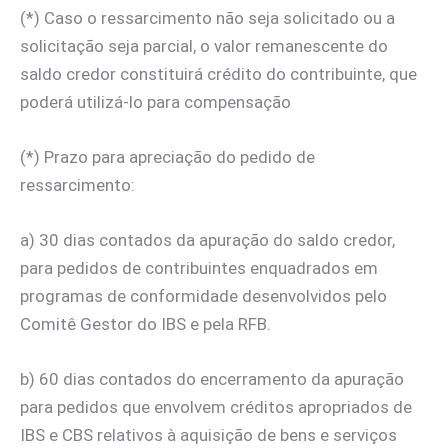
(*) Caso o ressarcimento não seja solicitado ou a
solicitação seja parcial, o valor remanescente do
saldo credor constituirá crédito do contribuinte, que
poderá utilizá-lo para compensação
(*) Prazo para apreciação do pedido de
ressarcimento:
a) 30 dias contados da apuração do saldo credor,
para pedidos de contribuintes enquadrados em
programas de conformidade desenvolvidos pelo
Comitê Gestor do IBS e pela RFB.
b) 60 dias contados do encerramento da apuração
para pedidos que envolvem créditos apropriados de
IBS e CBS relativos à aquisição de bens e serviços