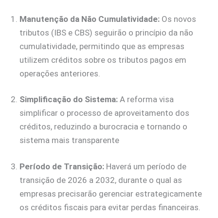
Manutenção da Não Cumulatividade:
Os novos
tributos (IBS e CBS) seguirão o princípio da não
cumulatividade, permitindo que as empresas
utilizem créditos sobre os tributos pagos em
operações anteriores.
Simplificação do Sistema:
A reforma visa
simplificar o processo de aproveitamento dos
créditos, reduzindo a burocracia e tornando o
sistema mais transparente
Período de Transição:
Haverá um período de
transição de 2026 a 2032, durante o qual as
empresas precisarão gerenciar estrategicamente
os créditos fiscais para evitar perdas financeiras.