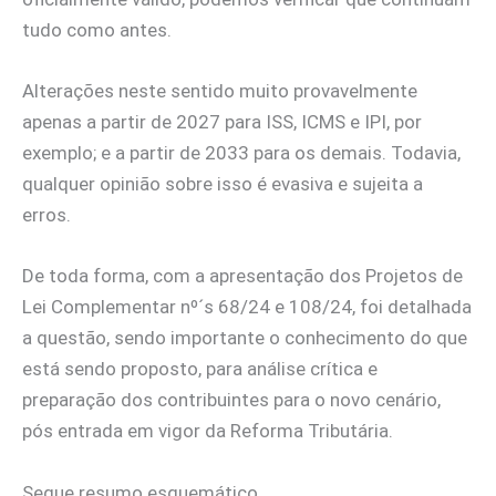
tudo como antes.
Alterações neste sentido muito provavelmente
apenas a partir de 2027 para ISS, ICMS e IPI, por
exemplo; e a partir de 2033 para os demais. Todavia,
qualquer opinião sobre isso é evasiva e sujeita a
erros.
De toda forma, com a apresentação dos Projetos de
Lei Complementar nº´s 68/24 e 108/24, foi detalhada
a questão, sendo importante o conhecimento do que
está sendo proposto, para análise crítica e
preparação dos contribuintes para o novo cenário,
pós entrada em vigor da Reforma Tributária.
Segue resumo esquemático.