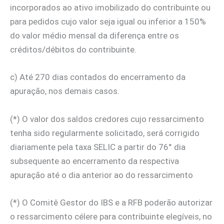
incorporados ao ativo imobilizado do contribuinte ou
para pedidos cujo valor seja igual ou inferior a 150%
do valor médio mensal da diferença entre os
créditos/débitos do contribuinte.
c) Até 270 dias contados do encerramento da
apuração, nos demais casos.
(*) O valor dos saldos credores cujo ressarcimento
tenha sido regularmente solicitado, será corrigido
diariamente pela taxa SELIC a partir do 76° dia
subsequente ao encerramento da respectiva
apuração até o dia anterior ao do ressarcimento
(*) O Comitê Gestor do IBS e a RFB poderão autorizar
o ressarcimento célere para contribuinte elegíveis, no