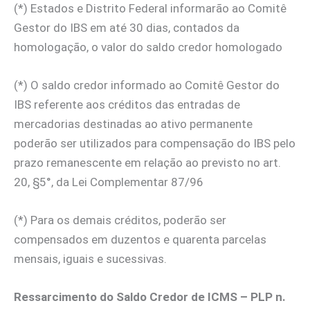
(*) Estados e Distrito Federal informarão ao Comitê
Gestor do IBS em até 30 dias, contados da
homologação, o valor do saldo credor homologado
(*) O saldo credor informado ao Comitê Gestor do
IBS referente aos créditos das entradas de
mercadorias destinadas ao ativo permanente
poderão ser utilizados para compensação do IBS pelo
prazo remanescente em relação ao previsto no art.
20, §5°, da Lei Complementar 87/96
(*) Para os demais créditos, poderão ser
compensados em duzentos e quarenta parcelas
mensais, iguais e sucessivas.
Ressarcimento do Saldo Credor de ICMS – PLP n.