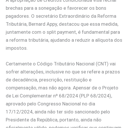
brechas para a sonegação e favorecer os bons
pagadores. O secretário Extraordinário da Reforma
Tributária, Bernard Appy, destacou que essa medida,
juntamente com o split payment, é fundamental para
a reforma tributária, ajudando a reduzir a alíquota dos
impostos.
Certamente o Código Tributário Nacional (CNT) vai
sofrer alterações, inclusive no que se refere a prazos
de decadência, prescrição, restituição e
compensação, mas não agora. Apensar de o Projeto
de Lei Complementar nº 68/2024 (PLP 68/2024),
aprovado pelo Congresso Nacional no dia
17/12/2024, ainda não ter sido sancionado pelo
Presidente da República, portanto, ainda não
oficialmente válido, podemos verificar que continuam