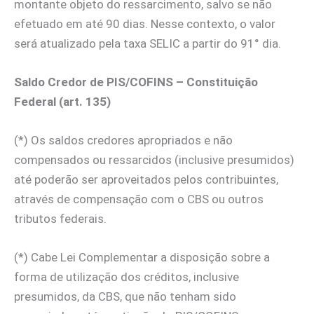
montante objeto do ressarcimento, salvo se não
efetuado em até 90 dias. Nesse contexto, o valor
será atualizado pela taxa SELIC a partir do 91° dia.
Saldo Credor de PIS/COFINS – Constituição
Federal (art. 135)
(*) Os saldos credores apropriados e não
compensados ou ressarcidos (inclusive presumidos)
até poderão ser aproveitados pelos contribuintes,
através de compensação com o CBS ou outros
tributos federais.
(*) Cabe Lei Complementar a disposição sobre a
forma de utilização dos créditos, inclusive
presumidos, da CBS, que não tenham sido