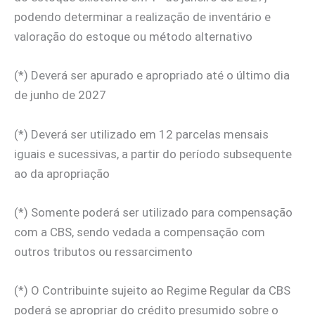
podendo determinar a realização de inventário e
valoração do estoque ou método alternativo
(*) Deverá ser apurado e apropriado até o último dia
de junho de 2027
(*) Deverá ser utilizado em 12 parcelas mensais
iguais e sucessivas, a partir do período subsequente
ao da apropriação
(*) Somente poderá ser utilizado para compensação
com a CBS, sendo vedada a compensação com
outros tributos ou ressarcimento
(*) O Contribuinte sujeito ao Regime Regular da CBS
poderá se apropriar do crédito presumido sobre o