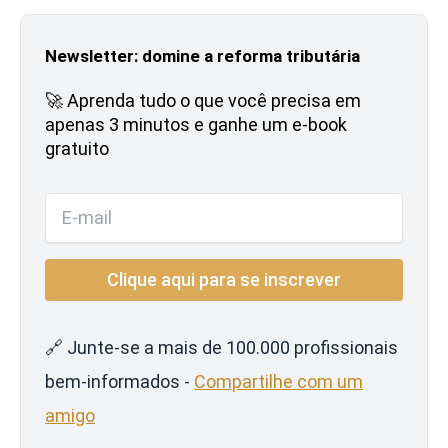
Newsletter: domine a reforma tributária
🚀 Aprenda tudo o que você precisa em
apenas 3 minutos e ganhe um e-book
gratuito
🔗 Junte-se a mais de 100.000 profissionais
bem-informados -
Compartilhe com um
amigo