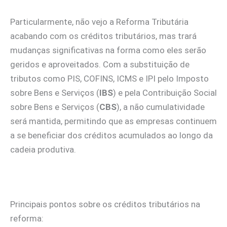
Particularmente, não vejo a Reforma Tributária
acabando com os créditos tributários, mas trará
mudanças significativas na forma como eles serão
geridos e aproveitados. Com a substituição de
tributos como PIS, COFINS, ICMS e IPI pelo Imposto
sobre Bens e Serviços (
IBS
) e pela Contribuição Social
sobre Bens e Serviços (
CBS
), a não cumulatividade
será mantida, permitindo que as empresas continuem
a se beneficiar dos créditos acumulados ao longo da
cadeia produtiva.
Principais pontos sobre os créditos tributários na
reforma: