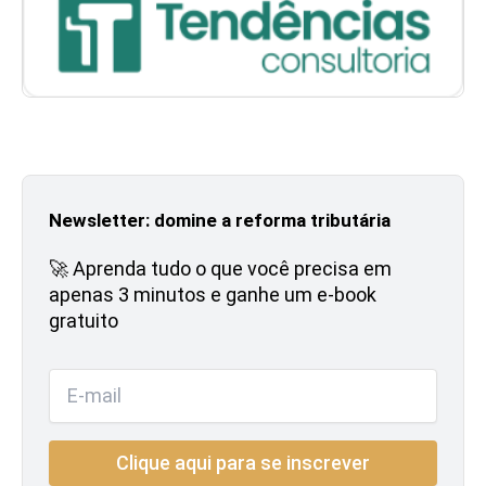
Newsletter: domine a reforma tributária
🚀 Aprenda tudo o que você precisa em
apenas 3 minutos e ganhe um e-book
gratuito