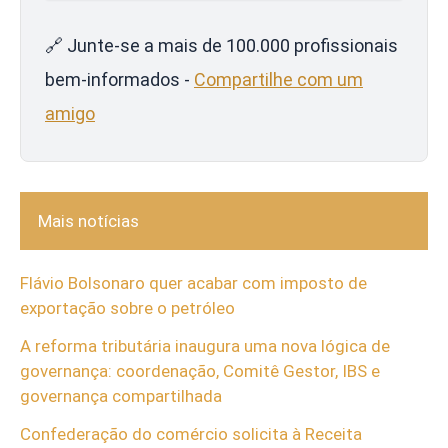
🔗 Junte-se a mais de 100.000 profissionais
bem-informados -
Compartilhe com um
amigo
Mais notícias
Flávio Bolsonaro quer acabar com imposto de
exportação sobre o petróleo
A reforma tributária inaugura uma nova lógica de
governança: coordenação, Comitê Gestor, IBS e
governança compartilhada
Confederação do comércio solicita à Receita