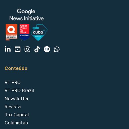
Conteúdo
RT PRO
RT PRO Brazil
Newsletter
Revista
Tax Capital
Colunistas