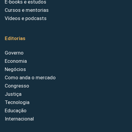
E-books e estudos
Cursos e mentorias
Vídeos e podcasts
Editorias
Governo
Economia
Negócios
Como anda o mercado
Congresso
Justiça
Tecnologia
Educação
Internacional