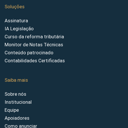
Soluções
Assinatura
IA Legislação
Curso da reforma tributária
Monitor de Notas Técnicas
Conteúdo patrocinado
Contabilidades Certificadas
Saiba mais
Sobre nós
Institucional
Equipe
Apoiadores
Como anunciar