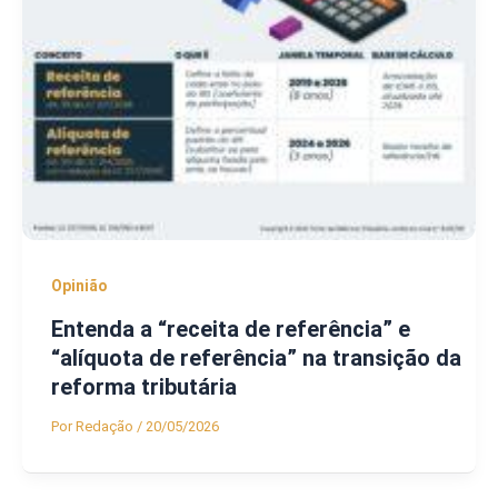
Opinião
Entenda a “receita de referência” e
“alíquota de referência” na transição da
reforma tributária
Por
Redação
/
20/05/2026