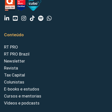
Conteúdo
RT PRO
RT PRO Brazil
Newsletter
Revista
Tax Capital
Colunistas
E-books e estudos
Cursos e mentorias
Vídeos e podcasts