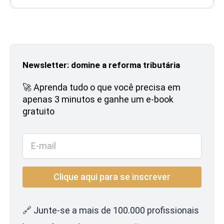
Newsletter: domine a reforma tributária
🚀 Aprenda tudo o que você precisa em
apenas 3 minutos e ganhe um e-book
gratuito
🔗 Junte-se a mais de 100.000 profissionais