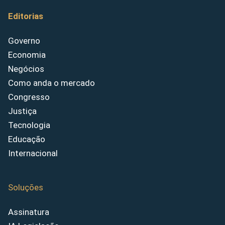
Editorias
Governo
Economia
Negócios
Como anda o mercado
Congresso
Justiça
Tecnologia
Educação
Internacional
Soluções
Assinatura