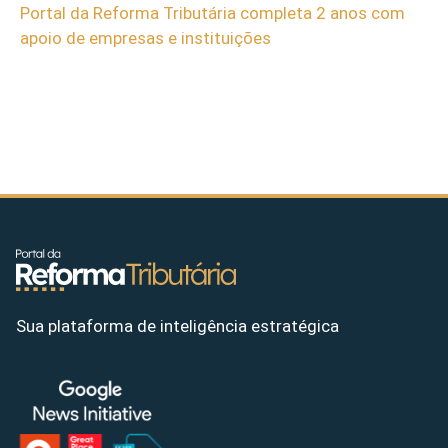
Portal da Reforma Tributária completa 2 anos com
apoio de empresas e instituições
Sua plataforma de inteligência estratégica