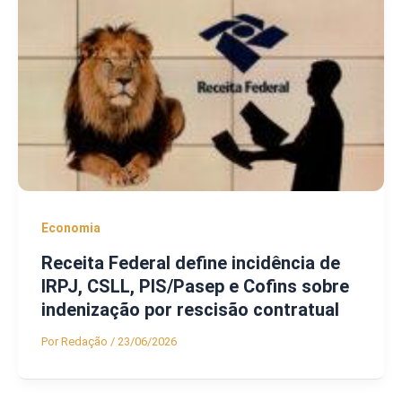
Economia
Receita Federal define incidência de
IRPJ, CSLL, PIS/Pasep e Cofins sobre
indenização por rescisão contratual
Por
Redação
/
23/06/2026