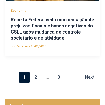
Economia
Receita Federal veda compensação de
prejuízos fiscais e bases negativas da
CSLL após mudança de controle
societário e de atividade
Por
Redação
/
15/06/2026
1
2
…
8
Next
→