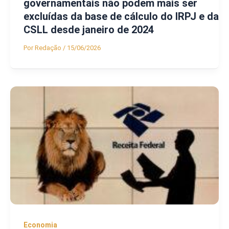
governamentais não podem mais ser
excluídas da base de cálculo do IRPJ e da
CSLL desde janeiro de 2024
Por
Redação
/
15/06/2026
Economia