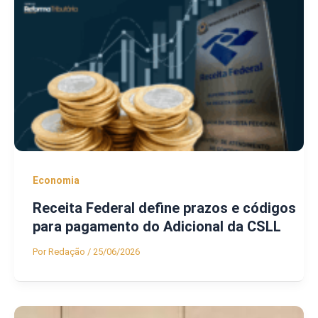
Economia
Receita Federal define prazos e códigos
para pagamento do Adicional da CSLL
Por
Redação
/
25/06/2026