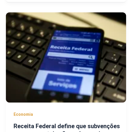
Economia
Receita Federal define que subvenções