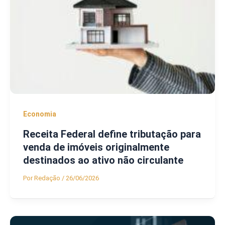
Economia
Receita Federal define tributação para
venda de imóveis originalmente
destinados ao ativo não circulante
Por
Redação
/
26/06/2026