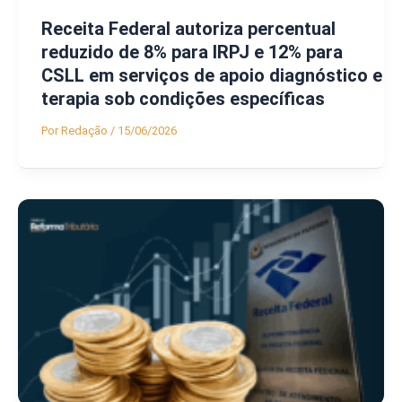
Receita Federal autoriza percentual
reduzido de 8% para IRPJ e 12% para
CSLL em serviços de apoio diagnóstico e
terapia sob condições específicas
Por
Redação
/
15/06/2026