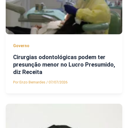
Governo
Cirurgias odontológicas podem ter
presunção menor no Lucro Presumido,
diz Receita
Por
Enzo Bernardes
/
07/07/2026