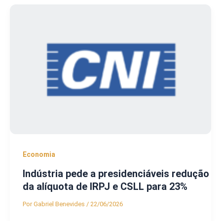
Economia
Indústria pede a presidenciáveis redução
da alíquota de IRPJ e CSLL para 23%
Por
Gabriel Benevides
/
22/06/2026