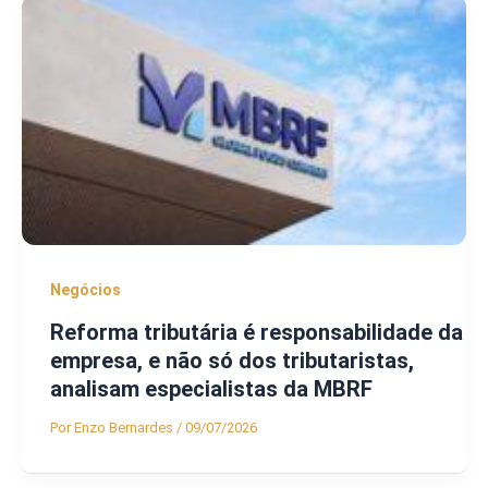
Negócios
Reforma tributária é responsabilidade da
empresa, e não só dos tributaristas,
analisam especialistas da MBRF
Por
Enzo Bernardes
/
09/07/2026