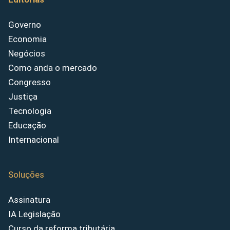
Governo
Economia
Negócios
Como anda o mercado
Congresso
Justiça
Tecnologia
Educação
Internacional
Soluções
Assinatura
IA Legislação
Curso da reforma tributária