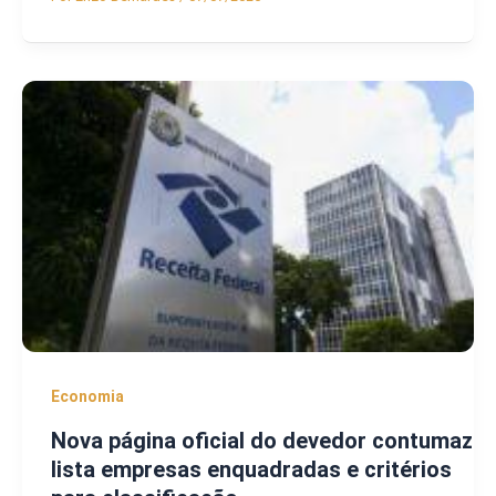
Economia
Nova página oficial do devedor contumaz
lista empresas enquadradas e critérios