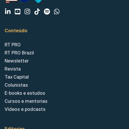
Conteúdo
RT PRO
RT PRO Brazil
Newsletter
Revista
Tax Capital
Colunistas
E-books e estudos
Cursos e mentorias
Vídeos e podcasts
Editorias