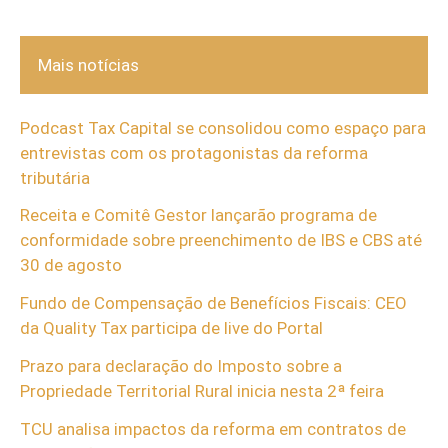
Mais notícias
Podcast Tax Capital se consolidou como espaço para
entrevistas com os protagonistas da reforma
tributária
Receita e Comitê Gestor lançarão programa de
conformidade sobre preenchimento de IBS e CBS até
30 de agosto
Fundo de Compensação de Benefícios Fiscais: CEO
da Quality Tax participa de live do Portal
Prazo para declaração do Imposto sobre a
Propriedade Territorial Rural inicia nesta 2ª feira
TCU analisa impactos da reforma em contratos de