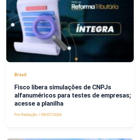
Brasil
Fisco libera simulações de CNPJs
alfanuméricos para testes de empresas;
acesse a planilha
Por
Redação
/
09/07/2026