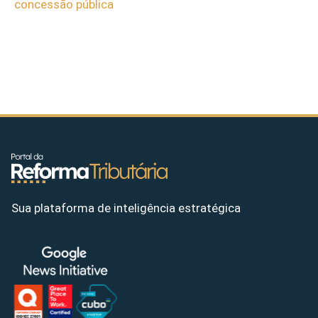
concessão pública
Sua plataforma de inteligência estratégica