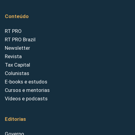
Conteúdo
RT PRO
RT PRO Brazil
Newsletter
Revista
Tax Capital
Colunistas
E-books e estudos
Cursos e mentorias
Vídeos e podcasts
Editorias
Governo