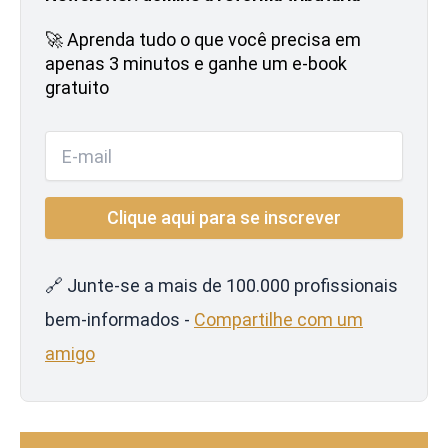
🚀 Aprenda tudo o que você precisa em
apenas 3 minutos e ganhe um e-book
gratuito
🔗 Junte-se a mais de 100.000 profissionais
bem-informados -
Compartilhe com um
amigo