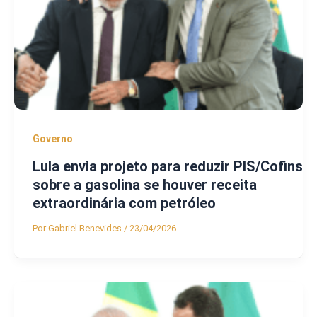
Governo
Lula envia projeto para reduzir PIS/Cofins
sobre a gasolina se houver receita
extraordinária com petróleo
Por
Gabriel Benevides
/
23/04/2026