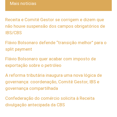
Mais notícias
Receita e Comitê Gestor se corrigem e dizem que
não houve suspensão dos campos obrigatórios de
IBS/CBS
Flávio Bolsonaro defende “transição melhor” para o
split payment
Flávio Bolsonaro quer acabar com imposto de
exportação sobre o petróleo
A reforma tributária inaugura uma nova lógica de
governança: coordenação, Comitê Gestor, IBS e
governança compartilhada
Confederação do comércio solicita à Receita
divulgação antecipada da CBS