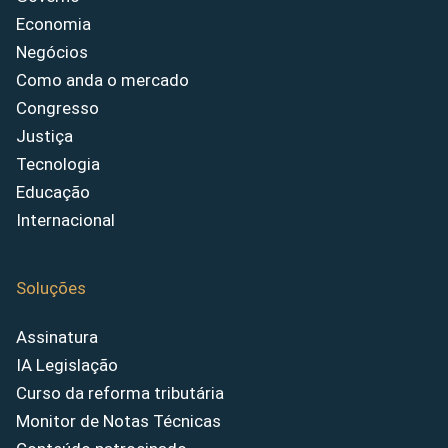
Economia
Negócios
Como anda o mercado
Congresso
Justiça
Tecnologia
Educação
Internacional
Soluções
Assinatura
IA Legislação
Curso da reforma tributária
Monitor de Notas Técnicas