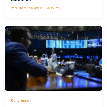
Por
Gabriel Benevides
/
30/09/2025
Congresso