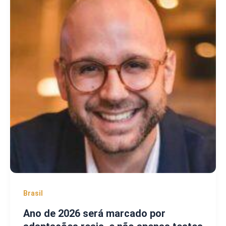
Brasil
Ano de 2026 será marcado por