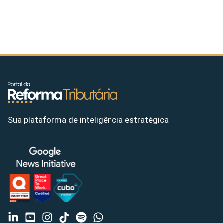
Sua plataforma de inteligência estratégica