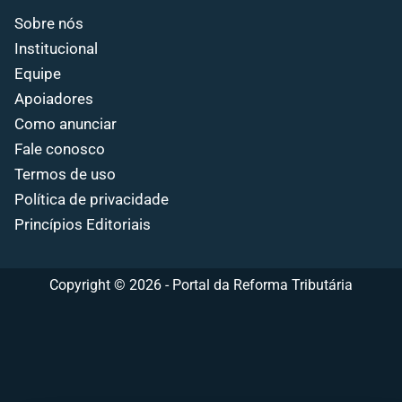
Sobre nós
Institucional
Equipe
Apoiadores
Como anunciar
Fale conosco
Termos de uso
Política de privacidade
Princípios Editoriais
Copyright © 2026 - Portal da Reforma Tributária