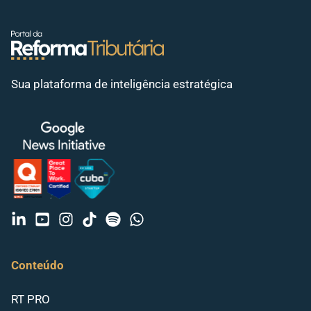
Sua plataforma de inteligência estratégica
Conteúdo
RT PRO