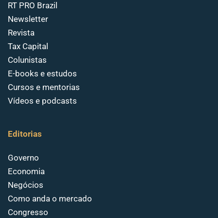
RT PRO Brazil
Newsletter
Revista
Tax Capital
Colunistas
E-books e estudos
Cursos e mentorias
Vídeos e podcasts
Editorias
Governo
Economia
Negócios
Como anda o mercado
Congresso