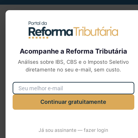
Seu e-mail
Acompanhe a Reforma Tributária
Análises sobre IBS, CBS e o Imposto Seletivo
diretamente no seu e-mail, sem custo.
Continuar gratuitamente
Já sou assinante — fazer login