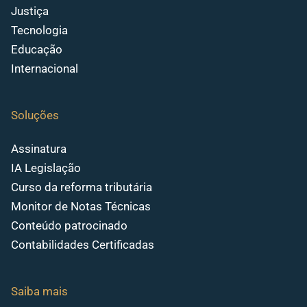
Justiça
Tecnologia
Educação
Internacional
Soluções
Assinatura
IA Legislação
Curso da reforma tributária
Monitor de Notas Técnicas
Conteúdo patrocinado
Contabilidades Certificadas
Saiba mais