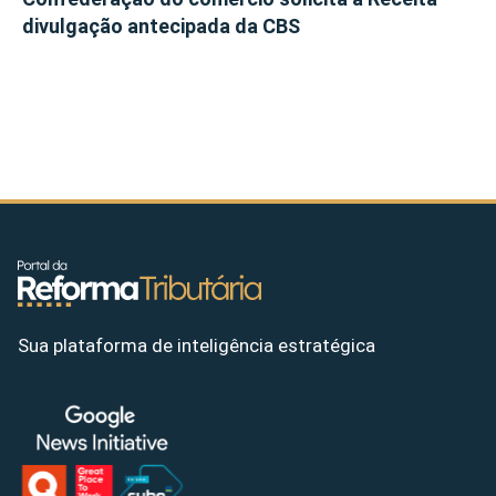
divulgação antecipada da CBS
Sua plataforma de inteligência estratégica