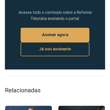
Acesse todo o conteúdo sobre a Reforma
Tributária assinando o portal.
Assinar agora
Já sou assinante
Relacionadas