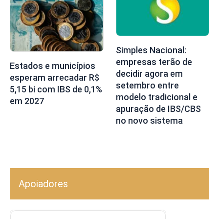
Simples Nacional:
empresas terão de
Estados e municípios
decidir agora em
esperam arrecadar R$
setembro entre
5,15 bi com IBS de 0,1%
modelo tradicional e
em 2027
apuração de IBS/CBS
no novo sistema
Apoiadores