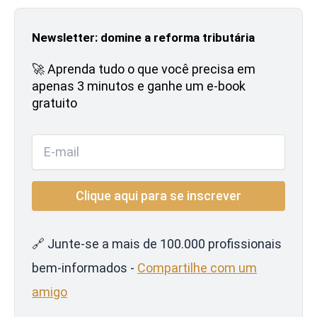
Newsletter: domine a reforma tributária
🚀 Aprenda tudo o que você precisa em
apenas 3 minutos e ganhe um e-book
gratuito
🔗 Junte-se a mais de 100.000 profissionais
bem-informados -
Compartilhe com um
amigo