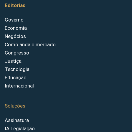
Editorias
Governo
Economia
Negócios
Como anda o mercado
Congresso
Justiça
Tecnologia
Educação
Internacional
Soluções
Assinatura
IA Legislação