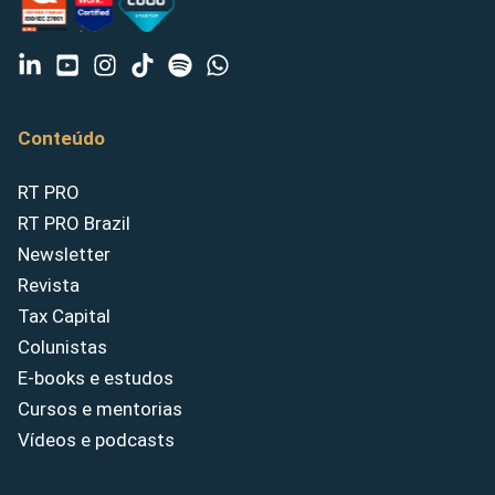
Conteúdo
RT PRO
RT PRO Brazil
Newsletter
Revista
Tax Capital
Colunistas
E-books e estudos
Cursos e mentorias
Vídeos e podcasts