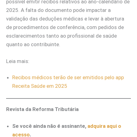
possível emitir recibos relativos ao ano-calendário de
2025. A falta do documento pode impactar a
validação das deduções médicas e levar à abertura
de procedimentos de conferência, com pedidos de
esclarecimentos tanto ao profissional de saúde
quanto ao contribuinte.
Leia mais:
Recibos médicos terão de ser emitidos pelo app
Receita Saúde em 2025
Revista da Reforma Tributária
Se você ainda não é assinante,
adquira aqui o
acesso
.