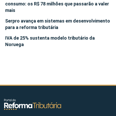
consumo: os R$ 78 milhões que passarão a valer
mais
Serpro avança em sistemas em desenvolvimento
para a reforma tributária
IVA de 25% sustenta modelo tributário da
Noruega