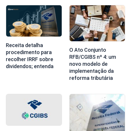
Receita detalha
O Ato Conjunto
procedimento para
RFB/CGIBS nº 4: um
recolher IRRF sobre
novo modelo de
dividendos; entenda
implementação da
reforma tributária