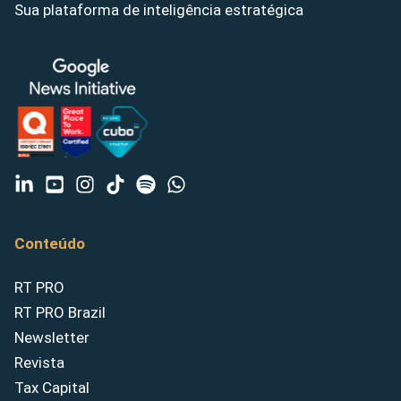
Sua plataforma de inteligência estratégica
Conteúdo
RT PRO
RT PRO Brazil
Newsletter
Revista
Tax Capital