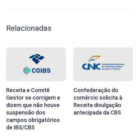
Relacionadas
Receita e Comitê
Confederação do
Gestor se corrigem e
comércio solicita à
dizem que não houve
Receita divulgação
suspensão dos
antecipada da CBS
campos obrigatórios
de IBS/CBS