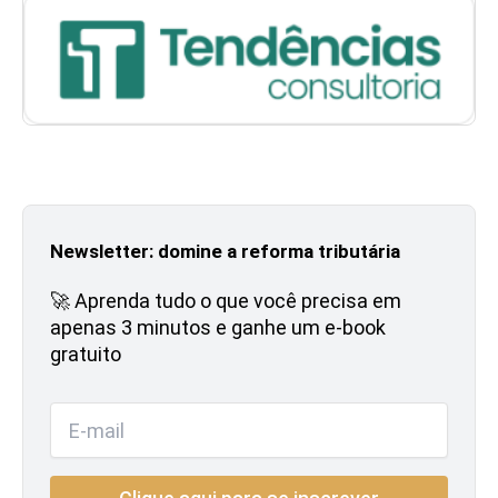
Newsletter: domine a reforma tributária
🚀 Aprenda tudo o que você precisa em
apenas 3 minutos e ganhe um e-book
gratuito