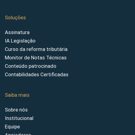
Soluções
Assinatura
IA Legislação
Curso da reforma tributária
Monitor de Notas Técnicas
Conteúdo patrocinado
Contabilidades Certificadas
Saiba mais
Sobre nós
Institucional
Equipe