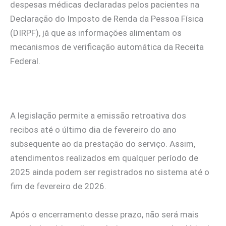
despesas médicas declaradas pelos pacientes na
Declaração do Imposto de Renda da Pessoa Física
(DIRPF), já que as informações alimentam os
mecanismos de verificação automática da Receita
Federal.
A legislação permite a emissão retroativa dos
recibos até o último dia de fevereiro do ano
subsequente ao da prestação do serviço. Assim,
atendimentos realizados em qualquer período de
2025 ainda podem ser registrados no sistema até o
fim de fevereiro de 2026.
Após o encerramento desse prazo, não será mais