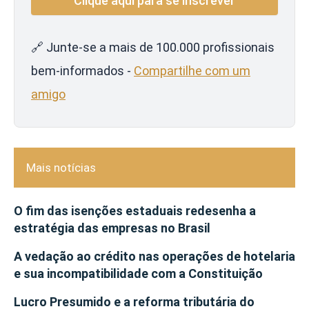
🔗 Junte-se a mais de 100.000 profissionais
bem-informados -
Compartilhe com um
amigo
Mais notícias
O fim das isenções estaduais redesenha a
estratégia das empresas no Brasil
A vedação ao crédito nas operações de hotelaria
e sua incompatibilidade com a Constituição
Lucro Presumido e a reforma tributária do