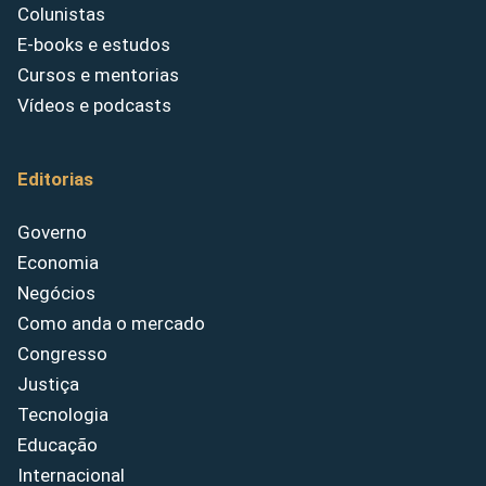
Colunistas
E-books e estudos
Cursos e mentorias
Vídeos e podcasts
Editorias
Governo
Economia
Negócios
Como anda o mercado
Congresso
Justiça
Tecnologia
Educação
Internacional