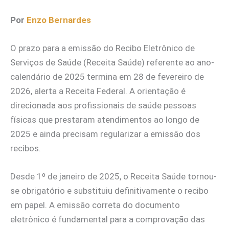
Por
Enzo Bernardes
O prazo para a emissão do Recibo Eletrônico de
Serviços de Saúde (Receita Saúde) referente ao ano-
calendário de 2025 termina em 28 de fevereiro de
2026, alerta a Receita Federal. A orientação é
direcionada aos profissionais de saúde pessoas
físicas que prestaram atendimentos ao longo de
2025 e ainda precisam regularizar a emissão dos
recibos.
Desde 1º de janeiro de 2025, o Receita Saúde tornou-
se obrigatório e substituiu definitivamente o recibo
em papel. A emissão correta do documento
eletrônico é fundamental para a comprovação das