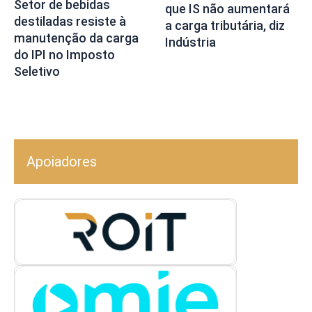
Setor de bebidas
que IS não aumentará
destiladas resiste à
a carga tributária, diz
manutenção da carga
Indústria
do IPI no Imposto
Seletivo
Apoiadores