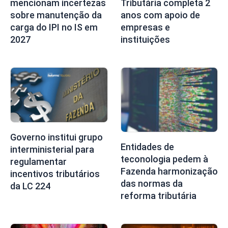
mencionam incertezas
Tributária completa 2
sobre manutenção da
anos com apoio de
carga do IPI no IS em
empresas e
2027
instituições
Governo institui grupo
Entidades de
interministerial para
teconologia pedem à
regulamentar
Fazenda harmonização
incentivos tributários
das normas da
da LC 224
reforma tributária