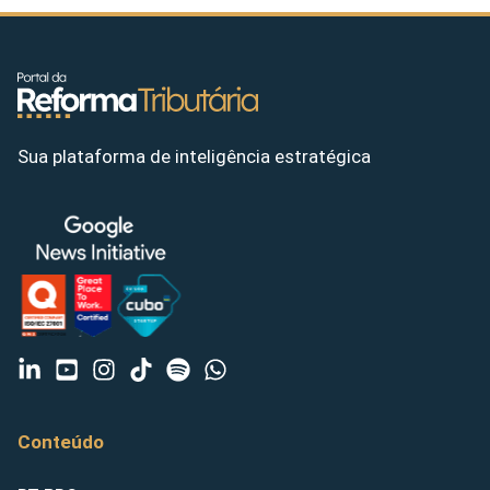
Sua plataforma de inteligência estratégica
Conteúdo