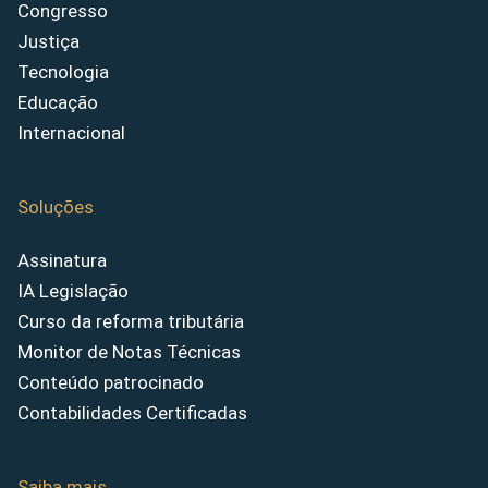
Congresso
Justiça
Tecnologia
Educação
Internacional
Soluções
Assinatura
IA Legislação
Curso da reforma tributária
Monitor de Notas Técnicas
Conteúdo patrocinado
Contabilidades Certificadas
Saiba mais