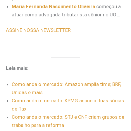
Maria Fernanda Nascimento Oliveira
começou a
atuar como advogada tributarista sênior no UOL.
ASSINE NOSSA NEWSLETTER
Leia mais:
Como anda o mercado: Amazon amplia time; BRF,
Unidas e mais
Como anda o mercado: KPMG anuncia duas sócias
de Tax
Como anda o mercado: STJ e CNF criam grupos de
trabalho para a reforma