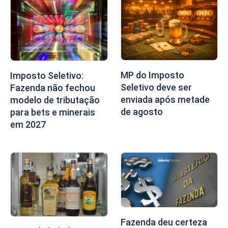
MP do Imposto
Imposto Seletivo:
Seletivo deve ser
Fazenda não fechou
enviada após metade
modelo de tributação
de agosto
para bets e minerais
em 2027
Fazenda deu certeza