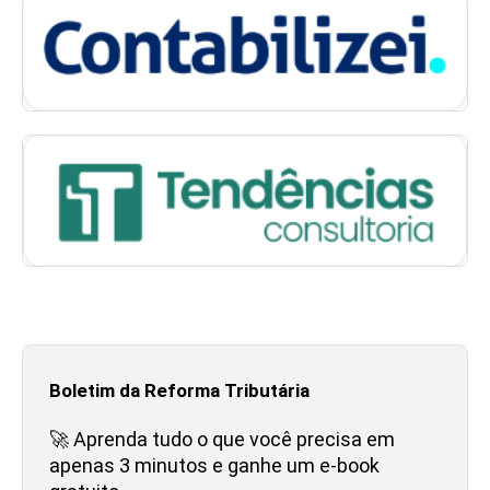
Boletim da Reforma Tributária
🚀 Aprenda tudo o que você precisa em
apenas 3 minutos e ganhe um e-book