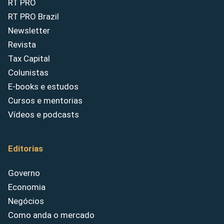
RT PRO
RT PRO Brazil
Newsletter
Revista
Tax Capital
Colunistas
E-books e estudos
Cursos e mentorias
Vídeos e podcasts
Editorias
Governo
Economia
Negócios
Como anda o mercado