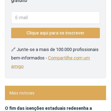
gratuito
🔗 Junte-se a mais de 100.000 profissionais
bem-informados -
Compartilhe com um
amigo
Mais notícias
O fim das isenções estaduais redesenha a