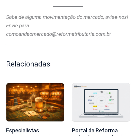
Sabe de alguma movimentação do mercado, avise-nos!
Envie para
comoandaomercado@reformatributaria.com.b
r
Relacionadas
Especialistas
Portal da Reforma