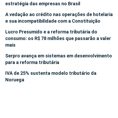
estratégia das empresas no Brasil
A vedação ao crédito nas operações de hotelaria
e sua incompatibilidade com a Constituição
Lucro Presumido e a reforma tributária do
consumo: os R$ 78 milhões que passarão a valer
mais
Serpro avança em sistemas em desenvolvimento
para a reforma tributária
IVA de 25% sustenta modelo tributário da
Noruega