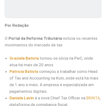
Por Redação
O
Portal da Reforma Tributária
noticia os recentes
movimentos do mercado de tax:
Graziela Batista
tornou-se sócia na PwC, onde
atua há mais de 20 anos.
Patricia Batista
começou a trabalhar como Head
of Tax and Accounting na Koin, onde está há mais
de 1 ano e meio. A empresa é especializada em
pagamentos digitais.
Daniela Lavin
é a nova Chief Tax Officer na
BRINTA
,
plataforma de compliance fiscal.