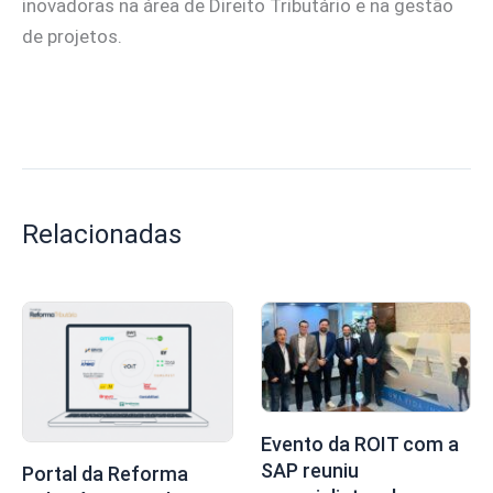
inovadoras na área de Direito Tributário e na gestão
de projetos.
Relacionadas
Evento da ROIT com a
SAP reuniu
Portal da Reforma