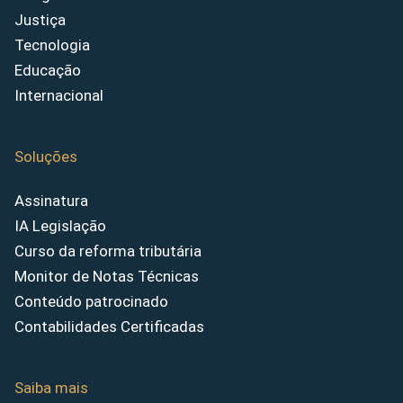
Justiça
Tecnologia
Educação
Internacional
Soluções
Assinatura
IA Legislação
Curso da reforma tributária
Monitor de Notas Técnicas
Conteúdo patrocinado
Contabilidades Certificadas
Saiba mais