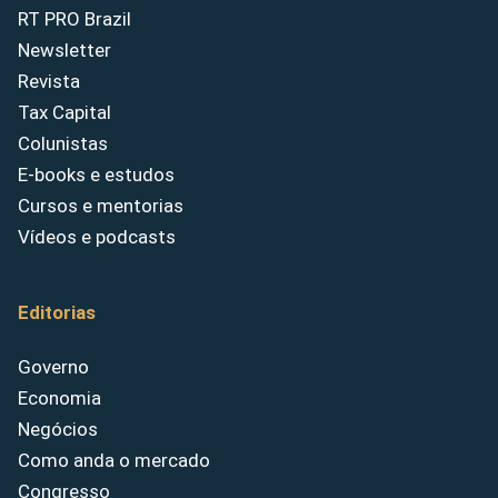
RT PRO Brazil
Newsletter
Revista
Tax Capital
Colunistas
E-books e estudos
Cursos e mentorias
Vídeos e podcasts
Editorias
Governo
Economia
Negócios
Como anda o mercado
Congresso