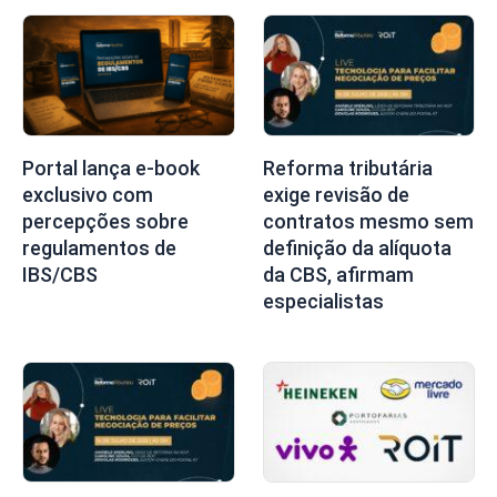
Portal lança e-book
Reforma tributária
exclusivo com
exige revisão de
percepções sobre
contratos mesmo sem
regulamentos de
definição da alíquota
IBS/CBS
da CBS, afirmam
especialistas