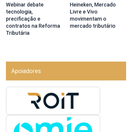
Webinar debate
Heineken, Mercado
tecnologia,
Livre e Vivo
precificação e
movimentam o
contratos na Reforma
mercado tributário
Tributária
Apoiadores