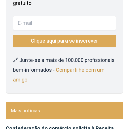
gratuito
🔗 Junte-se a mais de 100.000 profissionais
bem-informados -
Compartilhe com um
amigo
Mais notícias
Confederação do comércio solicita à Receita