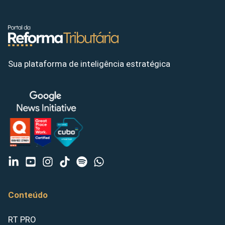
Sua plataforma de inteligência estratégica
Conteúdo
RT PRO