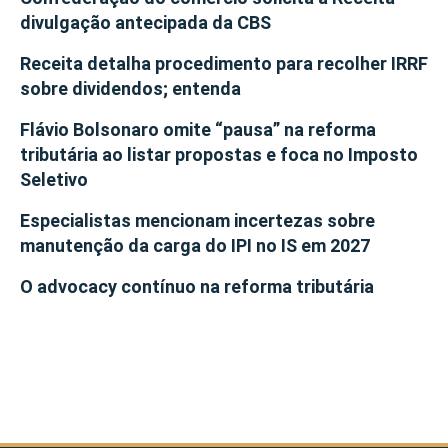
divulgação antecipada da CBS
Receita detalha procedimento para recolher IRRF
sobre dividendos; entenda
Flávio Bolsonaro omite “pausa” na reforma
tributária ao listar propostas e foca no Imposto
Seletivo
Especialistas mencionam incertezas sobre
manutenção da carga do IPI no IS em 2027
O advocacy contínuo na reforma tributária