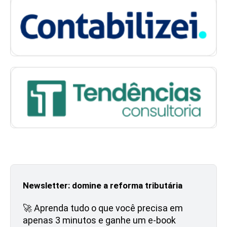
Newsletter: domine a reforma tributária
🚀 Aprenda tudo o que você precisa em
apenas 3 minutos e ganhe um e-book