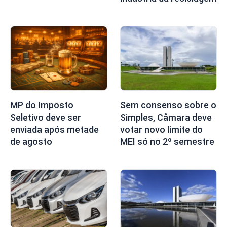
MP do Imposto
Sem consenso sobre o
Seletivo deve ser
Simples, Câmara deve
enviada após metade
votar novo limite do
de agosto
MEI só no 2º semestre