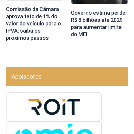
Comissão da Câmara
Governo estima perder
aprova teto de 1% do
R$ 8 bilhões até 2029
valor do veículo para o
para aumentar limite
IPVA; saiba os
do MEI
próximos passos
Apoiadores