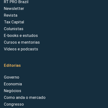
RT PRO Brazil
Newsletter
Revista
Tax Capital
Colunistas
E-books e estudos
Cursos e mentorias
Vídeos e podcasts
Editorias
Governo
Economia
Negócios
Como anda o mercado
Congresso