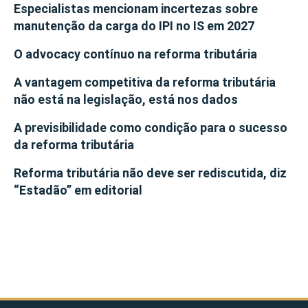
Especialistas mencionam incertezas sobre
manutenção da carga do IPI no IS em 2027
O advocacy contínuo na reforma tributária
A vantagem competitiva da reforma tributária
não está na legislação, está nos dados
A previsibilidade como condição para o sucesso
da reforma tributária
Reforma tributária não deve ser rediscutida, diz
“Estadão” em editorial