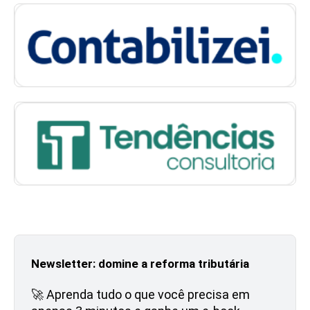
Newsletter: domine a reforma tributária
🚀 Aprenda tudo o que você precisa em