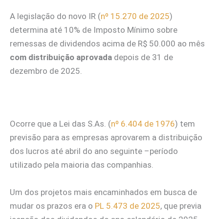
A legislação do novo IR (
nº 15.270 de 2025
)
determina até 10% de Imposto Mínimo sobre
remessas de dividendos acima de R$ 50.000 ao mês
com distribuição aprovada
depois de 31 de
dezembro de 2025.
Ocorre que a Lei das S.As. (
nº 6.404 de 1976
) tem
previsão para as empresas aprovarem a distribuição
dos lucros até abril do ano seguinte –período
utilizado pela maioria das companhias.
Um dos projetos mais encaminhados em busca de
mudar os prazos era o
PL 5.473 de 2025
, que previa