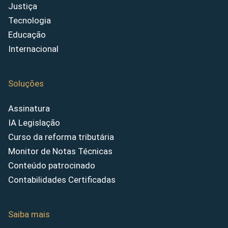
Justiça
Tecnologia
Educação
Internacional
Soluções
Assinatura
IA Legislação
Curso da reforma tributária
Monitor de Notas Técnicas
Conteúdo patrocinado
Contabilidades Certificadas
Saiba mais