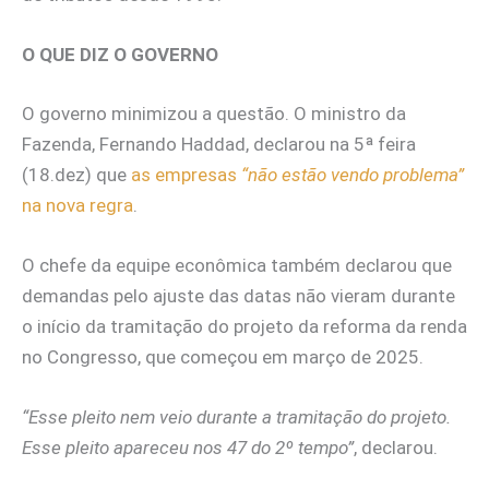
O QUE DIZ O GOVERNO
O governo minimizou a questão. O ministro da
Fazenda, Fernando Haddad, declarou na 5ª feira
(18.dez) que
as empresas
“não estão vendo problema”
na nova regra
.
O chefe da equipe econômica também declarou que
demandas pelo ajuste das datas não vieram durante
o início da tramitação do projeto da reforma da renda
no Congresso, que começou em março de 2025.
“Esse pleito nem veio durante a tramitação do projeto.
Esse pleito apareceu nos 47 do 2º tempo”
, declarou.