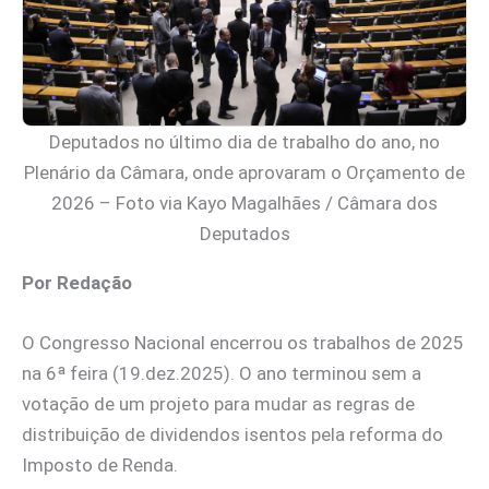
Deputados no último dia de trabalho do ano, no
Plenário da Câmara, onde aprovaram o Orçamento de
2026 – Foto via Kayo Magalhães / Câmara dos
Deputados
Por Redação
O Congresso Nacional encerrou os trabalhos de 2025
na 6ª feira (19.dez.2025). O ano terminou sem a
votação de um projeto para mudar as regras de
distribuição de dividendos isentos pela reforma do
Imposto de Renda.