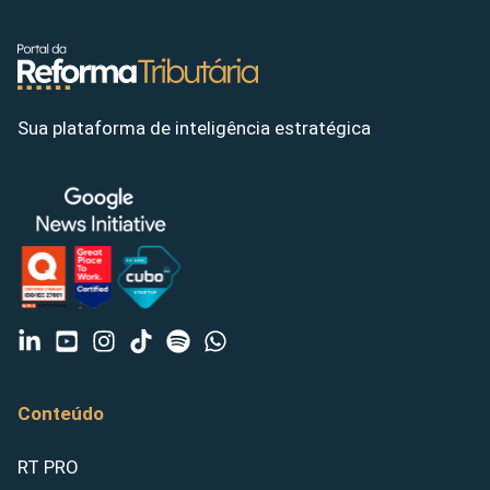
Sua plataforma de inteligência estratégica
Conteúdo
RT PRO