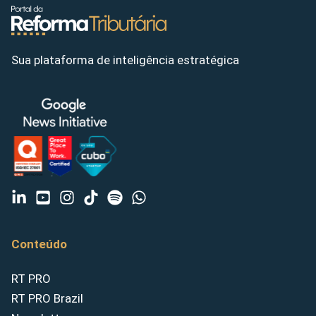
Sua plataforma de inteligência estratégica
Conteúdo
RT PRO
RT PRO Brazil