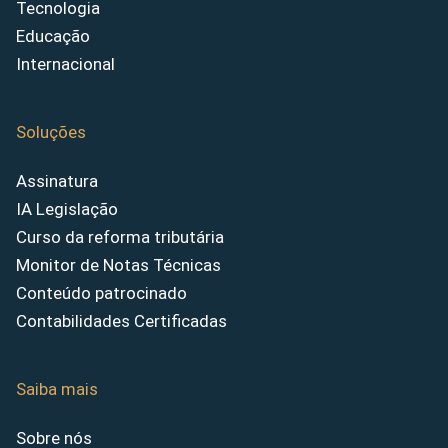
Tecnologia
Educação
Internacional
Soluções
Assinatura
IA Legislação
Curso da reforma tributária
Monitor de Notas Técnicas
Conteúdo patrocinado
Contabilidades Certificadas
Saiba mais
Sobre nós