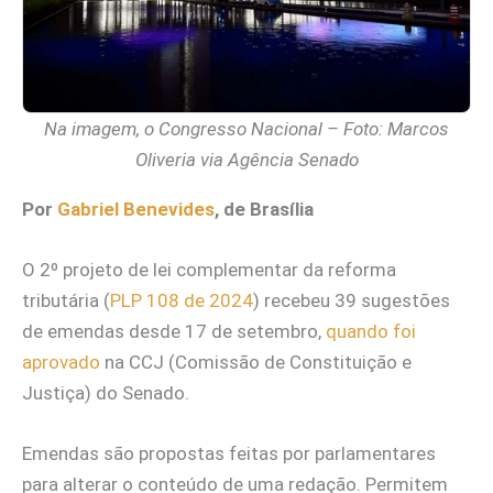
Na imagem, o Congresso Nacional – Foto: Marcos
Oliveria via Agência Senado
Por
Gabriel Benevides
, de Brasília
O 2º projeto de lei complementar da reforma
tributária (
PLP 108 de 2024
) recebeu 39 sugestões
de emendas desde 17 de setembro,
quando foi
aprovado
na CCJ (Comissão de Constituição e
Justiça) do Senado.
Emendas são propostas feitas por parlamentares
para alterar o conteúdo de uma redação. Permitem