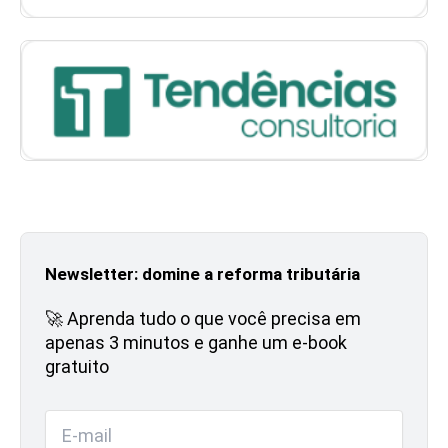
Newsletter: domine a reforma tributária
🚀 Aprenda tudo o que você precisa em
apenas 3 minutos e ganhe um e-book
gratuito