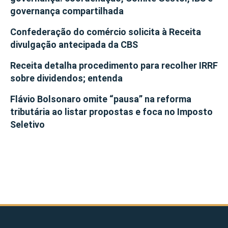
governança compartilhada
Confederação do comércio solicita à Receita
divulgação antecipada da CBS
Receita detalha procedimento para recolher IRRF
sobre dividendos; entenda
Flávio Bolsonaro omite “pausa” na reforma
tributária ao listar propostas e foca no Imposto
Seletivo