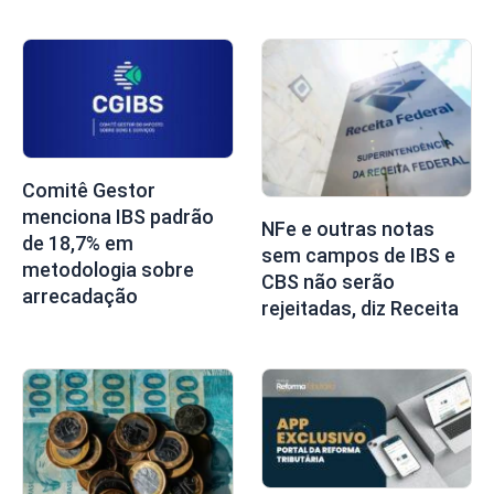
Comitê Gestor
menciona IBS padrão
NFe e outras notas
de 18,7% em
sem campos de IBS e
metodologia sobre
CBS não serão
arrecadação
rejeitadas, diz Receita