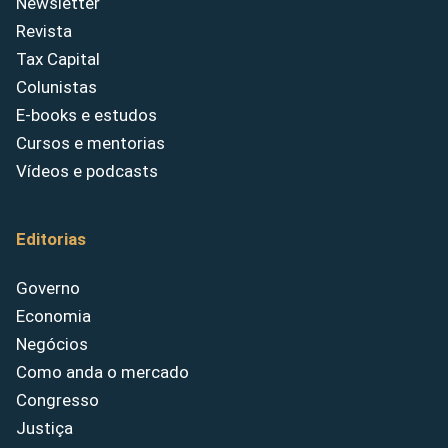
Newsletter
Revista
Tax Capital
Colunistas
E-books e estudos
Cursos e mentorias
Vídeos e podcasts
Editorias
Governo
Economia
Negócios
Como anda o mercado
Congresso
Justiça