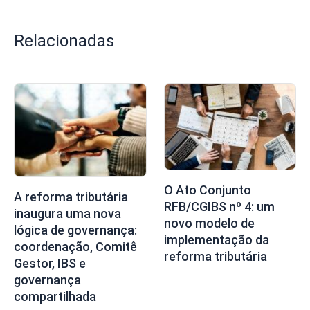
Relacionadas
O Ato Conjunto
A reforma tributária
RFB/CGIBS nº 4: um
inaugura uma nova
novo modelo de
lógica de governança:
implementação da
coordenação, Comitê
reforma tributária
Gestor, IBS e
governança
compartilhada