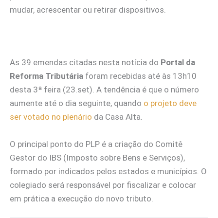
mudar, acrescentar ou retirar dispositivos.
As 39 emendas citadas nesta notícia do
Portal da
Reforma Tributária
foram recebidas até às 13h10
desta 3ª feira (23.set). A tendência é que o número
aumente até o dia seguinte, quando
o projeto deve
ser votado no plenário
da Casa Alta.
O principal ponto do PLP é a criação do Comitê
Gestor do IBS (Imposto sobre Bens e Serviços),
formado por indicados pelos estados e municípios. O
colegiado será responsável por fiscalizar e colocar
em prática a execução do novo tributo.