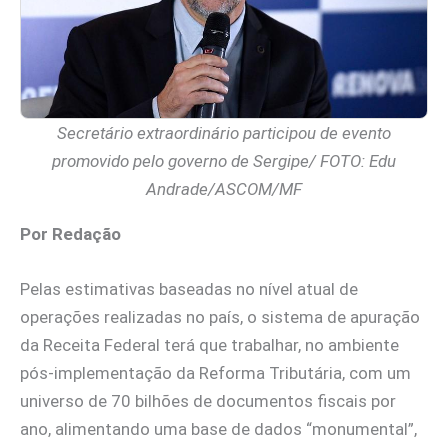
Secretário extraordinário participou de evento
promovido pelo governo de Sergipe/ FOTO: Edu
Andrade/ASCOM/MF
Por Redação
Pelas estimativas baseadas no nível atual de
operações realizadas no país, o sistema de apuração
da Receita Federal terá que trabalhar, no ambiente
pós-implementação da Reforma Tributária, com um
universo de 70 bilhões de documentos fiscais por
ano, alimentando uma base de dados “monumental”,