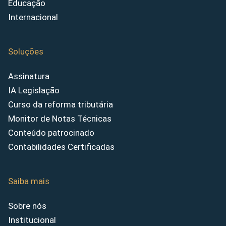
Educação
Internacional
Soluções
Assinatura
IA Legislação
Curso da reforma tributária
Monitor de Notas Técnicas
Conteúdo patrocinado
Contabilidades Certificadas
Saiba mais
Sobre nós
Institucional