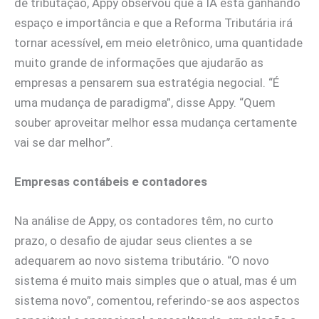
de tributação, Appy observou que a IA está ganhando
espaço e importância e que a Reforma Tributária irá
tornar acessível, em meio eletrônico, uma quantidade
muito grande de informações que ajudarão as
empresas a pensarem sua estratégia negocial. “É
uma mudança de paradigma”, disse Appy. “Quem
souber aproveitar melhor essa mudança certamente
vai se dar melhor”.
Empresas contábeis e contadores
Na análise de Appy, os contadores têm, no curto
prazo, o desafio de ajudar seus clientes a se
adequarem ao novo sistema tributário. “O novo
sistema é muito mais simples que o atual, mas é um
sistema novo”, comentou, referindo-se aos aspectos