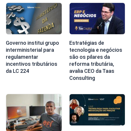
Governo institui grupo
Estratégias de
interministerial para
tecnologia e negócios
regulamentar
são os pilares da
incentivos tributários
reforma tributária,
da LC 224
avalia CEO da Taas
Consulting