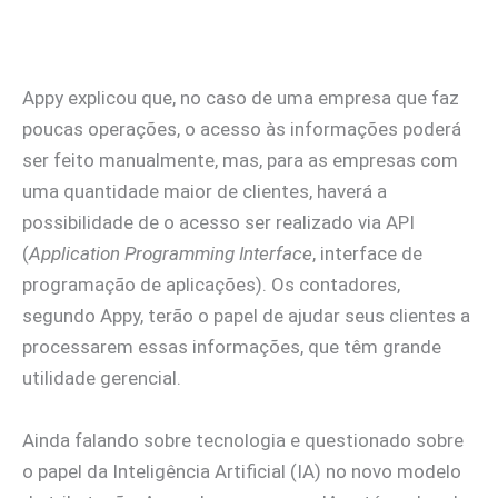
Appy explicou que, no caso de uma empresa que faz
poucas operações, o acesso às informações poderá
ser feito manualmente, mas, para as empresas com
uma quantidade maior de clientes, haverá a
possibilidade de o acesso ser realizado via API
(
Application Programming Interface
, interface de
programação de aplicações). Os contadores,
segundo Appy, terão o papel de ajudar seus clientes a
processarem essas informações, que têm grande
utilidade gerencial.
Ainda falando sobre tecnologia e questionado sobre
o papel da Inteligência Artificial (IA) no novo modelo