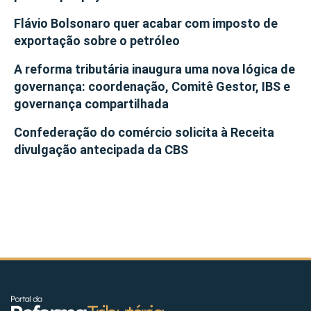
Flávio Bolsonaro quer acabar com imposto de
exportação sobre o petróleo
A reforma tributária inaugura uma nova lógica de
governança: coordenação, Comitê Gestor, IBS e
governança compartilhada
Confederação do comércio solicita à Receita
divulgação antecipada da CBS