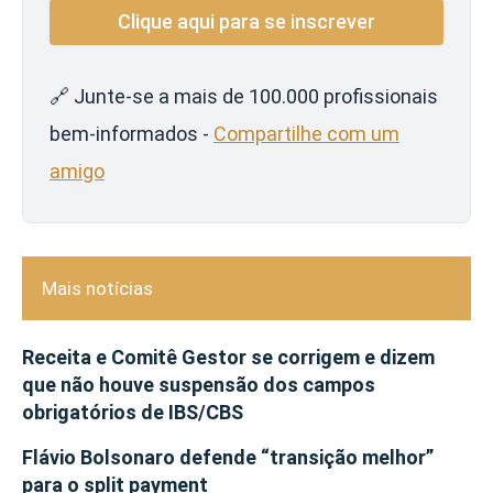
🔗 Junte-se a mais de 100.000 profissionais
bem-informados -
Compartilhe com um
amigo
Mais notícias
Receita e Comitê Gestor se corrigem e dizem
que não houve suspensão dos campos
obrigatórios de IBS/CBS
Flávio Bolsonaro defende “transição melhor”
para o split payment