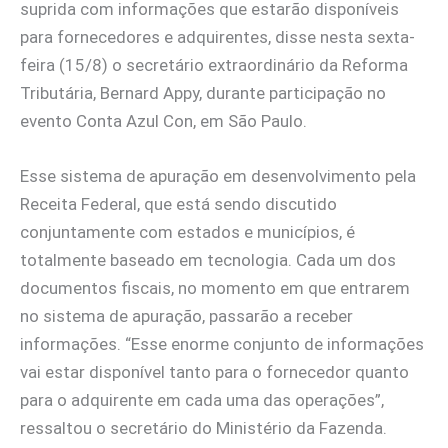
suprida com informações que estarão disponíveis
para fornecedores e adquirentes, disse nesta sexta-
feira (15/8) o secretário extraordinário da Reforma
Tributária, Bernard Appy, durante participação no
evento Conta Azul Con, em São Paulo.
Esse sistema de apuração em desenvolvimento pela
Receita Federal, que está sendo discutido
conjuntamente com estados e municípios, é
totalmente baseado em tecnologia. Cada um dos
documentos fiscais, no momento em que entrarem
no sistema de apuração, passarão a receber
informações. “Esse enorme conjunto de informações
vai estar disponível tanto para o fornecedor quanto
para o adquirente em cada uma das operações”,
ressaltou o secretário do Ministério da Fazenda.