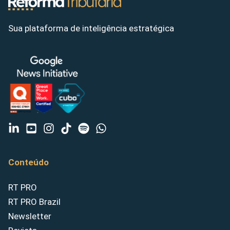
Sua plataforma de inteligência estratégica
Conteúdo
RT PRO
RT PRO Brazil
Newsletter