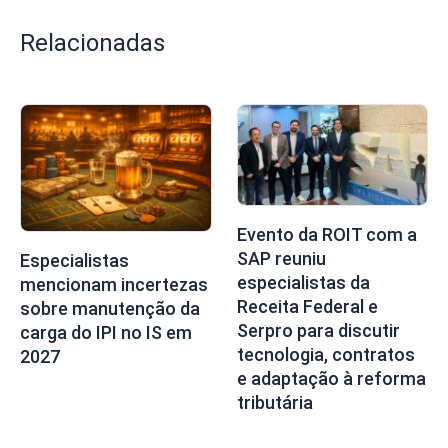
Relacionadas
Evento da ROIT com a
SAP reuniu
Especialistas
especialistas da
mencionam incertezas
Receita Federal e
sobre manutenção da
Serpro para discutir
carga do IPI no IS em
tecnologia, contratos
2027
e adaptação à reforma
tributária