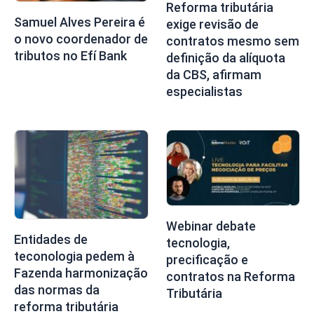
Reforma tributária
Samuel Alves Pereira é
exige revisão de
o novo coordenador de
contratos mesmo sem
tributos no Efí Bank
definição da alíquota
da CBS, afirmam
especialistas
Webinar debate
Entidades de
tecnologia,
teconologia pedem à
precificação e
Fazenda harmonização
contratos na Reforma
das normas da
Tributária
reforma tributária