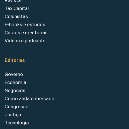
Revista
Tax Capital
Colunistas
E-books e estudos
Cursos e mentorias
Vídeos e podcasts
Editorias
Governo
Economia
Negócios
Como anda o mercado
Congresso
Justiça
Tecnologia