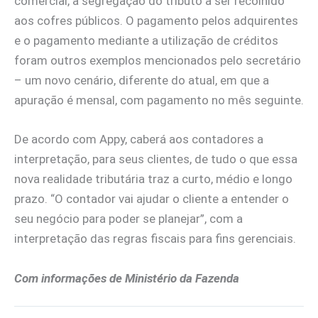
comercial, a segregação do tributo a ser recolhido
aos cofres públicos. O pagamento pelos adquirentes
e o pagamento mediante a utilização de créditos
foram outros exemplos mencionados pelo secretário
– um novo cenário, diferente do atual, em que a
apuração é mensal, com pagamento no mês seguinte.
De acordo com Appy, caberá aos contadores a
interpretação, para seus clientes, de tudo o que essa
nova realidade tributária traz a curto, médio e longo
prazo. “O contador vai ajudar o cliente a entender o
seu negócio para poder se planejar”, com a
interpretação das regras fiscais para fins gerenciais.
Com informações de Ministério da Fazenda