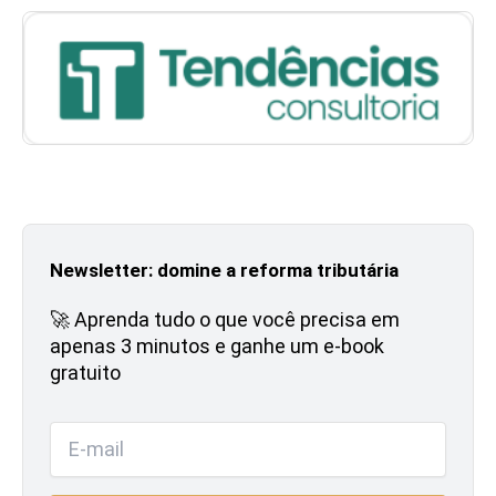
Newsletter: domine a reforma tributária
🚀 Aprenda tudo o que você precisa em
apenas 3 minutos e ganhe um e-book
gratuito