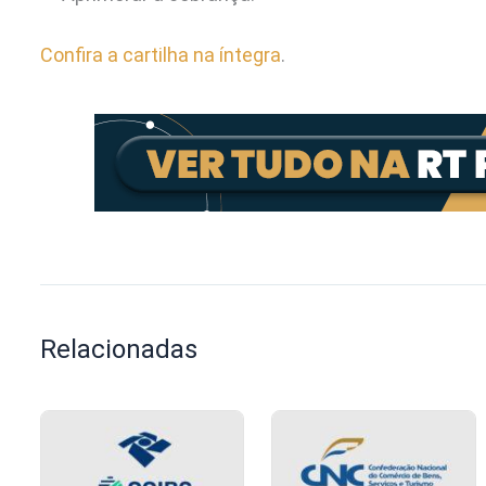
Confira a cartilha na íntegra
.
Relacionadas