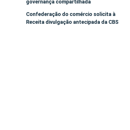
governança compartilhada
Confederação do comércio solicita à
Receita divulgação antecipada da CBS