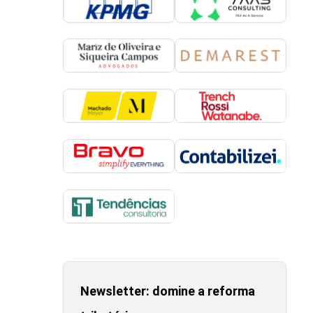
Newsletter: domine a reforma