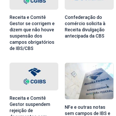
Receita e Comitê
Confederação do
Gestor se corrigem e
comércio solicita à
dizem que não houve
Receita divulgação
suspensão dos
antecipada da CBS
campos obrigatórios
de IBS/CBS
Receita e Comitê
Gestor suspendem
NFe e outras notas
rejeição de
sem campos de IBS e