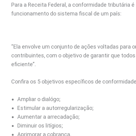
Para a Receita Federal, a conformidade tributária
funcionamento do sistema fiscal de um país:
“Ela envolve um conjunto de ações voltadas para ori
contribuintes, com o objetivo de garantir que todo
eficiente”.
Confira os 5 objetivos específicos de conformidade 
Ampliar o dialógo;
Estimular a autorregularização;
Aumentar a arrecadação;
Diminuir os litígios;
Aprimorar a cobrança.