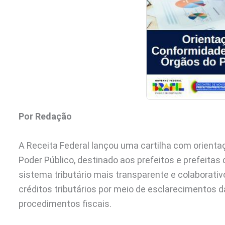
Por Redação
A Receita Federal lançou uma cartilha com orient
Poder Público, destinado aos prefeitos e prefeitas 
sistema tributário mais transparente e colaborati
créditos tributários por meio de esclarecimentos 
procedimentos fiscais.