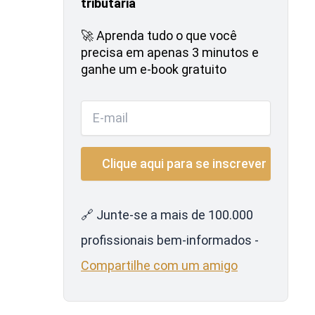
tributária
🚀 Aprenda tudo o que você
precisa em apenas 3 minutos e
ganhe um e-book gratuito
🔗 Junte-se a mais de 100.000
profissionais bem-informados -
Compartilhe com um amigo