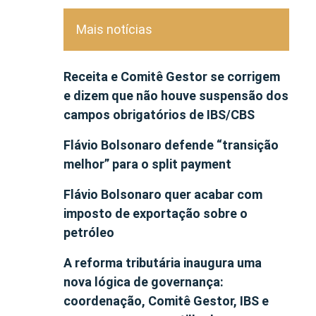
Mais notícias
Receita e Comitê Gestor se corrigem
e dizem que não houve suspensão dos
campos obrigatórios de IBS/CBS
Flávio Bolsonaro defende “transição
melhor” para o split payment
Flávio Bolsonaro quer acabar com
imposto de exportação sobre o
petróleo
A reforma tributária inaugura uma
nova lógica de governança:
coordenação, Comitê Gestor, IBS e