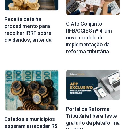
Receita detalha
O Ato Conjunto
procedimento para
RFB/CGIBS nº 4: um
recolher IRRF sobre
novo modelo de
dividendos; entenda
implementação da
reforma tributária
Portal da Reforma
Tributária libera teste
Estados e municípios
gratuito da plataforma
esperam arrecadar R$