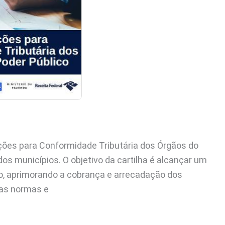
ações para Conformidade Tributária dos Órgãos do
dos municípios. O objetivo da cartilha é alcançar um
vo, aprimorando a cobrança e arrecadação dos
das normas e