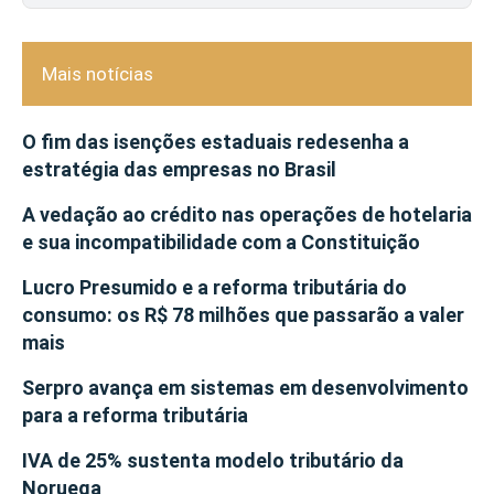
Mais notícias
O fim das isenções estaduais redesenha a
estratégia das empresas no Brasil
A vedação ao crédito nas operações de hotelaria
e sua incompatibilidade com a Constituição
Lucro Presumido e a reforma tributária do
consumo: os R$ 78 milhões que passarão a valer
mais
Serpro avança em sistemas em desenvolvimento
para a reforma tributária
IVA de 25% sustenta modelo tributário da
Noruega