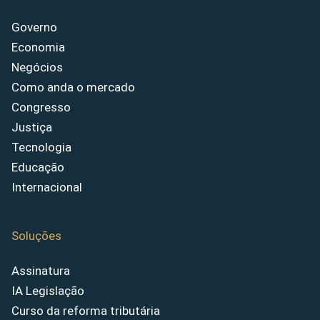
Governo
Economia
Negócios
Como anda o mercado
Congresso
Justiça
Tecnologia
Educação
Internacional
Soluções
Assinatura
IA Legislação
Curso da reforma tributária