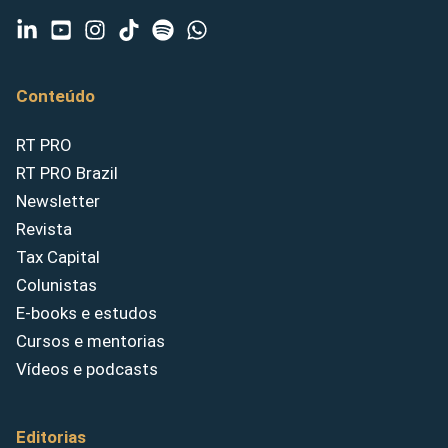
Conteúdo
RT PRO
RT PRO Brazil
Newsletter
Revista
Tax Capital
Colunistas
E-books e estudos
Cursos e mentorias
Vídeos e podcasts
Editorias