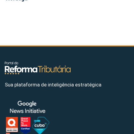
Sua plataforma de inteligência estratégica