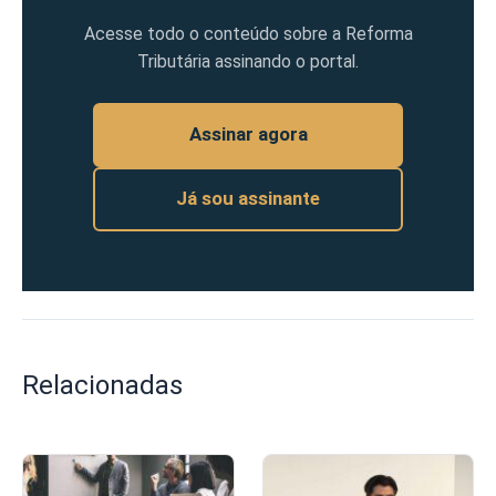
Acesse todo o conteúdo sobre a Reforma
Tributária assinando o portal.
Assinar agora
Já sou assinante
Relacionadas