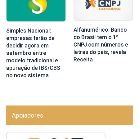
Alfanumérico: Banco
Simples Nacional:
do Brasil tem o 1º
empresas terão de
CNPJ com números e
decidir agora em
letras do país, revela
setembro entre
Receita
modelo tradicional e
apuração de IBS/CBS
no novo sistema
Apoiadores