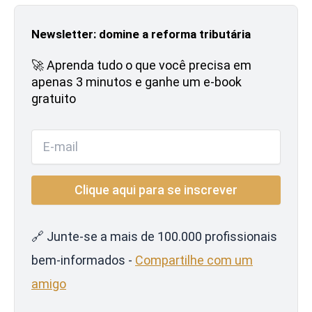
Newsletter: domine a reforma tributária
🚀 Aprenda tudo o que você precisa em
apenas 3 minutos e ganhe um e-book
gratuito
🔗 Junte-se a mais de 100.000 profissionais
bem-informados -
Compartilhe com um
amigo