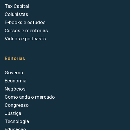
Tax Capital
Colunistas
E-books e estudos
Cursos e mentorias
Vídeos e podcasts
Editorias
Governo
Economia
Negócios
Como anda o mercado
Congresso
Justiça
Tecnologia
Educação