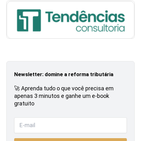
Newsletter: domine a reforma tributária
🚀 Aprenda tudo o que você precisa em
apenas 3 minutos e ganhe um e-book
gratuito