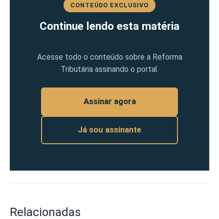
CONTEÚDO EXCLUSIVO
Continue lendo esta matéria
Acesse todo o conteúdo sobre a Reforma
Tributária assinando o portal.
Assinar agora
Já sou assinante
Relacionadas