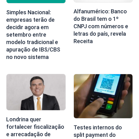
Alfanumérico: Banco
Simples Nacional:
do Brasil tem o 1º
empresas terão de
CNPJ com números e
decidir agora em
letras do país, revela
setembro entre
Receita
modelo tradicional e
apuração de IBS/CBS
no novo sistema
Londrina quer
fortalecer fiscalização
Testes internos do
e arrecadação de
split payment do