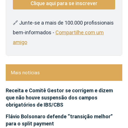
🔗 Junte-se a mais de 100.000 profissionais
bem-informados -
Compartilhe com um
amigo
Mais notícias
Receita e Comitê Gestor se corrigem e dizem
que não houve suspensão dos campos
obrigatórios de IBS/CBS
Flávio Bolsonaro defende “transição melhor”
para o split payment