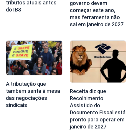
tributos atuais antes
governo devem
do IBS
começar este ano,
mas ferramenta não
sai em janeiro de 2027
A tributação que
também senta à mesa
Receita diz que
das negociações
Recolhimento
sindicais
Assistido do
Documento Fiscal está
pronto para operar em
janeiro de 2027