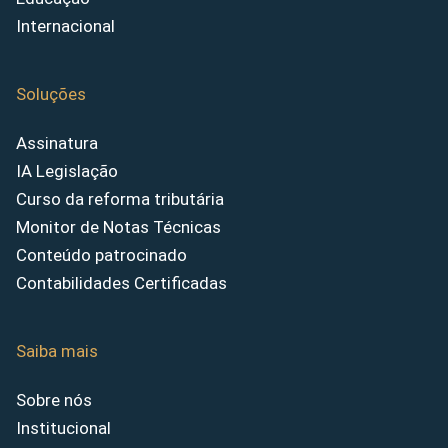
Internacional
Soluções
Assinatura
IA Legislação
Curso da reforma tributária
Monitor de Notas Técnicas
Conteúdo patrocinado
Contabilidades Certificadas
Saiba mais
Sobre nós
Institucional