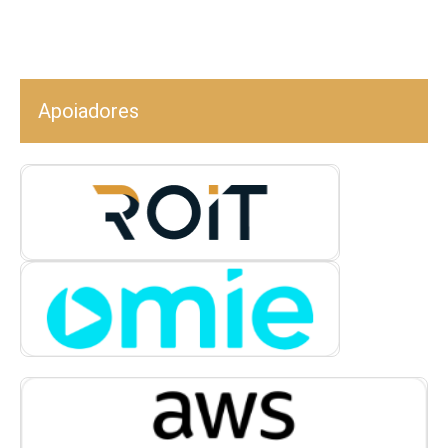
Apoiadores