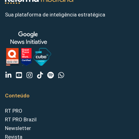
Sua plataforma de inteligência estratégica
Conteúdo
RT PRO
RT PRO Brazil
Newsletter
Revista