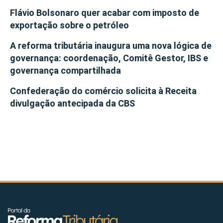
Flávio Bolsonaro quer acabar com imposto de
exportação sobre o petróleo
A reforma tributária inaugura uma nova lógica de
governança: coordenação, Comitê Gestor, IBS e
governança compartilhada
Confederação do comércio solicita à Receita
divulgação antecipada da CBS