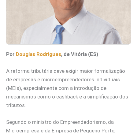
Por
Douglas Rodrigues
, de Vitória (ES)
A reforma tributária deve exigir maior formalização
de empresas e microempreendedores individuais
(MEIs), especialmente com a introdução de
mecanismos como o cashback e a simplificação dos
tributos.
Segundo o ministro do Empreendedorismo, da
Microempresa e da Empresa de Pequeno Porte,