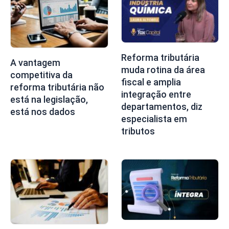
Reforma tributária
A vantagem
muda rotina da área
competitiva da
fiscal e amplia
reforma tributária não
integração entre
está na legislação,
departamentos, diz
está nos dados
especialista em
tributos