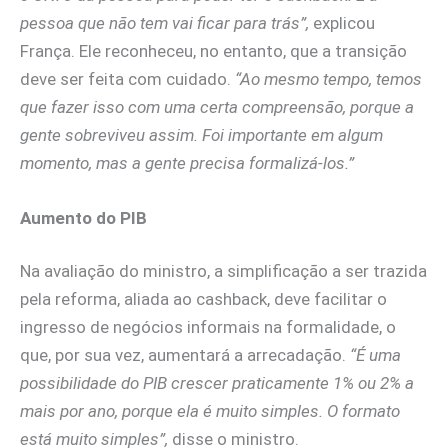
pessoa que não tem vai ficar para trás”,
explicou
França. Ele reconheceu, no entanto, que a transição
deve ser feita com cuidado.
“Ao mesmo tempo, temos
que fazer isso com uma certa compreensão, porque a
gente sobreviveu assim. Foi importante em algum
momento, mas a gente precisa formalizá-los.”
Aumento do PIB
Na avaliação do ministro, a simplificação a ser trazida
pela reforma, aliada ao cashback, deve facilitar o
ingresso de negócios informais na formalidade, o
que, por sua vez, aumentará a arrecadação.
“É uma
possibilidade do PIB crescer praticamente 1% ou 2% a
mais por ano, porque ela é muito simples. O formato
está muito simples”,
disse o ministro.