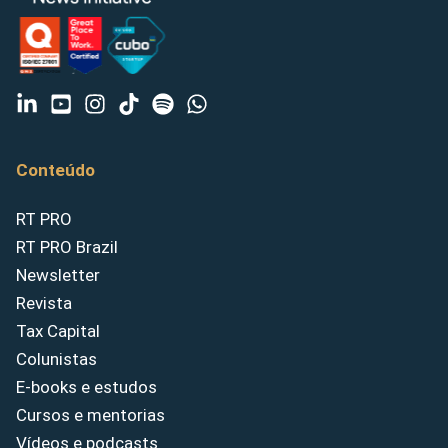
Conteúdo
RT PRO
RT PRO Brazil
Newsletter
Revista
Tax Capital
Colunistas
E-books e estudos
Cursos e mentorias
Vídeos e podcasts