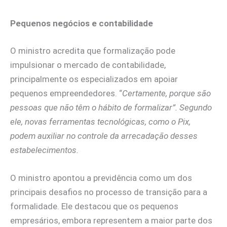
Pequenos negócios e contabilidade
O ministro acredita que formalização pode
impulsionar o mercado de contabilidade,
principalmente os especializados em apoiar
pequenos empreendedores. “
Certamente, porque são
pessoas que não têm o hábito de formalizar”. Segundo
ele, novas ferramentas tecnológicas, como o Pix,
podem auxiliar no controle da arrecadação desses
estabelecimentos.
O ministro apontou a previdência como um dos
principais desafios no processo de transição para a
formalidade. Ele destacou que os pequenos
empresários, embora representem a maior parte dos