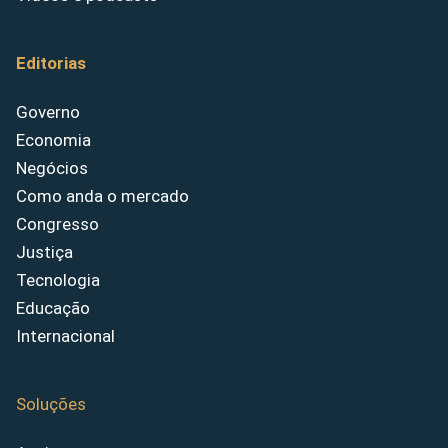
Editorias
Governo
Economia
Negócios
Como anda o mercado
Congresso
Justiça
Tecnologia
Educação
Internacional
Soluções