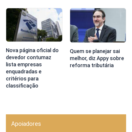
Nova página oficial do
Quem se planejar sai
devedor contumaz
melhor, diz Appy sobre
lista empresas
reforma tributária
enquadradas e
critérios para
classificação
Apoiadores