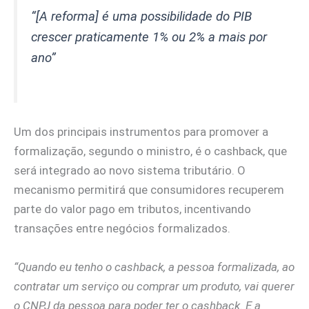
“[A reforma] é uma possibilidade do PIB
crescer praticamente 1% ou 2% a mais por
ano”
Um dos principais instrumentos para promover a
formalização, segundo o ministro, é o cashback, que
será integrado ao novo sistema tributário. O
mecanismo permitirá que consumidores recuperem
parte do valor pago em tributos, incentivando
transações entre negócios formalizados.
“Quando eu tenho o cashback, a pessoa formalizada, ao
contratar um serviço ou comprar um produto, vai querer
o CNPJ da pessoa para poder ter o cashback. E a