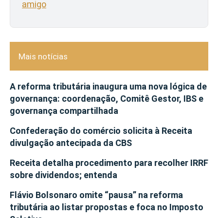
amigo
Mais notícias
A reforma tributária inaugura uma nova lógica de
governança: coordenação, Comitê Gestor, IBS e
governança compartilhada
Confederação do comércio solicita à Receita
divulgação antecipada da CBS
Receita detalha procedimento para recolher IRRF
sobre dividendos; entenda
Flávio Bolsonaro omite “pausa” na reforma
tributária ao listar propostas e foca no Imposto