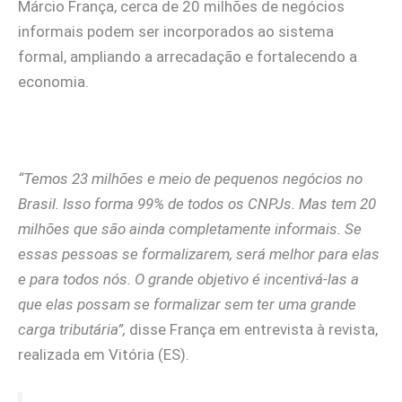
Márcio França, cerca de 20 milhões de negócios
informais podem ser incorporados ao sistema
formal, ampliando a arrecadação e fortalecendo a
economia.
“Temos 23 milhões e meio de pequenos negócios no
Brasil. Isso forma 99% de todos os CNPJs. Mas tem 20
milhões que são ainda completamente informais. Se
essas pessoas se formalizarem, será melhor para elas
e para todos nós. O grande objetivo é incentivá-las a
que elas possam se formalizar sem ter uma grande
carga tributária”,
disse França em entrevista à revista,
realizada em Vitória (ES).