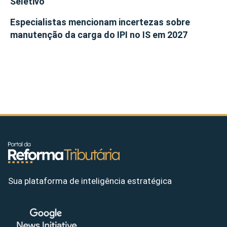
Seletivo
Especialistas mencionam incertezas sobre
manutenção da carga do IPI no IS em 2027
Sua plataforma de inteligência estratégica