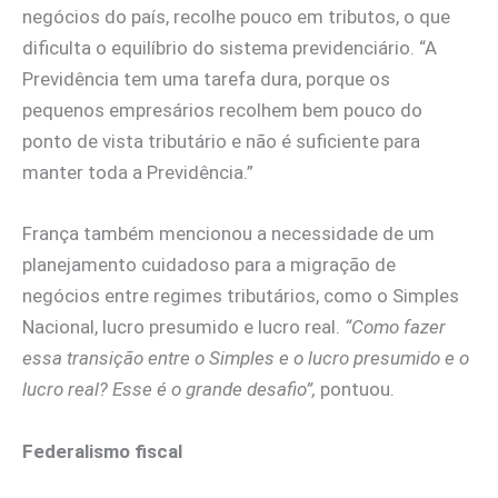
negócios do país, recolhe pouco em tributos, o que
dificulta o equilíbrio do sistema previdenciário. “A
Previdência tem uma tarefa dura, porque os
pequenos empresários recolhem bem pouco do
ponto de vista tributário e não é suficiente para
manter toda a Previdência.”
França também mencionou a necessidade de um
planejamento cuidadoso para a migração de
negócios entre regimes tributários, como o Simples
Nacional, lucro presumido e lucro real.
“Como fazer
essa transição entre o Simples e o lucro presumido e o
lucro real? Esse é o grande desafio”,
pontuou.
Federalismo fiscal