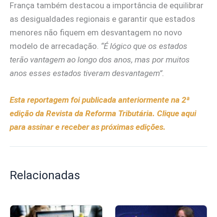
França também destacou a importância de equilibrar
as desigualdades regionais e garantir que estados
menores não fiquem em desvantagem no novo
modelo de arrecadação.
“É lógico que os estados
terão vantagem ao longo dos anos, mas por muitos
anos esses estados tiveram desvantagem”.
Esta reportagem foi publicada anteriormente na 2ª
edição da Revista da Reforma Tributária. Clique aqui
para assinar e receber as próximas edições.
Relacionadas