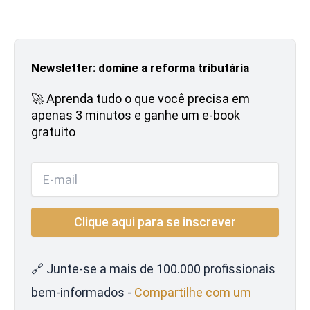
Newsletter: domine a reforma tributária
🚀 Aprenda tudo o que você precisa em
apenas 3 minutos e ganhe um e-book
gratuito
🔗 Junte-se a mais de 100.000 profissionais
bem-informados -
Compartilhe com um