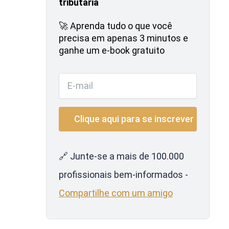
tributária
🚀 Aprenda tudo o que você
precisa em apenas 3 minutos e
ganhe um e-book gratuito
🔗 Junte-se a mais de 100.000
profissionais bem-informados -
Compartilhe com um amigo