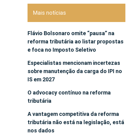
Mais notícias
Flávio Bolsonaro omite “pausa” na
reforma tributária ao listar propostas
e foca no Imposto Seletivo
Especialistas mencionam incertezas
sobre manutenção da carga do IPI no
IS em 2027
O advocacy contínuo na reforma
tributária
A vantagem competitiva da reforma
tributária não está na legislação, está
nos dados