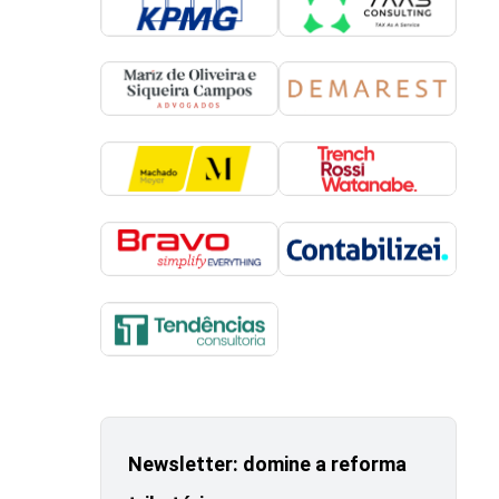
Newsletter: domine a reforma