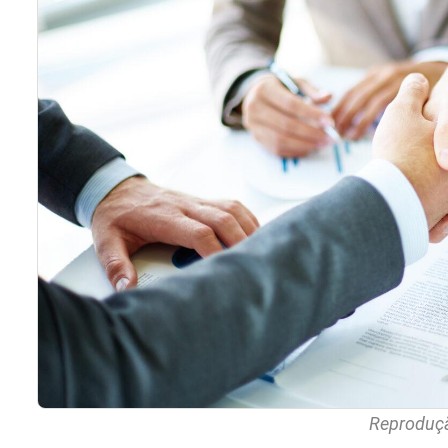
Reproduçã