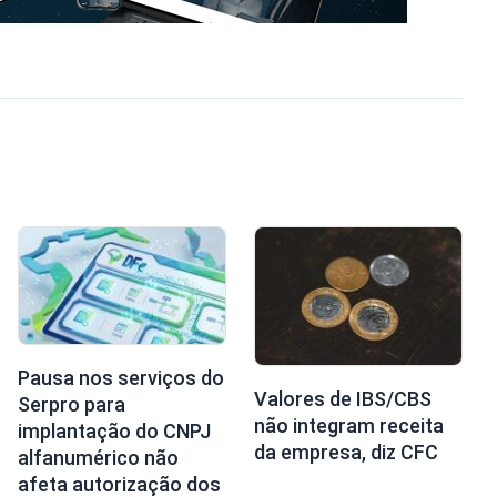
Pausa nos serviços do
Valores de IBS/CBS
Serpro para
não integram receita
implantação do CNPJ
da empresa, diz CFC
alfanumérico não
afeta autorização dos