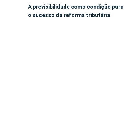
A previsibilidade como condição para
o sucesso da reforma tributária