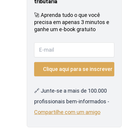
tributária
🚀 Aprenda tudo o que você
precisa em apenas 3 minutos e
ganhe um e-book gratuito
🔗 Junte-se a mais de 100.000
profissionais bem-informados -
Compartilhe com um amigo