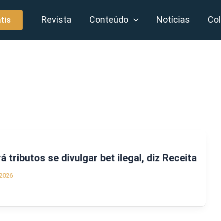
Revista
Conteúdo
Notícias
Col
tis
á tributos se divulgar bet ilegal, diz Receita
2026