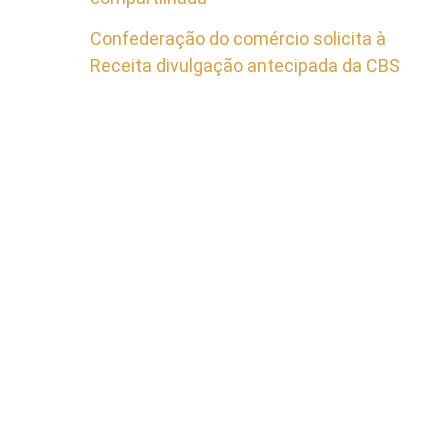
Confederação do comércio solicita à
Receita divulgação antecipada da CBS