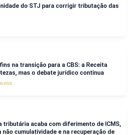
nidade do STJ para corrigir tributação das
fins na transição para a CBS: a Receita
rtezas, mas o debate jurídico continua
06/2026
 tributária acaba com diferimento de ICMS,
 não cumulatividade e na recuperação de