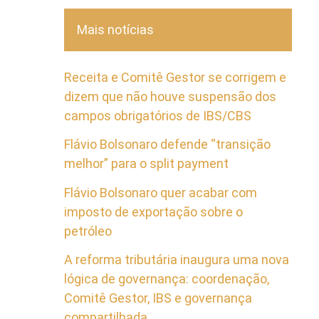
Mais notícias
Receita e Comitê Gestor se corrigem e
dizem que não houve suspensão dos
campos obrigatórios de IBS/CBS
Flávio Bolsonaro defende “transição
melhor” para o split payment
Flávio Bolsonaro quer acabar com
imposto de exportação sobre o
petróleo
A reforma tributária inaugura uma nova
lógica de governança: coordenação,
Comitê Gestor, IBS e governança
compartilhada