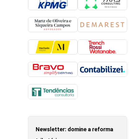
Newsletter: domine a reforma