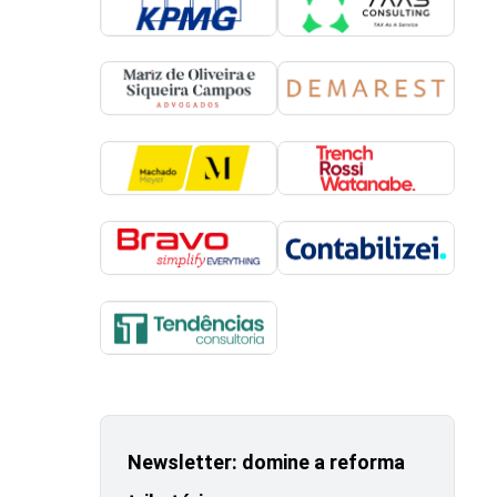
Newsletter: domine a reforma