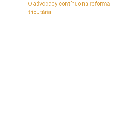
O advocacy contínuo na reforma
tributária