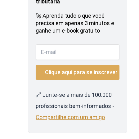
tributária
🚀 Aprenda tudo o que você
precisa em apenas 3 minutos e
ganhe um e-book gratuito
🔗 Junte-se a mais de 100.000
profissionais bem-informados -
Compartilhe com um amigo