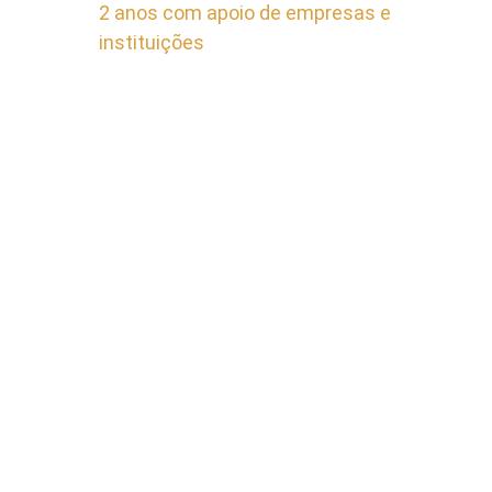
2 anos com apoio de empresas e
instituições