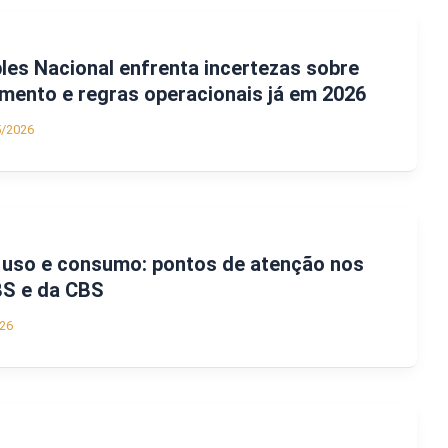
es Nacional enfrenta incertezas sobre
mento e regras operacionais já em 2026
5/2026
e uso e consumo: pontos de atenção nos
BS e da CBS
26