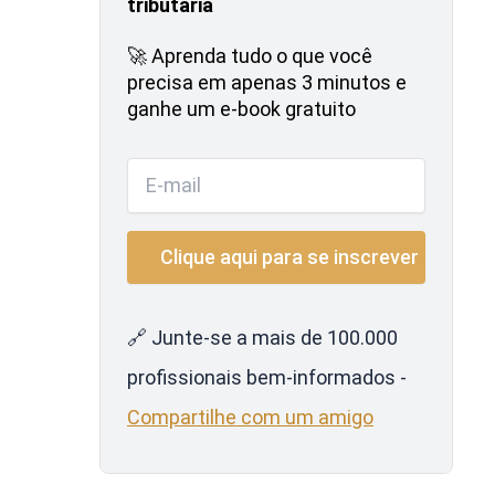
tributária
🚀 Aprenda tudo o que você
precisa em apenas 3 minutos e
ganhe um e-book gratuito
🔗 Junte-se a mais de 100.000
profissionais bem-informados -
Compartilhe com um amigo