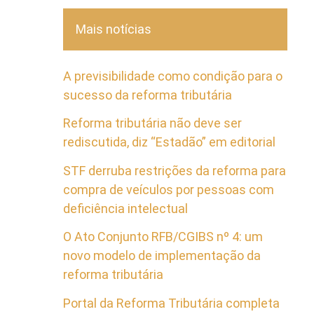
Mais notícias
A previsibilidade como condição para o
sucesso da reforma tributária
Reforma tributária não deve ser
rediscutida, diz “Estadão” em editorial
STF derruba restrições da reforma para
compra de veículos por pessoas com
deficiência intelectual
O Ato Conjunto RFB/CGIBS nº 4: um
novo modelo de implementação da
reforma tributária
Portal da Reforma Tributária completa