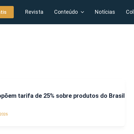
Revista
Conteúdo
Notícias
Col
tis
põem tarifa de 25% sobre produtos do Brasil
2026