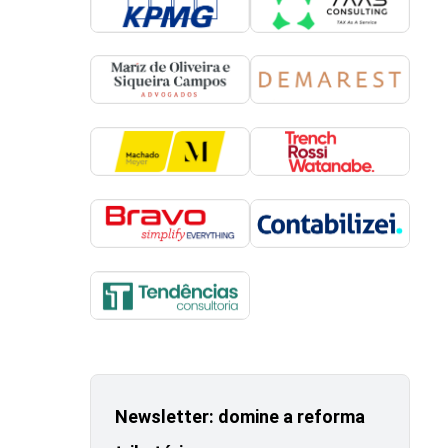
Newsletter: domine a reforma