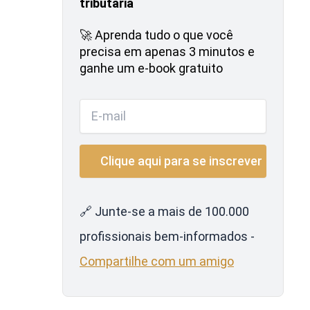
tributária
🚀 Aprenda tudo o que você
precisa em apenas 3 minutos e
ganhe um e-book gratuito
🔗 Junte-se a mais de 100.000
profissionais bem-informados -
Compartilhe com um amigo