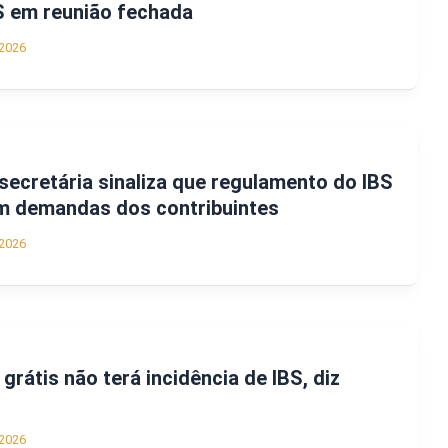
S em reunião fechada
2026
 secretária sinaliza que regulamento do IBS
om demandas dos contribuintes
2026
grátis não terá incidência de IBS, diz
2026