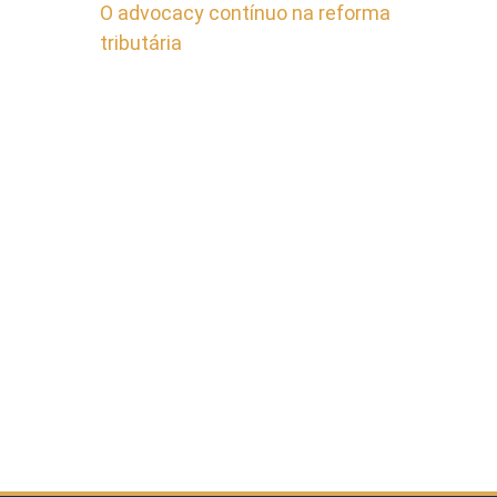
O advocacy contínuo na reforma
tributária