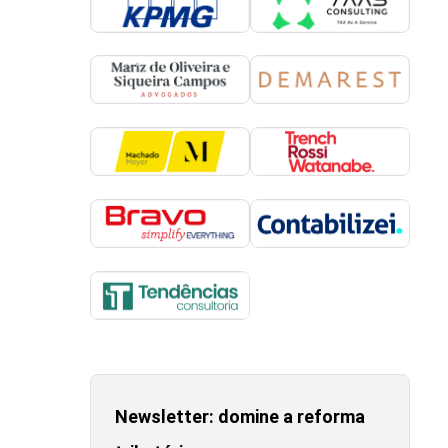
Newsletter: domine a reforma