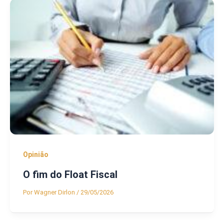
Opinião
O fim do Float Fiscal
Por
Wagner Dirlon
/
29/05/2026