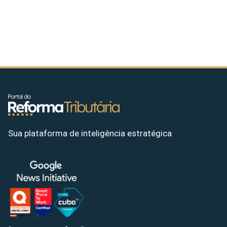
Sua plataforma de inteligência estratégica