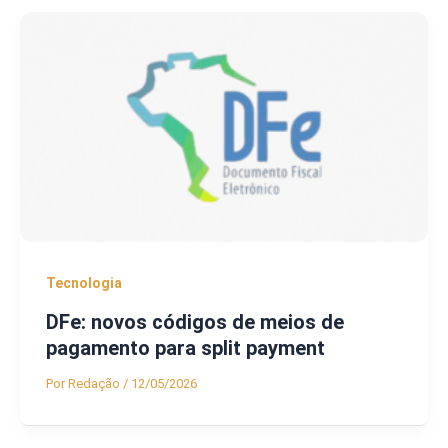
Tecnologia
DFe: novos códigos de meios de
pagamento para split payment
Por
Redação
/
12/05/2026