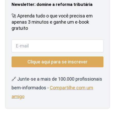
Newsletter: domine a reforma tributária
🚀 Aprenda tudo o que você precisa em
apenas 3 minutos e ganhe um e-book
gratuito
🔗 Junte-se a mais de 100.000 profissionais
bem-informados -
Compartilhe com um
amigo