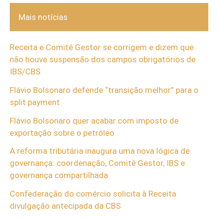
Mais notícias
Receita e Comitê Gestor se corrigem e dizem que
não houve suspensão dos campos obrigatórios de
IBS/CBS
Flávio Bolsonaro defende “transição melhor” para o
split payment
Flávio Bolsonaro quer acabar com imposto de
exportação sobre o petróleo
A reforma tributária inaugura uma nova lógica de
governança: coordenação, Comitê Gestor, IBS e
governança compartilhada
Confederação do comércio solicita à Receita
divulgação antecipada da CBS