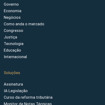
Governo
Economia
Negócios
Como anda o mercado
Congresso
Justiça
Tecnologia
Educação
Internacional
Soluções
Assinatura
IA Legislação
Curso da reforma tributária
Monitor de Notas Técnicas