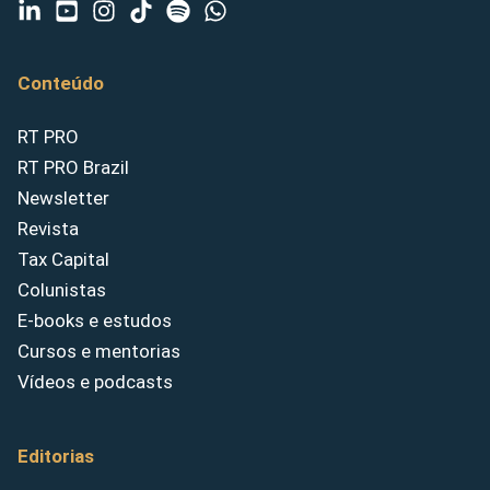
Conteúdo
RT PRO
RT PRO Brazil
Newsletter
Revista
Tax Capital
Colunistas
E-books e estudos
Cursos e mentorias
Vídeos e podcasts
Editorias