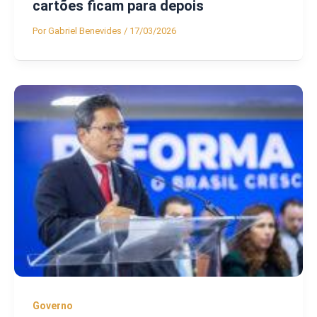
cartões ficam para depois
Por
Gabriel Benevides
/
17/03/2026
Governo