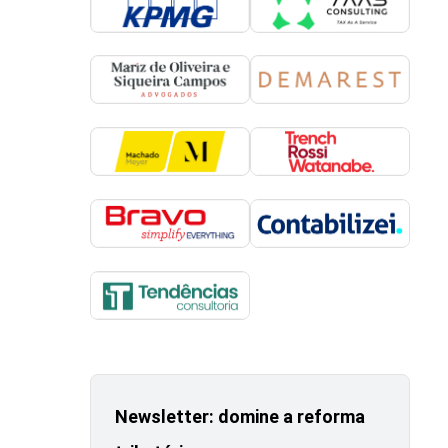
Newsletter: domine a reforma