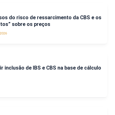
osos do risco de ressarcimento da CBS e os
tos” sobre os preços
/2026
ir inclusão de IBS e CBS na base de cálculo