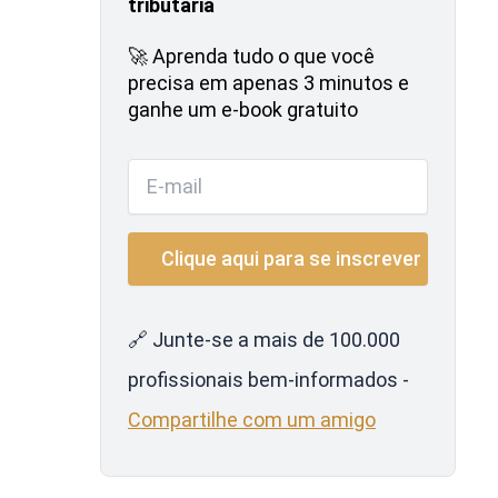
tributária
🚀 Aprenda tudo o que você
precisa em apenas 3 minutos e
ganhe um e-book gratuito
🔗 Junte-se a mais de 100.000
profissionais bem-informados -
Compartilhe com um amigo