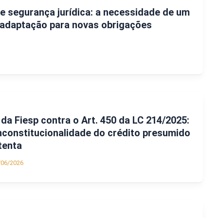
 e segurança jurídica: a necessidade de um
 adaptação para novas obrigações
a da Fiesp contra o Art. 450 da LC 214/2025:
inconstitucionalidade do crédito presumido
tenta
/06/2026