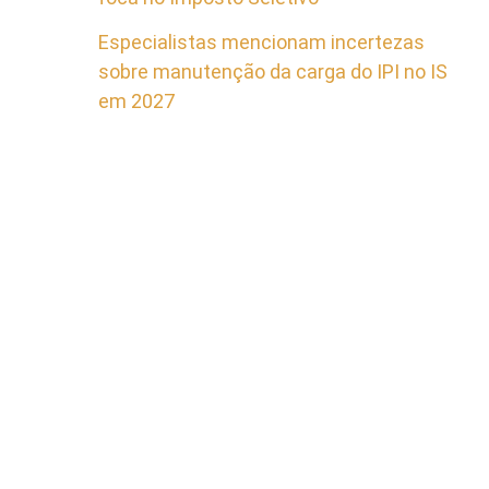
Especialistas mencionam incertezas
sobre manutenção da carga do IPI no IS
em 2027