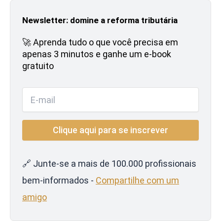
Newsletter: domine a reforma tributária
🚀 Aprenda tudo o que você precisa em
apenas 3 minutos e ganhe um e-book
gratuito
🔗 Junte-se a mais de 100.000 profissionais
bem-informados -
Compartilhe com um
amigo