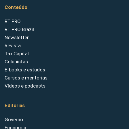
Conteúdo
RT PRO
RT PRO Brazil
Newsletter
Revista
Tax Capital
Colunistas
E-books e estudos
Cursos e mentorias
Vídeos e podcasts
Editorias
Governo
Economia