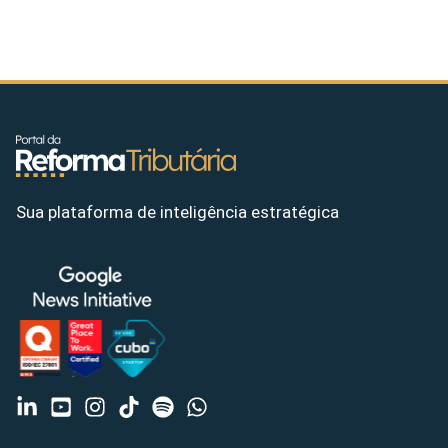
Sua plataforma de inteligência estratégica