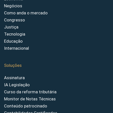
Negócios
Como anda o mercado
Congresso
Justiça
Tecnologia
Educação
Internacional
Soluções
Assinatura
IA Legislação
Curso da reforma tributária
Monitor de Notas Técnicas
Conteúdo patrocinado