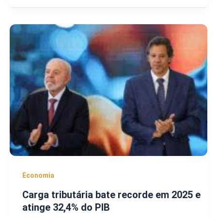
Economia
Carga tributária bate recorde em 2025 e
atinge 32,4% do PIB