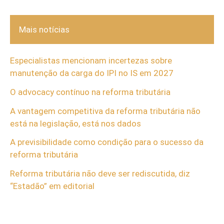
Mais notícias
Especialistas mencionam incertezas sobre
manutenção da carga do IPI no IS em 2027
O advocacy contínuo na reforma tributária
A vantagem competitiva da reforma tributária não
está na legislação, está nos dados
A previsibilidade como condição para o sucesso da
reforma tributária
Reforma tributária não deve ser rediscutida, diz
“Estadão” em editorial