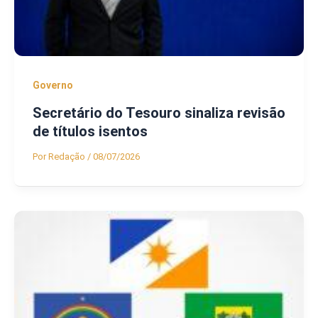
Governo
Secretário do Tesouro sinaliza revisão
de títulos isentos
Por
Redação
/
08/07/2026