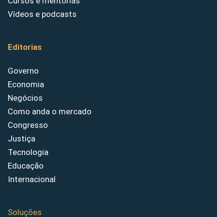
Cursos e mentorias
Vídeos e podcasts
Editorias
Governo
Economia
Negócios
Como anda o mercado
Congresso
Justiça
Tecnologia
Educação
Internacional
Soluções