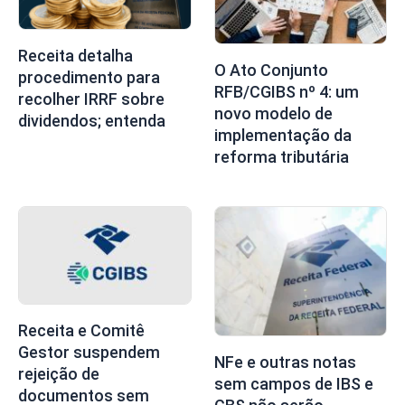
Receita detalha
O Ato Conjunto
procedimento para
RFB/CGIBS nº 4: um
recolher IRRF sobre
novo modelo de
dividendos; entenda
implementação da
reforma tributária
Receita e Comitê
Gestor suspendem
NFe e outras notas
rejeição de
sem campos de IBS e
documentos sem