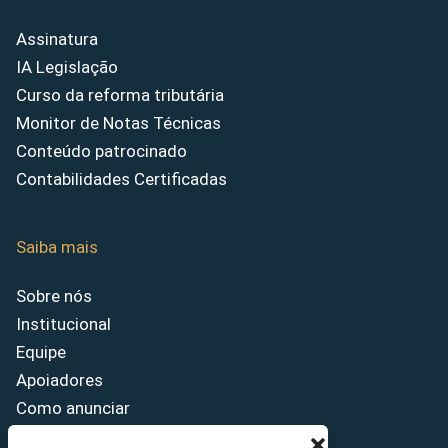
Assinatura
IA Legislação
Curso da reforma tributária
Monitor de Notas Técnicas
Conteúdo patrocinado
Contabilidades Certificadas
Saiba mais
Sobre nós
Institucional
Equipe
Apoiadores
Como anunciar
Fale conosco