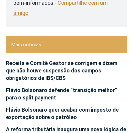
bem-informados -
Compartilhe com um
amigo
Mais notícias
Receita e Comitê Gestor se corrigem e dizem
que não houve suspensão dos campos
obrigatórios de IBS/CBS
Flávio Bolsonaro defende “transição melhor”
para o split payment
Flávio Bolsonaro quer acabar com imposto de
exportação sobre o petróleo
A reforma tributária inaugura uma nova lógica de