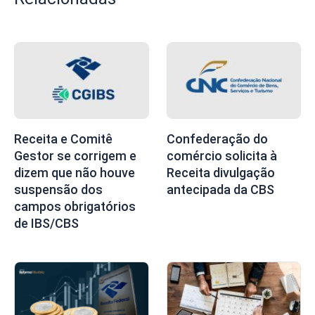
Receita e Comitê
Confederação do
Gestor se corrigem e
comércio solicita à
dizem que não houve
Receita divulgação
suspensão dos
antecipada da CBS
campos obrigatórios
de IBS/CBS