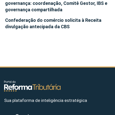
governança: coordenação, Comitê Gestor, IBS e
governança compartilhada
Confederação do comércio solicita à Receita
divulgação antecipada da CBS
Sua plataforma de inteligência estratégica