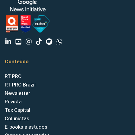
Conteúdo
RT PRO
RT PRO Brazil
Newsletter
Revista
Tax Capital
Colunistas
E-books e estudos