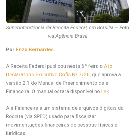
Superintendência da Receita Federal, em Brasília – Foto
via Agência Brasil
Por
Enzo Bernardes
A Receita Federal publicou nesta 6ª feira o
Ato
Declaratório Executivo Cofis Nº 7/26
, que aprova a
versão 2.1 do Manual de Preenchimento da e-
Financeira. O manual estará disponível no
link
.
A e-Financeira é um sistema de arquivos digitais da
Receita (via SPED) usado para fiscalizar
movimentações financeiras de pessoas físicas e
jurídicas.