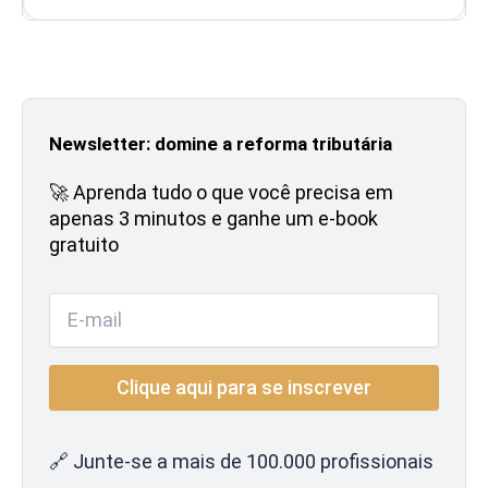
Newsletter: domine a reforma tributária
🚀 Aprenda tudo o que você precisa em
apenas 3 minutos e ganhe um e-book
gratuito
🔗 Junte-se a mais de 100.000 profissionais