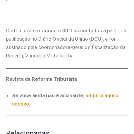
O ato entra em vigor em 30 dias contados a partir da
publicação no Diário Oficial da União (DOU), e foi
assinado pela coordenadora-geral de fiscalização da
Receita, Vandreia Mota Rocha.
Revista da Reforma Tributária
Se você ainda não é assinante,
adquira aqui o
acesso
.
Relacionadas