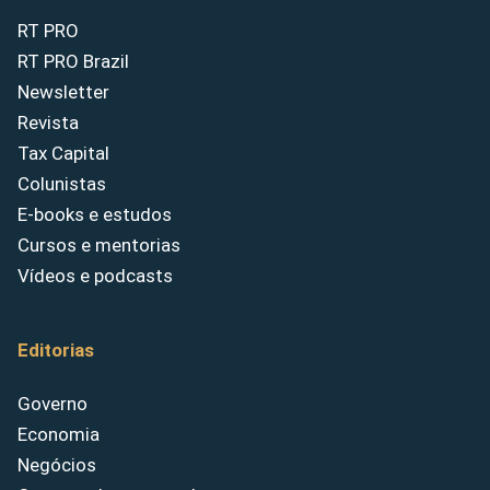
RT PRO
RT PRO Brazil
Newsletter
Revista
Tax Capital
Colunistas
E-books e estudos
Cursos e mentorias
Vídeos e podcasts
Editorias
Governo
Economia
Negócios