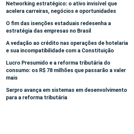
Networking estratégico: o ativo invisível que
acelera carreiras, negócios e oportunidades
O fim das isenções estaduais redesenha a
estratégia das empresas no Brasil
A vedação ao crédito nas operações de hotelaria
e sua incompatibilidade com a Constituição
Lucro Presumido e a reforma tributária do
consumo: os R$ 78 milhões que passarão a valer
mais
Serpro avança em sistemas em desenvolvimento
para a reforma tributária