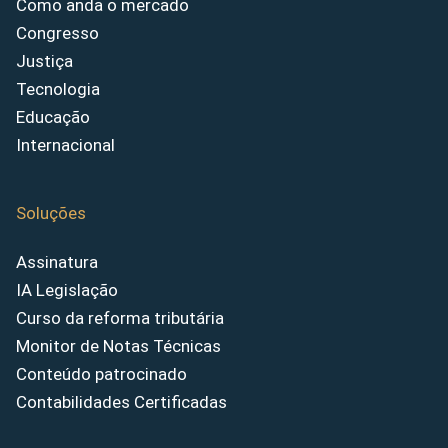
Como anda o mercado
Congresso
Justiça
Tecnologia
Educação
Internacional
Soluções
Assinatura
IA Legislação
Curso da reforma tributária
Monitor de Notas Técnicas
Conteúdo patrocinado
Contabilidades Certificadas