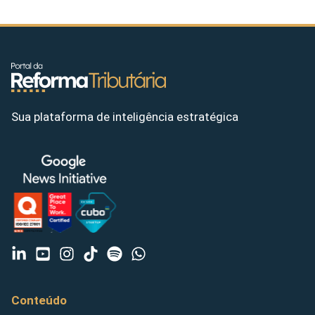
Sua plataforma de inteligência estratégica
Conteúdo