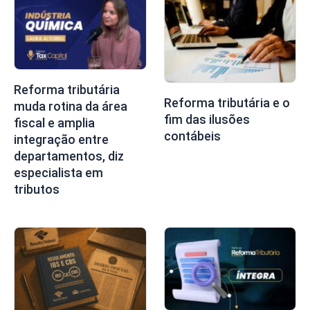
Reforma tributária
Reforma tributária e o
muda rotina da área
fim das ilusões
fiscal e amplia
contábeis
integração entre
departamentos, diz
especialista em
tributos