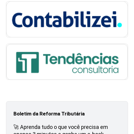
Boletim da Reforma Tributária
🚀 Aprenda tudo o que você precisa em