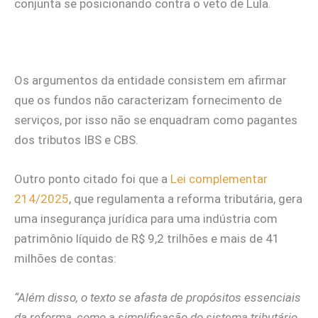
conjunta se posicionando contra o veto de Lula.
Os argumentos da entidade consistem em afirmar
que os fundos não caracterizam fornecimento de
serviços, por isso não se enquadram como pagantes
dos tributos IBS e CBS.
Outro ponto citado foi que a
Lei complementar
214/2025
, que regulamenta a reforma tributária, gera
uma insegurança jurídica para uma indústria com
patrimônio líquido de R$ 9,2 trilhões e mais de 41
milhões de contas:
“Além disso, o texto se afasta de propósitos essenciais
da reforma, como a simplificação do sistema tributário