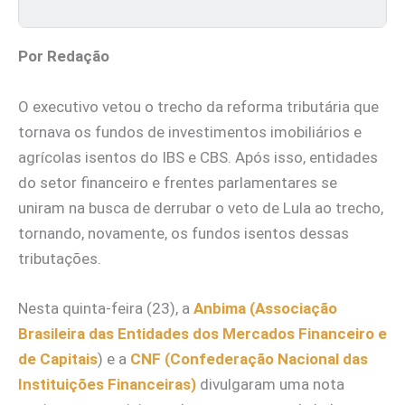
Por Redação
O executivo vetou o trecho da reforma tributária que
tornava os fundos de investimentos imobiliários e
agrícolas isentos do IBS e CBS. Após isso, entidades
do setor financeiro e frentes parlamentares se
uniram na busca de derrubar o veto de Lula ao trecho,
tornando, novamente, os fundos isentos dessas
tributações.
Nesta quinta-feira (23), a
Anbima (Associação
Brasileira das Entidades dos Mercados Financeiro e
de Capitais
) e a
CNF (Confederação Nacional das
Instituições Financeiras)
divulgaram uma nota