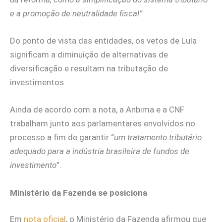
e a promoção de neutralidade fiscal”
Do ponto de vista das entidades, os vetos de Lula
significam a diminuição de alternativas de
diversificação e resultam na tributação de
investimentos.
Ainda de acordo com a nota, a Anbima e a CNF
trabalham junto aos parlamentares envolvidos no
processo a fim de garantir “
um tratamento tributário
adequado para a indústria brasileira de fundos de
investimento
”.
Ministério da Fazenda se posiciona
Em
nota oficial
, o Ministério da Fazenda afirmou que