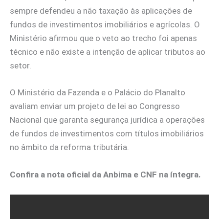
sempre defendeu a não taxação às aplicações de
fundos de investimentos imobiliários e agrícolas. O
Ministério afirmou que o veto ao trecho foi apenas
técnico e não existe a intenção de aplicar tributos ao
setor.
O Ministério da Fazenda e o Palácio do Planalto
avaliam enviar um projeto de lei ao Congresso
Nacional que garanta segurança jurídica a operações
de fundos de investimentos com títulos imobiliários
no âmbito da reforma tributária.
Confira a nota oficial da Anbima e CNF na íntegra.