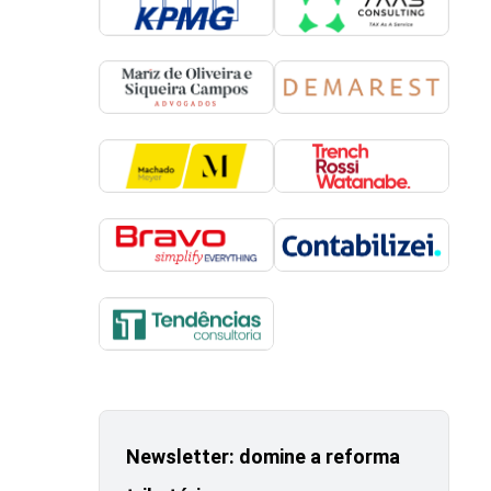
Newsletter: domine a reforma