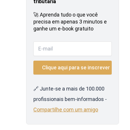
tributária
🚀 Aprenda tudo o que você
precisa em apenas 3 minutos e
ganhe um e-book gratuito
🔗 Junte-se a mais de 100.000
profissionais bem-informados -
Compartilhe com um amigo