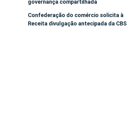
governança compartilhada
Confederação do comércio solicita à
Receita divulgação antecipada da CBS