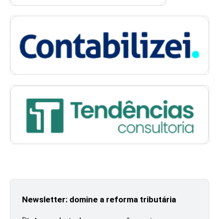
Newsletter: domine a reforma tributária