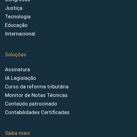
Justiça
Tecnologia
Educação
Internacional
Soluções
Assinatura
IA Legislação
Curso da reforma tributária
Monitor de Notas Técnicas
Conteúdo patrocinado
Contabilidades Certificadas
Saiba mais