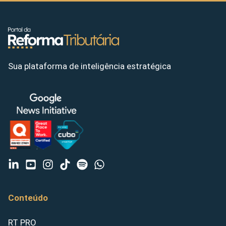
Sua plataforma de inteligência estratégica
Conteúdo
RT PRO