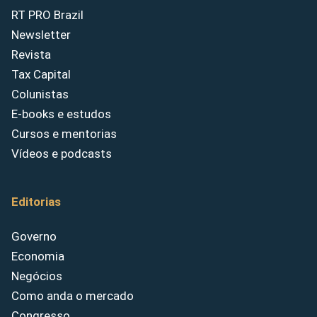
RT PRO Brazil
Newsletter
Revista
Tax Capital
Colunistas
E-books e estudos
Cursos e mentorias
Vídeos e podcasts
Editorias
Governo
Economia
Negócios
Como anda o mercado
Congresso