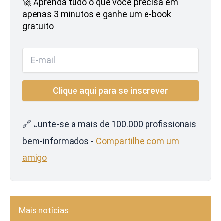
🚀 Aprenda tudo o que você precisa em
apenas 3 minutos e ganhe um e-book
gratuito
🔗 Junte-se a mais de 100.000 profissionais
bem-informados -
Compartilhe com um
amigo
Mais notícias