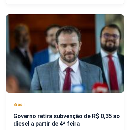
Brasil
Governo retira subvenção de R$ 0,35 ao
diesel a partir de 4ª feira