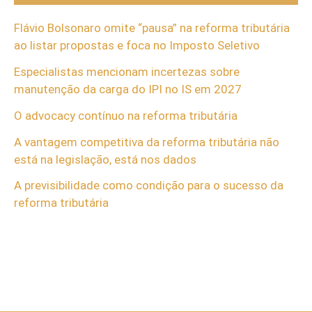
Flávio Bolsonaro omite “pausa” na reforma tributária
ao listar propostas e foca no Imposto Seletivo
Especialistas mencionam incertezas sobre
manutenção da carga do IPI no IS em 2027
O advocacy contínuo na reforma tributária
A vantagem competitiva da reforma tributária não
está na legislação, está nos dados
A previsibilidade como condição para o sucesso da
reforma tributária