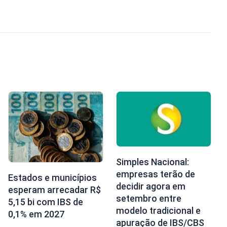
Simples Nacional:
empresas terão de
Estados e municípios
decidir agora em
esperam arrecadar R$
setembro entre
5,15 bi com IBS de
modelo tradicional e
0,1% em 2027
apuração de IBS/CBS