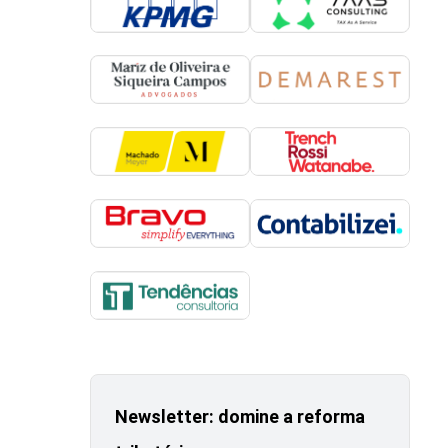
Newsletter: domine a reforma