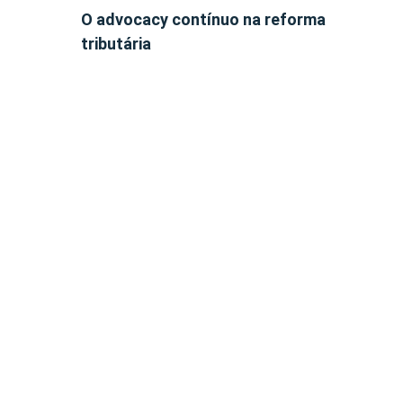
O advocacy contínuo na reforma
tributária