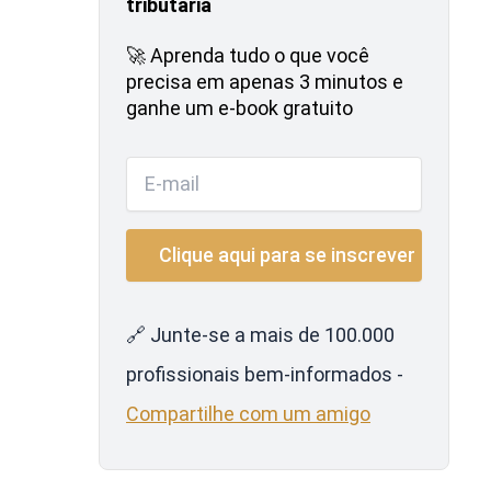
tributária
🚀 Aprenda tudo o que você
precisa em apenas 3 minutos e
ganhe um e-book gratuito
🔗 Junte-se a mais de 100.000
profissionais bem-informados -
Compartilhe com um amigo