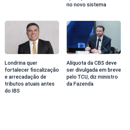
no novo sistema
Londrina quer
Alíquota da CBS deve
fortalecer fiscalização
ser divulgada em breve
e arrecadação de
pelo TCU, diz ministro
tributos atuais antes
da Fazenda
do IBS